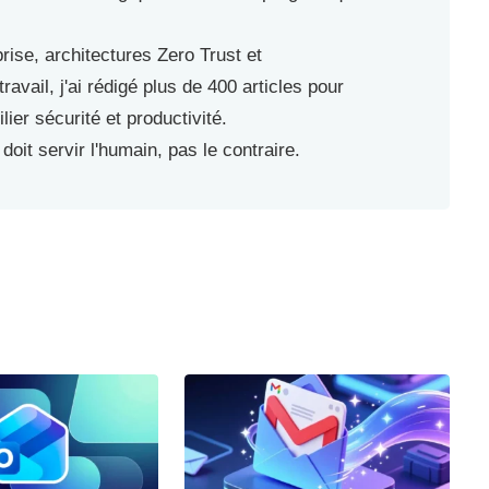
prise, architectures Zero Trust et
avail, j'ai rédigé plus de 400 articles pour
lier sécurité et productivité.
doit servir l'humain, pas le contraire.