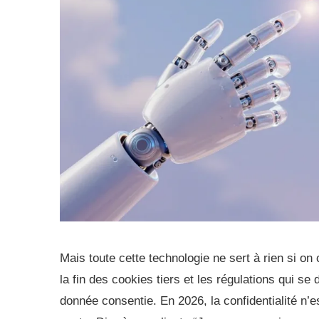
Mais toute cette technologie ne sert à rien si 
la fin des cookies tiers et les régulations qui se 
donnée consentie. En 2026, la confidentialité n’e