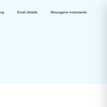
ing
Email Jetable
Messagerie instantanée