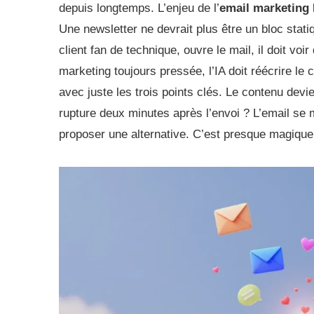
depuis longtemps. L’enjeu de l’
email marketing 
Une newsletter ne devrait plus être un bloc stat
client fan de technique, ouvre le mail, il doit voi
marketing toujours pressée, l’IA doit réécrire le 
avec juste les trois points clés. Le contenu devi
rupture deux minutes après l’envoi ? L’email se 
proposer une alternative. C’est presque magique