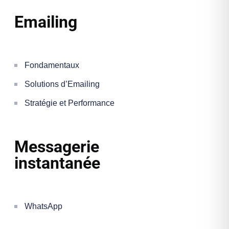
Emailing
Fondamentaux
Solutions d’Emailing
Stratégie et Performance
Messagerie
instantanée
WhatsApp