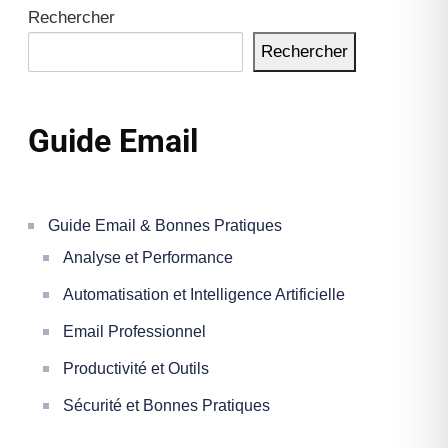
Rechercher
Rechercher
Guide Email
Guide Email & Bonnes Pratiques
Analyse et Performance
Automatisation et Intelligence Artificielle
Email Professionnel
Productivité et Outils
Sécurité et Bonnes Pratiques