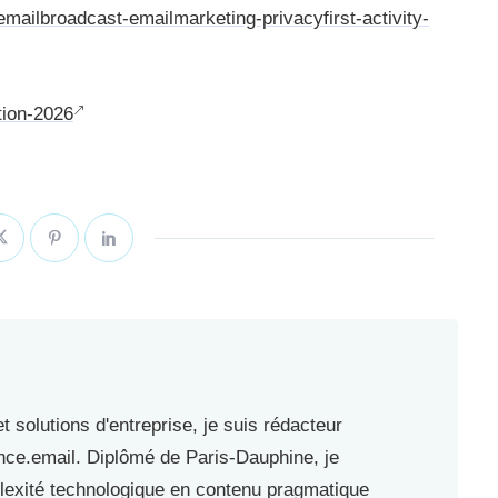
mailbroadcast-emailmarketing-privacyfirst-activity-
tion-2026
 solutions d'entreprise, je suis rédacteur
nce.email. Diplômé de Paris-Dauphine, je
lexité technologique en contenu pragmatique