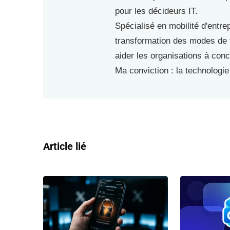
pour les décideurs IT.
Spécialisé en mobilité d'entre
transformation des modes de tr
aider les organisations à conci
Ma conviction : la technologie 
Article lié