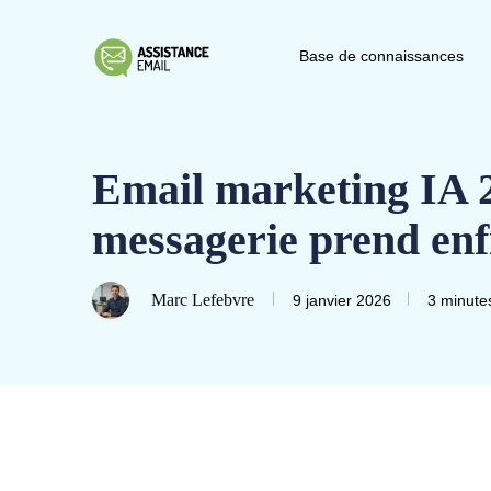
Base de connaissances
Email marketing IA 2
messagerie prend enfi
Marc Lefebvre
9 janvier 2026
3 minute