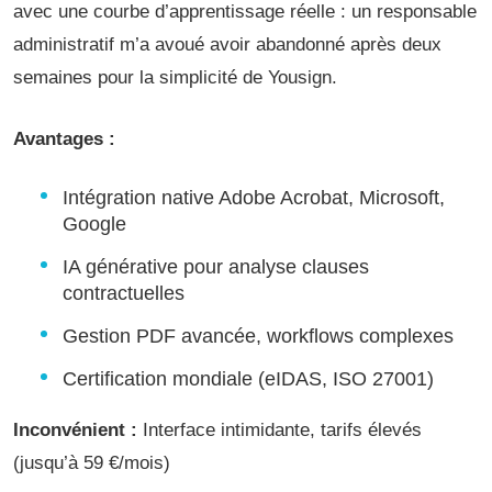
avec une courbe d’apprentissage réelle : un responsable
administratif m’a avoué avoir abandonné après deux
semaines pour la simplicité de Yousign.
Avantages :
Intégration native Adobe Acrobat, Microsoft,
Google
IA générative pour analyse clauses
contractuelles
Gestion PDF avancée, workflows complexes
Certification mondiale (eIDAS, ISO 27001)
Inconvénient :
Interface intimidante, tarifs élevés
(jusqu’à 59 €/mois)