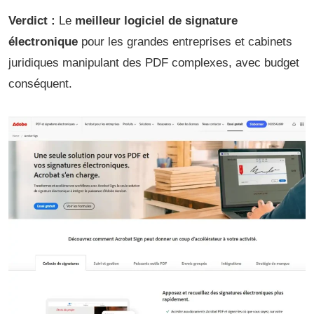
Verdict :
Le
meilleur logiciel de signature
électronique
pour les grandes entreprises et cabinets
juridiques manipulant des PDF complexes, avec budget
conséquent.