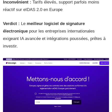
Inconvénient :
Tarifs élevés, support parfois moins
réactif sur eIDAS 2.0 en Europe
Verdict :
Le
meilleur logiciel de signature
électronique
pour les entreprises internationales
exigeant IA avancée et intégrations poussées, prêtes à
investir.