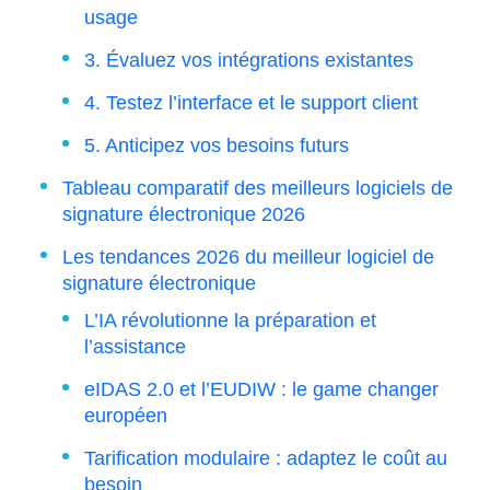
usage
3. Évaluez vos intégrations existantes
4. Testez l’interface et le support client
5. Anticipez vos besoins futurs
Tableau comparatif des meilleurs logiciels de
signature électronique 2026
Les tendances 2026 du meilleur logiciel de
signature électronique
L’IA révolutionne la préparation et
l’assistance
eIDAS 2.0 et l’EUDIW : le game changer
européen
Tarification modulaire : adaptez le coût au
besoin