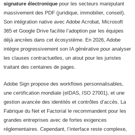
signature électronique
pour les secteurs manipulant
massivement des PDF (juridique, immobilier, conseil).
Son intégration native avec Adobe Acrobat, Microsoft
365 et Google Drive facilite l’adoption par les équipes
déjà ancrées dans cet écosystème. En 2026, Adobe
intègre progressivement son IA générative pour analyser
les clauses contractuelles, un atout pour les juristes
traitant des centaines de pages.
Adobe Sign propose des workflows personnalisables,
une certification mondiale (eIDAS, ISO 27001), et une
gestion avancée des identités et contrôles d’accès. La
Fabrique du Net et Factorial le recommandent pour les
grandes entreprises avec de fortes exigences
réglementaires. Cependant, l’interface reste complexe,