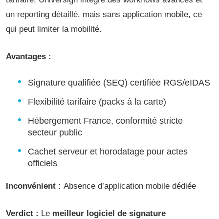
un reporting détaillé, mais sans application mobile, ce
qui peut limiter la mobilité.
Avantages :
Signature qualifiée (SEQ) certifiée RGS/eIDAS
Flexibilité tarifaire (packs à la carte)
Hébergement France, conformité stricte
secteur public
Cachet serveur et horodatage pour actes
officiels
Inconvénient :
Absence d’application mobile dédiée
Verdict :
Le
meilleur logiciel de signature