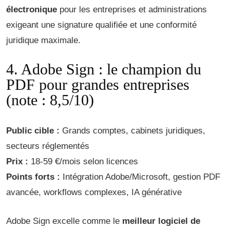
électronique
pour les entreprises et administrations
exigeant une signature qualifiée et une conformité
juridique maximale.
4. Adobe Sign : le champion du
PDF pour grandes entreprises
(note : 8,5/10)
Public cible :
Grands comptes, cabinets juridiques,
secteurs réglementés
Prix :
18-59 €/mois selon licences
Points forts :
Intégration Adobe/Microsoft, gestion PDF
avancée, workflows complexes, IA générative
Adobe Sign excelle comme le
meilleur logiciel de