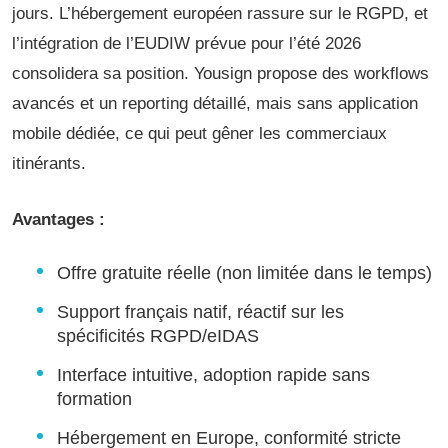
jours. L’hébergement européen rassure sur le RGPD, et
l’intégration de l’EUDIW prévue pour l’été 2026
consolidera sa position. Yousign propose des workflows
avancés et un reporting détaillé, mais sans application
mobile dédiée, ce qui peut gêner les commerciaux
itinérants.
Avantages :
Offre gratuite réelle (non limitée dans le temps)
Support français natif, réactif sur les
spécificités RGPD/eIDAS
Interface intuitive, adoption rapide sans
formation
Hébergement en Europe, conformité stricte