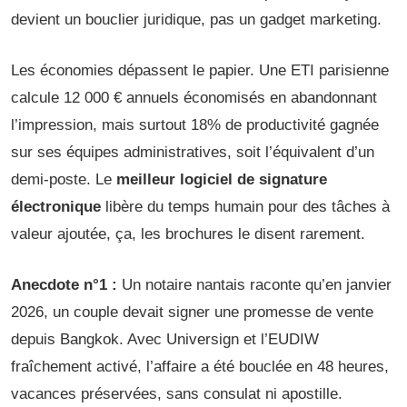
devient un bouclier juridique, pas un gadget marketing.
Les économies dépassent le papier. Une ETI parisienne
calcule 12 000 € annuels économisés en abandonnant
l’impression, mais surtout 18% de productivité gagnée
sur ses équipes administratives, soit l’équivalent d’un
demi-poste. Le
meilleur logiciel de signature
électronique
libère du temps humain pour des tâches à
valeur ajoutée, ça, les brochures le disent rarement.
Anecdote n°1 :
Un notaire nantais raconte qu’en janvier
2026, un couple devait signer une promesse de vente
depuis Bangkok. Avec Universign et l’EUDIW
fraîchement activé, l’affaire a été bouclée en 48 heures,
vacances préservées, sans consulat ni apostille.