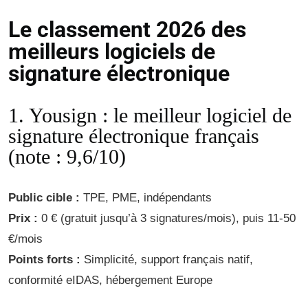
Le classement 2026 des
meilleurs logiciels de
signature électronique
1. Yousign : le meilleur logiciel de
signature électronique français
(note : 9,6/10)
Public cible :
TPE, PME, indépendants
Prix :
0 € (gratuit jusqu’à 3 signatures/mois), puis 11-50
€/mois
Points forts :
Simplicité, support français natif,
conformité eIDAS, hébergement Europe