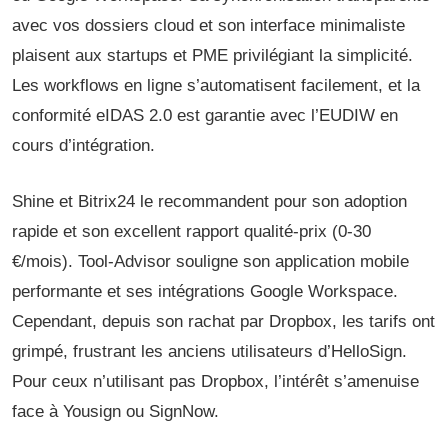
avec vos dossiers cloud et son interface minimaliste
plaisent aux startups et PME privilégiant la simplicité.
Les workflows en ligne s’automatisent facilement, et la
conformité eIDAS 2.0 est garantie avec l’EUDIW en
cours d’intégration.
Shine et Bitrix24 le recommandent pour son adoption
rapide et son excellent rapport qualité-prix (0-30
€/mois). Tool-Advisor souligne son application mobile
performante et ses intégrations Google Workspace.
Cependant, depuis son rachat par Dropbox, les tarifs ont
grimpé, frustrant les anciens utilisateurs d’HelloSign.
Pour ceux n’utilisant pas Dropbox, l’intérêt s’amenuise
face à Yousign ou SignNow.