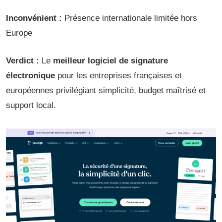
Inconvénient :
Présence internationale limitée hors
Europe
Verdict :
Le
meilleur logiciel de signature
électronique
pour les entreprises françaises et
européennes privilégiant simplicité, budget maîtrisé et
support local.