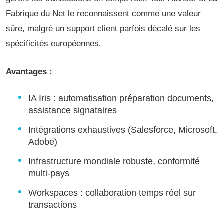
Fabrique du Net le reconnaissent comme une valeur
sûre, malgré un support client parfois décalé sur les
spécificités européennes.
Avantages :
IA Iris : automatisation préparation documents,
assistance signataires
Intégrations exhaustives (Salesforce, Microsoft,
Adobe)
Infrastructure mondiale robuste, conformité
multi-pays
Workspaces : collaboration temps réel sur
transactions