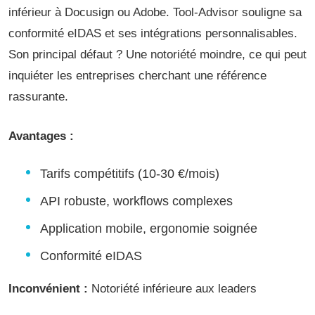
inférieur à Docusign ou Adobe. Tool-Advisor souligne sa
conformité eIDAS et ses intégrations personnalisables.
Son principal défaut ? Une notoriété moindre, ce qui peut
inquiéter les entreprises cherchant une référence
rassurante.
Avantages :
Tarifs compétitifs (10-30 €/mois)
API robuste, workflows complexes
Application mobile, ergonomie soignée
Conformité eIDAS
Inconvénient :
Notoriété inférieure aux leaders