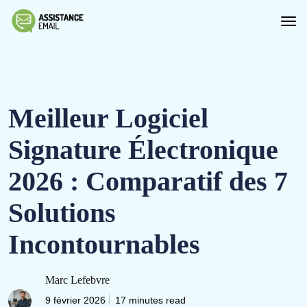
Meilleur Logiciel
Signature Électronique
2026 : Comparatif des 7
Solutions
Incontournables
Marc Lefebvre
9 février 2026
17 minutes read