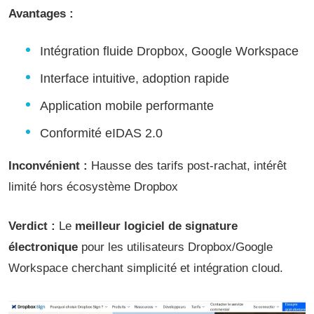
Avantages :
Intégration fluide Dropbox, Google Workspace
Interface intuitive, adoption rapide
Application mobile performante
Conformité eIDAS 2.0
Inconvénient :
Hausse des tarifs post-rachat, intérêt
limité hors écosystème Dropbox
Verdict :
Le
meilleur logiciel de signature
électronique
pour les utilisateurs Dropbox/Google
Workspace cherchant simplicité et intégration cloud.