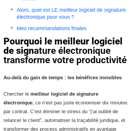
Alors, quel est LE meilleur logiciel de signature
électronique pour vous ?
Mes recommandations finales
Pourquoi le meilleur logiciel
de sign
ature électronique
transforme votre productivité
Au-delà du gain de temps : les bénéfices invisibles
Chercher le
meilleur logiciel de signature
électronique
, ce n’est pas juste économiser dix minutes
par contrat. C’est éliminer le stress du “j’ai oublié de
relancer le client”, automatiser la traçabilité juridique, et
transformer des process administratifs en avantage