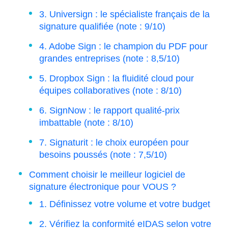
3. Universign : le spécialiste français de la
signature qualifiée (note : 9/10)
4. Adobe Sign : le champion du PDF pour
grandes entreprises (note : 8,5/10)
5. Dropbox Sign : la fluidité cloud pour
équipes collaboratives (note : 8/10)
6. SignNow : le rapport qualité-prix
imbattable (note : 8/10)
7. Signaturit : le choix européen pour
besoins poussés (note : 7,5/10)
Comment choisir le meilleur logiciel de
signature électronique pour VOUS ?
1. Définissez votre volume et votre budget
2. Vérifiez la conformité eIDAS selon votre