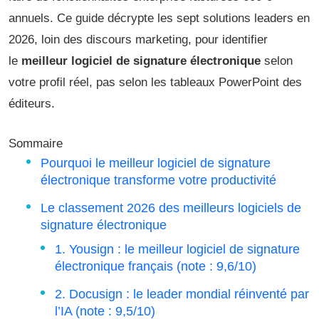
annuels. Ce guide décrypte les sept solutions leaders en
2026, loin des discours marketing, pour identifier
le
meilleur logiciel de signature électronique
selon
votre profil réel, pas selon les tableaux PowerPoint des
éditeurs.
Sommaire
Pourquoi le meilleur logiciel de signature
électronique transforme votre productivité
Le classement 2026 des meilleurs logiciels de
signature électronique
1. Yousign : le meilleur logiciel de signature
électronique français (note : 9,6/10)
2. Docusign : le leader mondial réinventé par
l’IA (note : 9,5/10)