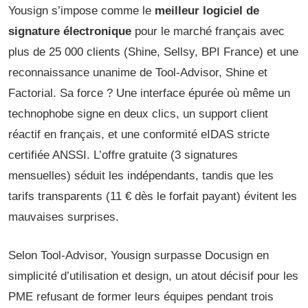
Yousign s’impose comme le
meilleur logiciel de
signature électronique
pour le marché français avec
plus de 25 000 clients (Shine, Sellsy, BPI France) et une
reconnaissance unanime de Tool-Advisor, Shine et
Factorial. Sa force ? Une interface épurée où même un
technophobe signe en deux clics, un support client
réactif en français, et une conformité eIDAS stricte
certifiée ANSSI. L’offre gratuite (3 signatures
mensuelles) séduit les indépendants, tandis que les
tarifs transparents (11 € dès le forfait payant) évitent les
mauvaises surprises.
Selon Tool-Advisor, Yousign surpasse Docusign en
simplicité d’utilisation et design, un atout décisif pour les
PME refusant de former leurs équipes pendant trois