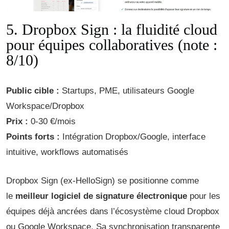
5. Dropbox Sign : la fluidité cloud
pour équipes collaboratives (note :
8/10)
Public cible :
Startups, PME, utilisateurs Google
Workspace/Dropbox
Prix :
0-30 €/mois
Points forts :
Intégration Dropbox/Google, interface
intuitive, workflows automatisés
Dropbox Sign (ex-HelloSign) se positionne comme
le
meilleur logiciel de signature électronique
pour les
équipes déjà ancrées dans l’écosystème cloud Dropbox
ou Google Workspace. Sa synchronisation transparente