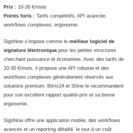
Prix :
10-30 €/mois
Points forts :
Tarifs compétitifs, API avancée,
workflows complexes, ergonomie
SignNow s’impose comme le
meilleur logiciel de
signature électronique
pour les petites structures
cherchant puissance et économies. Avec des tarifs de
10-30 €/mois, il propose une API robuste et des
workflows complexes généralement réservés aux
solutions premium. Bitrix24 et Shine le recommandent
pour son excellent rapport qualité-prix et sa bonne
ergonomie.
SignNow offre une application mobile, des workflows
avancés et un reporting détaillé, le tout à un coût