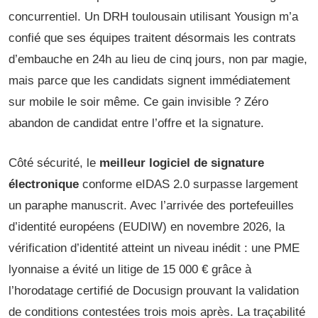
concurrentiel. Un DRH toulousain utilisant Yousign m’a
confié que ses équipes traitent désormais les contrats
d’embauche en 24h au lieu de cinq jours, non par magie,
mais parce que les candidats signent immédiatement
sur mobile le soir même. Ce gain invisible ? Zéro
abandon de candidat entre l’offre et la signature.
Côté sécurité, le
meilleur logiciel de signature
électronique
conforme eIDAS 2.0 surpasse largement
un paraphe manuscrit. Avec l’arrivée des portefeuilles
d’identité européens (EUDIW) en novembre 2026, la
vérification d’identité atteint un niveau inédit : une PME
lyonnaise a évité un litige de 15 000 € grâce à
l’horodatage certifié de Docusign prouvant la validation
de conditions contestées trois mois après. La traçabilité