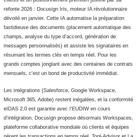
refonte 2026 : Docusign Iris, moteur IA révolutionnaire
dévoilé en janvier. Cette IA automatise la préparation
fastidieuse des documents (placement automatique des
champs, analyse du type d’accord, génération de
messages personnalisés) et assiste les signataires en
résumant les termes clés en temps réel. Pour les
grands comptes jonglant avec des centaines de contrats
mensuels, c’est un bond de productivité immédiat.
Les intégrations (Salesforce, Google Workspace,
Microsoft 365, Adobe) restent inégalées, et la conformité
eIDAS 2.0 est garantie avec l’EUDIW en cours
d’intégration. Docusign propose désormais Workspaces,
plateforme collaborative mondiale où clients et équipes
gèrent les transactions en temps réel. Tool-Advisor et La