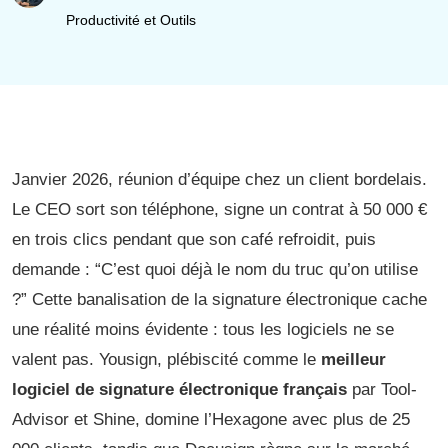
Productivité et Outils
Janvier 2026, réunion d’équipe chez un client bordelais.
Le CEO sort son téléphone, signe un contrat à 50 000 €
en trois clics pendant que son café refroidit, puis
demande : “C’est quoi déjà le nom du truc qu’on utilise
?” Cette banalisation de la signature électronique cache
une réalité moins évidente : tous les logiciels ne se
valent pas. Yousign, plébiscité comme le
meilleur
logiciel de signature électronique français
par Tool-
Advisor et Shine, domine l’Hexagone avec plus de 25