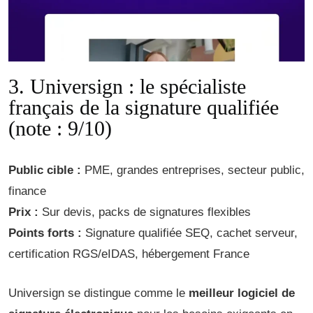
3. Universign : le spécialiste
français de la signature qualifiée
(note : 9/10)
Public cible :
PME, grandes entreprises, secteur public,
finance
Prix :
Sur devis, packs de signatures flexibles
Points forts :
Signature qualifiée SEQ, cachet serveur,
certification RGS/eIDAS, hébergement France
Universign se distingue comme le
meilleur logiciel de