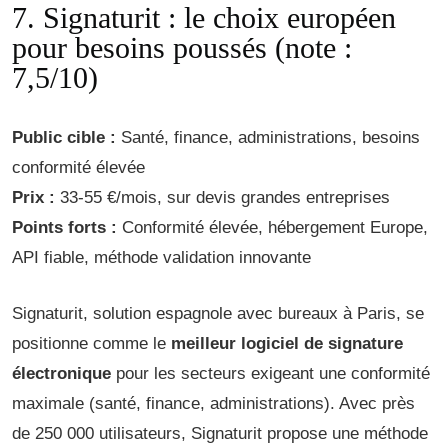
7. Signaturit : le choix européen
pour besoins poussés (note :
7,5/10)
Public cible :
Santé, finance, administrations, besoins
conformité élevée
Prix :
33-55 €/mois, sur devis grandes entreprises
Points forts :
Conformité élevée, hébergement Europe,
API fiable, méthode validation innovante
Signaturit, solution espagnole avec bureaux à Paris, se
positionne comme le
meilleur logiciel de signature
électronique
pour les secteurs exigeant une conformité
maximale (santé, finance, administrations). Avec près
de 250 000 utilisateurs, Signaturit propose une méthode