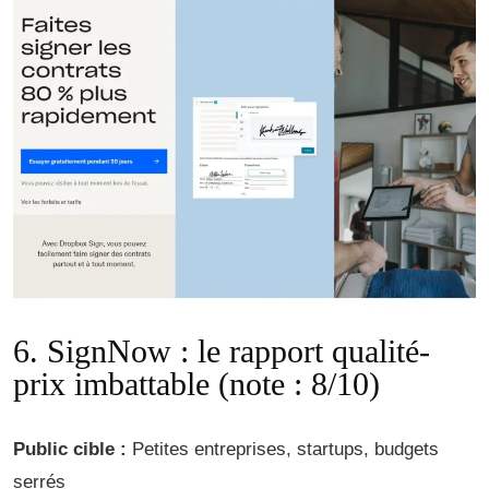
6. SignNow : le rapport qualité-
prix imbattable (note : 8/10)
Public cible :
Petites entreprises, startups, budgets
serrés