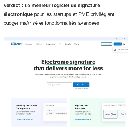
Verdict :
Le
meilleur logiciel de signature
électronique
pour les startups et PME privilégiant
budget maîtrisé et fonctionnalités avancées.