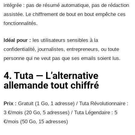
intégrée : pas de résumé automatique, pas de rédaction
assistée. Le chiffrement de bout en bout empêche ces
fonctionnalités.
Idéal pour :
les utilisateurs sensibles à la
confidentialité, journalistes, entrepreneurs, ou toute
personne qui ne veut pas que ses emails soient lus.
4. Tuta — L’alternative
allemande tout chiffré
Prix :
Gratuit (1 Go, 1 adresse) / Tuta Révolutionnaire :
3 €/mois (20 Go, 5 adresses) / Tuta Légendaire : 5
€/mois (50 Go, 15 adresses)