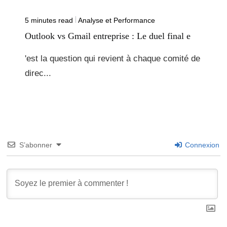
5 minutes read
Analyse et Performance
Outlook vs Gmail entreprise : Le duel final e
'est la question qui revient à chaque comité de
direc...
S’abonner
Connexion