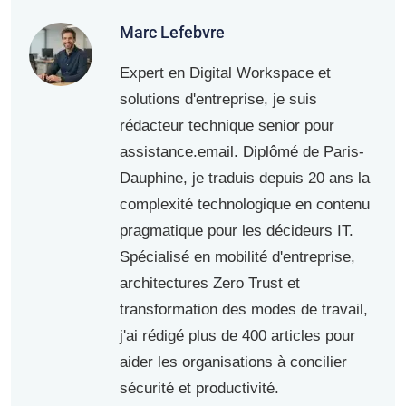
Marc Lefebvre
Expert en Digital Workspace et
solutions d'entreprise, je suis
rédacteur technique senior pour
assistance.email. Diplômé de Paris-
Dauphine, je traduis depuis 20 ans la
complexité technologique en contenu
pragmatique pour les décideurs IT.
Spécialisé en mobilité d'entreprise,
architectures Zero Trust et
transformation des modes de travail,
j'ai rédigé plus de 400 articles pour
aider les organisations à concilier
sécurité et productivité.