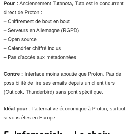
Pour :
Anciennement Tutanota, Tuta est le concurrent
direct de Proton :
– Chiffrement de bout en bout
– Serveurs en Allemagne (RGPD)
– Open source
– Calendrier chiffré inclus
– Pas d’accès aux métadonnées
Contre :
Interface moins aboutie que Proton. Pas de
possibilité de lire ses emails depuis un client tiers
(Outlook, Thunderbird) sans pont spécifique.
Idéal pour :
l’alternative économique à Proton, surtout
si vous êtes en Europe.