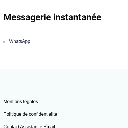
Messagerie instantanée
WhatsApp
Mentions légales
Politique de confidentialité
Contact Assistance Email