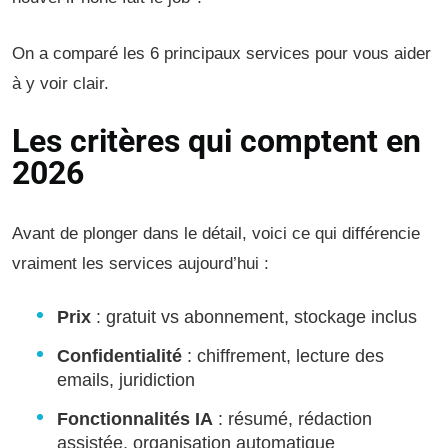
On a comparé les 6 principaux services pour vous aider
à y voir clair.
Les critères qui comptent en
2026
Avant de plonger dans le détail, voici ce qui différencie
vraiment les services aujourd’hui :
Prix
: gratuit vs abonnement, stockage inclus
Confidentialité
: chiffrement, lecture des
emails, juridiction
Fonctionnalités IA
: résumé, rédaction
assistée, organisation automatique