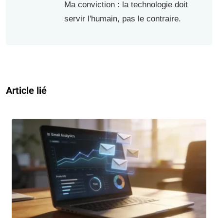
Ma conviction : la technologie doit
servir l'humain, pas le contraire.
Article lié