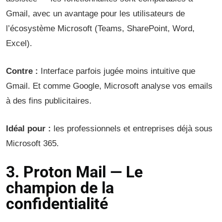
Gmail, avec un avantage pour les utilisateurs de
l’écosystème Microsoft (Teams, SharePoint, Word,
Excel).
Contre :
Interface parfois jugée moins intuitive que
Gmail. Et comme Google, Microsoft analyse vos emails
à des fins publicitaires.
Idéal pour :
les professionnels et entreprises déjà sous
Microsoft 365.
3. Proton Mail — Le
champion de la
confidentialité