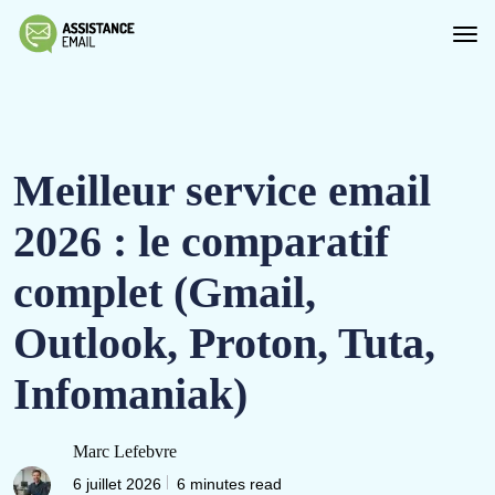
Meilleur service email
2026 : le comparatif
complet (Gmail,
Outlook, Proton, Tuta,
Infomaniak)
Marc Lefebvre
6 juillet 2026
6 minutes read