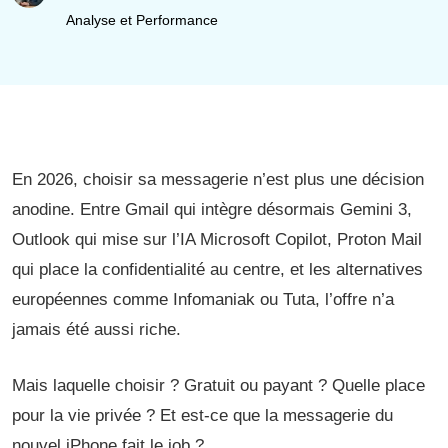
Analyse et Performance
En 2026, choisir sa messagerie n’est plus une décision
anodine. Entre Gmail qui intègre désormais Gemini 3,
Outlook qui mise sur l’IA Microsoft Copilot, Proton Mail
qui place la confidentialité au centre, et les alternatives
européennes comme Infomaniak ou Tuta, l’offre n’a
jamais été aussi riche.
Mais laquelle choisir ? Gratuit ou payant ? Quelle place
pour la vie privée ? Et est-ce que la messagerie du
nouvel iPhone fait le job ?