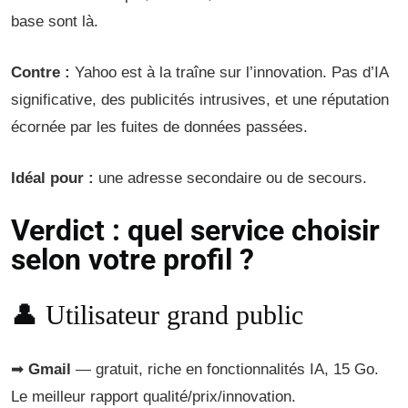
base sont là.
Contre :
Yahoo est à la traîne sur l’innovation. Pas d’IA
significative, des publicités intrusives, et une réputation
écornée par les fuites de données passées.
Idéal pour :
une adresse secondaire ou de secours.
Verdict : quel service choisir
selon votre profil ?
👤 Utilisateur grand public
➡
Gmail
— gratuit, riche en fonctionnalités IA, 15 Go.
Le meilleur rapport qualité/prix/innovation.