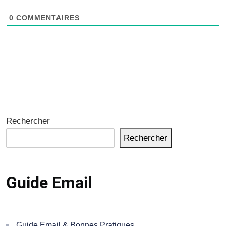
0
COMMENTAIRES
Rechercher
Rechercher
Guide Email
Guide Email & Bonnes Pratiques