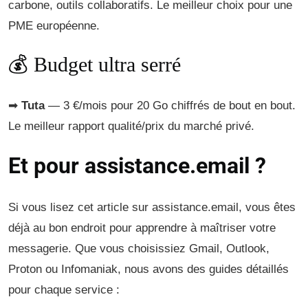
carbone, outils collaboratifs. Le meilleur choix pour une
PME européenne.
💰 Budget ultra serré
➡
Tuta
— 3 €/mois pour 20 Go chiffrés de bout en bout.
Le meilleur rapport qualité/prix du marché privé.
Et pour assistance.email ?
Si vous lisez cet article sur assistance.email, vous êtes
déjà au bon endroit pour apprendre à maîtriser votre
messagerie. Que vous choisissiez Gmail, Outlook,
Proton ou Infomaniak, nous avons des guides détaillés
pour chaque service :