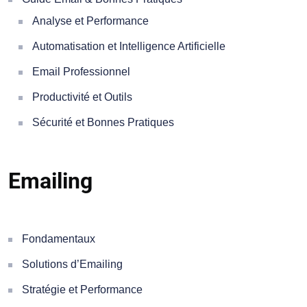
Analyse et Performance
Automatisation et Intelligence Artificielle
Email Professionnel
Productivité et Outils
Sécurité et Bonnes Pratiques
Emailing
Fondamentaux
Solutions d’Emailing
Stratégie et Performance