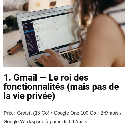
1. Gmail — Le roi des
fonctionnalités (mais pas de
la vie privée)
Prix :
Gratuit (15 Go) / Google One 100 Go : 2 €/mois /
Google Workspace à partir de 6 €/mois