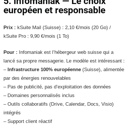
5. Infomaniak — Le choix
européen et responsable
Prix :
kSuite Mail (Suisse) : 2,10 €/mois (20 Go) /
kSuite Pro : 9,90 €/mois (1 To)
Pour :
Infomaniak est l’hébergeur web suisse qui a
lancé sa propre messagerie. Le modèle est intéressant :
–
Infrastructure 100% européenne
(Suisse), alimentée
par des énergies renouvelables
– Pas de publicité, pas d’exploitation des données
– Domaines personnalisés inclus
– Outils collaboratifs (Drive, Calendar, Docs, Visio)
intégrés
– Support client réactif