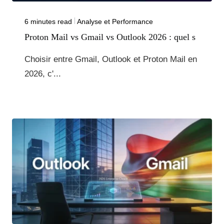
6 minutes read
Analyse et Performance
Proton Mail vs Gmail vs Outlook 2026 : quel s
Choisir entre Gmail, Outlook et Proton Mail en
2026, c'...