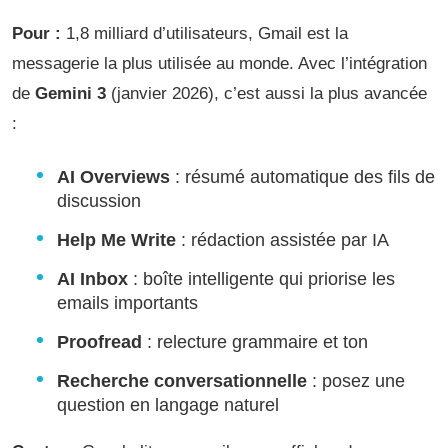
Pour :
1,8 milliard d’utilisateurs, Gmail est la
messagerie la plus utilisée au monde. Avec l’intégration
de
Gemini 3
(janvier 2026), c’est aussi la plus avancée
:
AI Overviews
: résumé automatique des fils de
discussion
Help Me Write
: rédaction assistée par IA
AI Inbox
: boîte intelligente qui priorise les
emails importants
Proofread
: relecture grammaire et ton
Recherche conversationnelle
: posez une
question en langage naturel