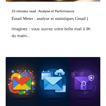
10 minutes read
Analyse et Performance
Email Meter : analyse et statistiques Gmail (
Imaginez : vous ouvrez votre boîte mail à 9h
du matin...