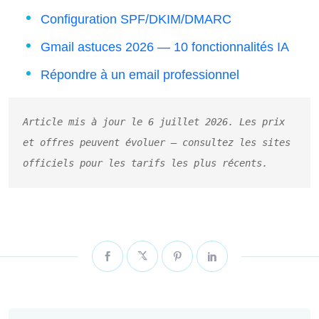
Configuration SPF/DKIM/DMARC
Gmail astuces 2026 — 10 fonctionnalités IA
Répondre à un email professionnel
Article mis à jour le 6 juillet 2026. Les prix 
et offres peuvent évoluer — consultez les sites 
officiels pour les tarifs les plus récents.