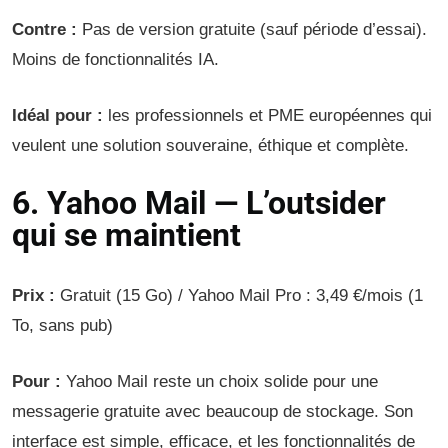
Contre :
Pas de version gratuite (sauf période d’essai).
Moins de fonctionnalités IA.
Idéal pour :
les professionnels et PME européennes qui
veulent une solution souveraine, éthique et complète.
6. Yahoo Mail — L’outsider
qui se maintient
Prix :
Gratuit (15 Go) / Yahoo Mail Pro : 3,49 €/mois (1
To, sans pub)
Pour :
Yahoo Mail reste un choix solide pour une
messagerie gratuite avec beaucoup de stockage. Son
interface est simple, efficace, et les fonctionnalités de