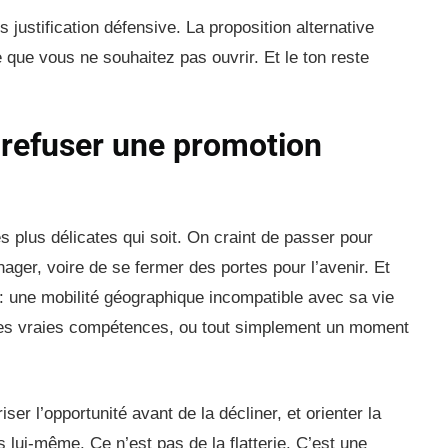
 justification défensive. La proposition alternative
 que vous ne souhaitez pas ouvrir. Et le ton reste
 refuser une promotion
s plus délicates qui soit. On craint de passer pour
ger, voire de se fermer des portes pour l’avenir. Et
r : une mobilité géographique incompatible avec sa vie
ses vraies compétences, ou tout simplement un moment
iser l’opportunité avant de la décliner, et orienter la
s lui-même. Ce n’est pas de la flatterie. C’est une