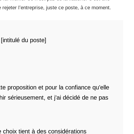
 rejeter l’entreprise, juste ce poste, à ce moment.
[intitulé du poste]
e proposition et pour la confiance qu’elle
chir sérieusement, et j’ai décidé de ne pas
e choix tient à des considérations