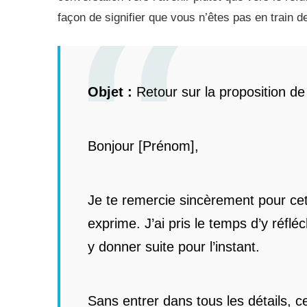
façon de signifier que vous n’êtes pas en train de
Objet :
Retour sur la proposition de 
Bonjour [Prénom],
Je te remercie sincèrement pour cett
exprime. J’ai pris le temps d’y réflé
y donner suite pour l’instant.
Sans entrer dans tous les détails, c