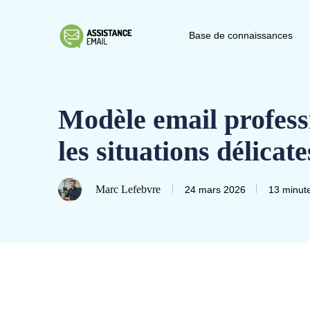
Base de connaissances
Modèle email profess
les situations délicate
Marc Lefebvre
24 mars 2026
13 minut