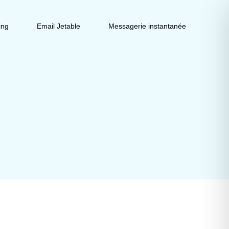
ing
Email Jetable
Messagerie instantanée