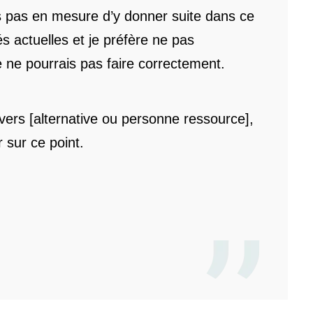
uis pas en mesure d’y donner suite dans ce
s actuelles et je préfère ne pas
 ne pourrais pas faire correctement.
r vers [alternative ou personne ressource],
r sur ce point.