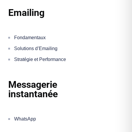
Emailing
Fondamentaux
Solutions d’Emailing
Stratégie et Performance
Messagerie
instantanée
WhatsApp