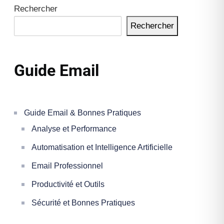
Rechercher
Rechercher
Guide Email
Guide Email & Bonnes Pratiques
Analyse et Performance
Automatisation et Intelligence Artificielle
Email Professionnel
Productivité et Outils
Sécurité et Bonnes Pratiques