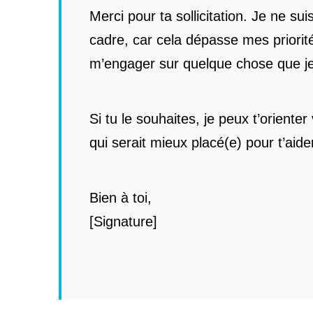
Merci pour ta sollicitation. Je ne s
cadre, car cela dépasse mes priorité
m’engager sur quelque chose que je
Si tu le souhaites, je peux t’oriente
qui serait mieux placé(e) pour t’aide
Bien à toi,
[Signature]