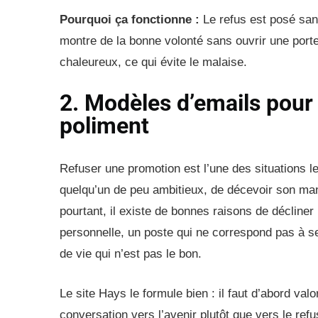
Pourquoi ça fonctionne :
Le refus est posé sans
montre de la bonne volonté sans ouvrir une porte
chaleureux, ce qui évite le malaise.
2. Modèles d’emails pour
poliment
Refuser une promotion est l’une des situations le
quelqu’un de peu ambitieux, de décevoir son mana
pourtant, il existe de bonnes raisons de décline
personnelle, un poste qui ne correspond pas à 
de vie qui n’est pas le bon.
Le site Hays le formule bien : il faut d’abord valor
conversation vers l’avenir plutôt que vers le refu