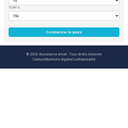
TEMPS
Commencer le quizz
© 2026
Assistance.email
- Tous droits réservés
Contact
Mentions légales
Confidentialité