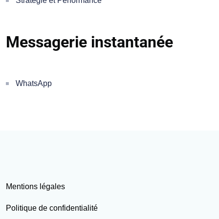
Stratégie et Performance
Messagerie instantanée
WhatsApp
Mentions légales
Politique de confidentialité