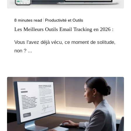
8 minutes read
Productivité et Outils
Les Meilleurs Outils Email Tracking en 2026 :
Vous l'avez déjà vécu, ce moment de solitude,
non ? ...