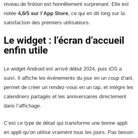
niveau de finition est honnêtement surprenant. Elle est
notée
4,6/5 sur l’App Store
, ce qui en dit long sur la
satisfaction des premiers utilisateurs.
Le widget : l’écran d’accueil
enfin utile
Le widget Android est arrivé début 2024, puis iOS a
suivi. Il affiche les événements du jour en un coup d’œil,
permet de créer un rendez-vous en un tap, et intègre les
calendriers partagés et les anniversaires directement
dans l’affichage.
C’est ce type de détail qui transforme une bonne appli
en appli qu’on utilise vraiment tous les jours. Pas besoin