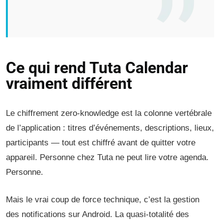
Ce qui rend Tuta Calendar
vraiment différent
Le chiffrement zero-knowledge est la colonne vertébrale
de l’application : titres d’événements, descriptions, lieux,
participants — tout est chiffré avant de quitter votre
appareil. Personne chez Tuta ne peut lire votre agenda.
Personne.
Mais le vrai coup de force technique, c’est la gestion
des notifications sur Android. La quasi-totalité des