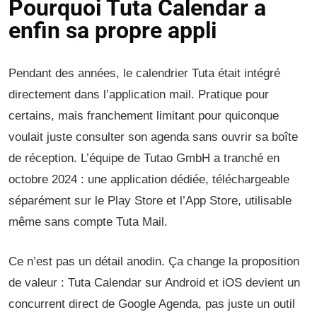
Pourquoi Tuta Calendar a
enfin sa propre appli
Pendant des années, le calendrier Tuta était intégré
directement dans l’application mail. Pratique pour
certains, mais franchement limitant pour quiconque
voulait juste consulter son agenda sans ouvrir sa boîte
de réception. L’équipe de Tutao GmbH a tranché en
octobre 2024 : une application dédiée, téléchargeable
séparément sur le Play Store et l’App Store, utilisable
même sans compte Tuta Mail.
Ce n’est pas un détail anodin. Ça change la proposition
de valeur : Tuta Calendar sur Android et iOS devient un
concurrent direct de Google Agenda, pas juste un outil