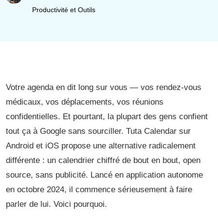
Productivité et Outils
Votre agenda en dit long sur vous — vos rendez-vous
médicaux, vos déplacements, vos réunions
confidentielles. Et pourtant, la plupart des gens confient
tout ça à Google sans sourciller. Tuta Calendar sur
Android et iOS propose une alternative radicalement
différente : un calendrier chiffré de bout en bout, open
source, sans publicité. Lancé en application autonome
en octobre 2024, il commence sérieusement à faire
parler de lui. Voici pourquoi.