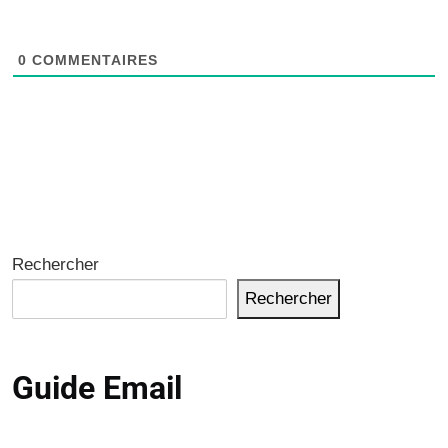
0
COMMENTAIRES
Rechercher
Rechercher
Guide Email