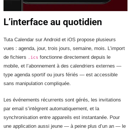
L’interface au quotidien
Tuta Calendar sur Android et iOS propose plusieurs
vues : agenda, jour, trois jours, semaine, mois. L’import
de fichiers
fonctionne directement depuis le
.ics
mobile, et l’abonnement à des calendriers externes —
type agenda sportif ou jours fériés — est accessible
sans manipulation compliquée.
Les événements récurrents sont gérés, les invitations
par email s’intègrent automatiquement, et la
synchronisation entre appareils est instantanée. Pour
une application aussi jeune — à peine plus d’un an — le