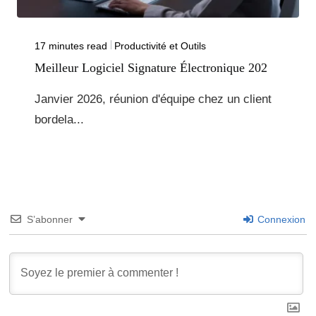
17 minutes read
Productivité et Outils
Meilleur Logiciel Signature Électronique 202
Janvier 2026, réunion d'équipe chez un client
bordela...
S’abonner
Connexion