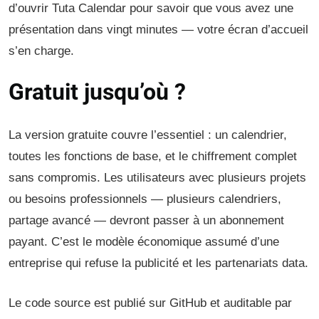
d’ouvrir Tuta Calendar pour savoir que vous avez une
présentation dans vingt minutes — votre écran d’accueil
s’en charge.
Gratuit jusqu’où ?
La version gratuite couvre l’essentiel : un calendrier,
toutes les fonctions de base, et le chiffrement complet
sans compromis. Les utilisateurs avec plusieurs projets
ou besoins professionnels — plusieurs calendriers,
partage avancé — devront passer à un abonnement
payant. C’est le modèle économique assumé d’une
entreprise qui refuse la publicité et les partenariats data.
Le code source est publié sur GitHub et auditable par