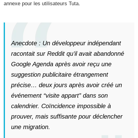
annexe pour les utilisateurs Tuta.
Anecdote : Un développeur indépendant
racontait sur Reddit qu’il avait abandonné
Google Agenda après avoir reçu une
suggestion publicitaire étrangement
précise… deux jours après avoir créé un
événement “visite appart” dans son
calendrier. Coïncidence impossible à
prouver, mais suffisante pour déclencher
une migration.