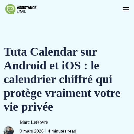
Tuta Calendar sur
Android et iOS : le
calendrier chiffré qui
protège vraiment votre
vie privée
Marc Lefebvre
9 mars 2026
4 minutes read