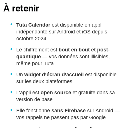
À retenir
Tuta Calendar
est disponible en appli
indépendante sur Android et iOS depuis
octobre 2024
Le chiffrement est
bout en bout et post-
quantique
— vos données sont illisibles,
même pour Tuta
Un
widget d’écran d’accueil
est disponible
sur les deux plateformes
L’appli est
open source
et gratuite dans sa
version de base
Elle fonctionne
sans Firebase
sur Android —
vos rappels ne passent pas par Google