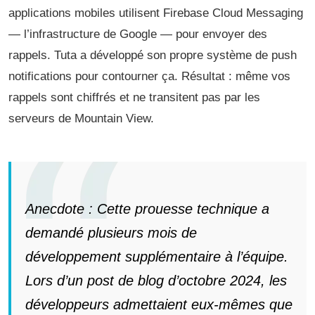
applications mobiles utilisent Firebase Cloud Messaging
— l’infrastructure de Google — pour envoyer des
rappels. Tuta a développé son propre système de push
notifications pour contourner ça. Résultat : même vos
rappels sont chiffrés et ne transitent pas par les
serveurs de Mountain View.
Anecdote : Cette prouesse technique a
demandé plusieurs mois de
développement supplémentaire à l’équipe.
Lors d’un post de blog d’octobre 2024, les
développeurs admettaient eux-mêmes que