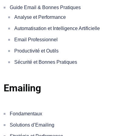
Guide Email & Bonnes Pratiques
Analyse et Performance
Automatisation et Intelligence Artificielle
Email Professionnel
Productivité et Outils
Sécurité et Bonnes Pratiques
Emailing
Fondamentaux
Solutions d’Emailing