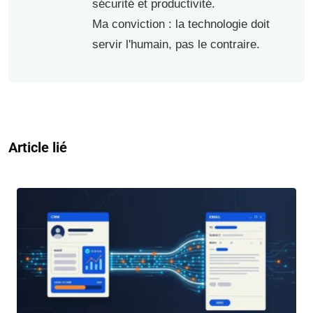
sécurité et productivité.
Ma conviction : la technologie doit
servir l'humain, pas le contraire.
Article lié