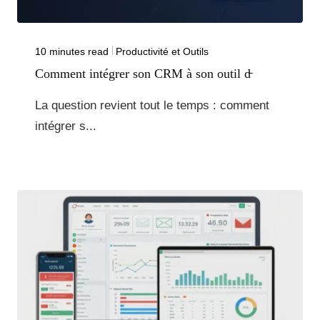
10 minutes read
Productivité et Outils
Comment intégrer son CRM à son outil d̵
La question revient tout le temps : comment
intégrer s...