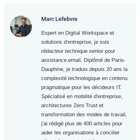
Marc Lefebvre
Expert en Digital Workspace et
solutions d'entreprise, je suis
rédacteur technique senior pour
assistance.email. Diplômé de Paris-
Dauphine, je traduis depuis 20 ans la
complexité technologique en contenu
pragmatique pour les décideurs IT.
Spécialisé en mobilité d'entreprise,
architectures Zero Trust et
transformation des modes de travail,
j'ai rédigé plus de 400 articles pour
aider les organisations à concilier