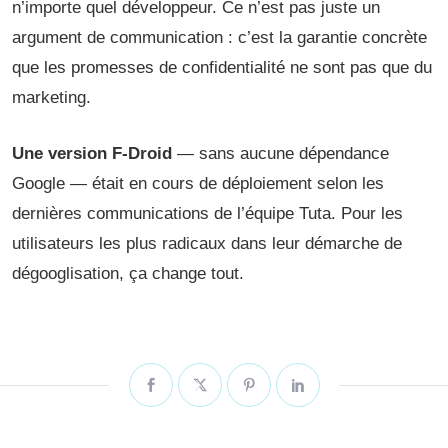
n’importe quel développeur. Ce n’est pas juste un
argument de communication : c’est la garantie concrète
que les promesses de confidentialité ne sont pas que du
marketing.
Une version F-Droid
— sans aucune dépendance
Google — était en cours de déploiement selon les
dernières communications de l’équipe Tuta. Pour les
utilisateurs les plus radicaux dans leur démarche de
dégooglisation, ça change tout.