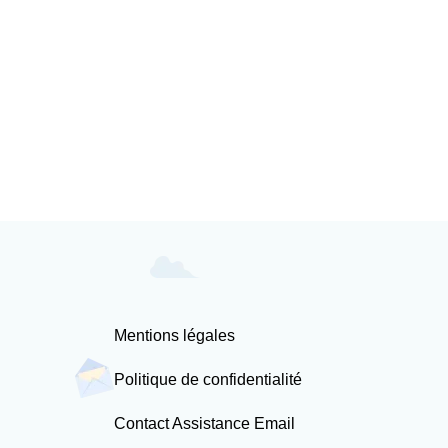
Mentions légales
Politique de confidentialité
Contact Assistance Email