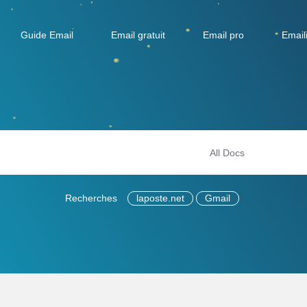
Guide Email
Email gratuit
Email pro
Email
Recherches
laposte.net
Gmail