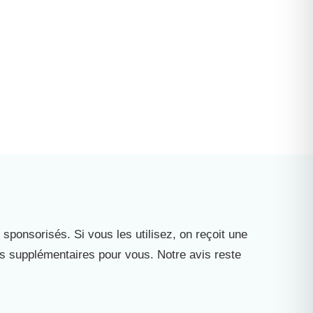
 sponsorisés. Si vous les utilisez, on reçoit une
is supplémentaires pour vous. Notre avis reste