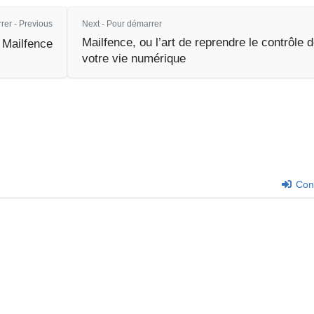
rer - Previous
Next - Pour démarrer
Mailfence, ou l’art de reprendre le contrôle 
Mailfence
votre vie numérique
Con