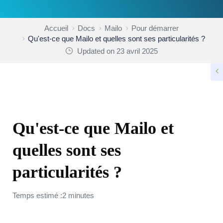
Accueil
Docs
Mailo
Pour démarrer
Qu'est-ce que Mailo et quelles sont ses particularités ?
Updated on 23 avril 2025
POUR DÉMARRER
Qu'est-ce que Mailo et
quelles sont ses
particularités ?
Temps estimé :2 minutes