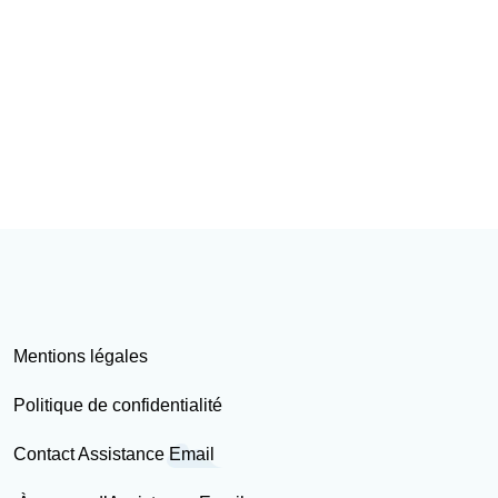
Mentions légales
Politique de confidentialité
Contact Assistance Email