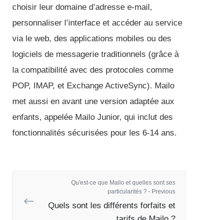
choisir leur domaine d’adresse e-mail,
personnaliser l’interface et accéder au service
via le web, des applications mobiles ou des
logiciels de messagerie traditionnels (grâce à
la compatibilité avec des protocoles comme
POP, IMAP, et Exchange ActiveSync). Mailo
met aussi en avant une version adaptée aux
enfants, appelée Mailo Junior, qui inclut des
fonctionnalités sécurisées pour les 6-14 ans.
Qu'est-ce que Mailo et quelles sont ses
particularités ? - Previous
Quels sont les différents forfaits et
tarifs de Mailo ?