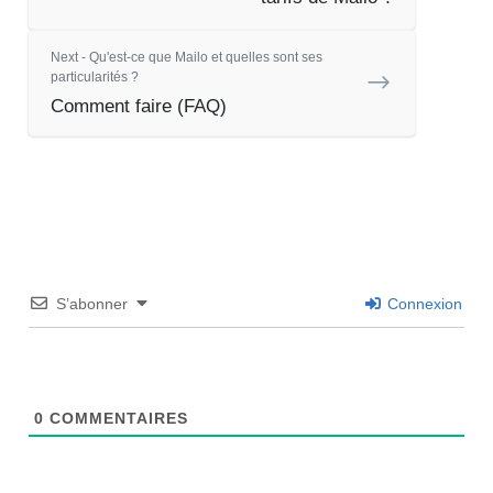
Next - Qu'est-ce que Mailo et quelles sont ses
particularités ?
Comment faire (FAQ)
S’abonner
Connexion
0
COMMENTAIRES