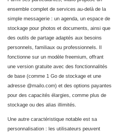
ensemble complet de services au-delà de la
simple messagerie : un agenda, un espace de
stockage pour photos et documents, ainsi que
des outils de partage adaptés aux besoins
personnels, familiaux ou professionnels. Il
fonctionne sur un modèle freemium, offrant
une version gratuite avec des fonctionnalités
de base (comme 1 Go de stockage et une
adresse @mailo.com) et des options payantes
pour des capacités élargies, comme plus de
stockage ou des alias illimités.
Une autre caractéristique notable est sa
personnalisation : les utilisateurs peuvent