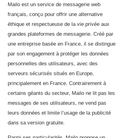
Mailo est un service de messagerie web
français, conçu pour offrir une alternative
éthique et respectueuse de la vie privée aux
grandes plateformes de messagerie. Créé par
une entreprise basée en France, il se distingue
par son engagement à protéger les données
personnelles des utilisateurs, avec des
serveurs sécurisés situés en Europe,
principalement en France. Contrairement à
certains géants du secteur, Mailo ne lit pas les
messages de ses utilisateurs, ne vend pas
leurs données et limite l’usage de la publicité
dans sa version gratuite.
Parmi ses particularités, Mailo propose un