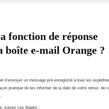
a fonction de réponse
 boîte e-mail Orange ?
t d’envoyer un message pré-enregistré à tous les expédite
çon pratique de les informer de la date de votre retour, de 
.
e, suivez ces étapes :