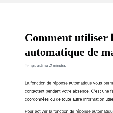
COMMENT FAIRE (FAQ)
Comment utiliser l
automatique de ma
Temps estimé :2 minutes
La fonction de réponse automatique vous perme
contactent pendant votre absence. C’est une fa
coordonnées ou de toute autre information utile
Pour activer la fonction de réponse automatiqu