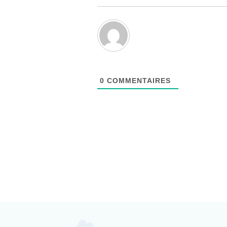
0
COMMENTAIRES