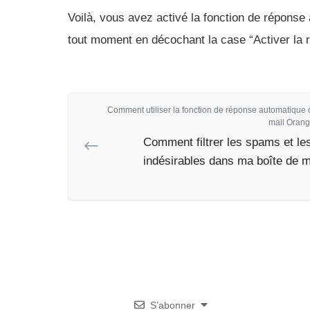
Voilà, vous avez activé la fonction de réponse
tout moment en décochant la case “Activer la
Comment utiliser la fonction de réponse automatique 
mail Orang
Comment filtrer les spams et les
indésirables dans ma boîte de 
S’abonner