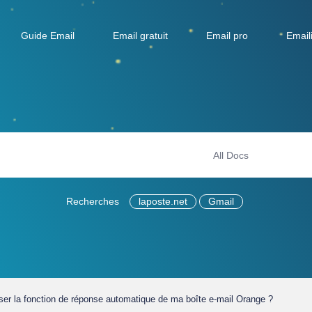
Guide Email
Email gratuit
Email pro
Email
Recherches
laposte.net
Gmail
ser la fonction de réponse automatique de ma boîte e-mail Orange ?