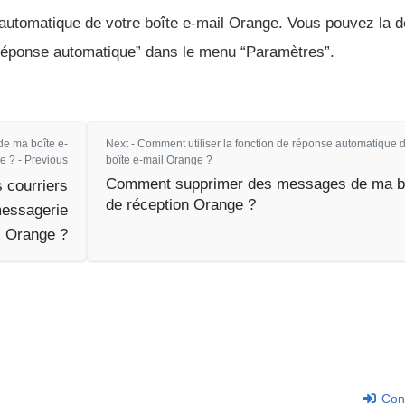
 automatique de votre boîte e-mail Orange. Vous pouvez la d
 réponse automatique” dans le menu “Paramètres”.
de ma boîte e-
Next - Comment utiliser la fonction de réponse automatique 
e ? - Previous
boîte e-mail Orange ?
Comment supprimer des messages de ma b
 courriers
de réception Orange ?
messagerie
Orange ?
Con