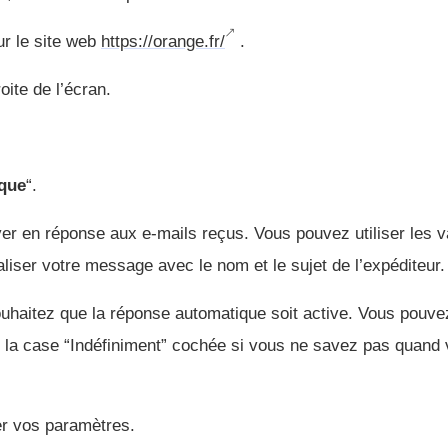
r le site web
https://orange.fr/
.
oite de l’écran.
ique
“.
 en réponse aux e-mails reçus. Vous pouvez utiliser les v
 votre message avec le nom et le sujet de l’expéditeur.
ouhaitez que la réponse automatique soit active. Vous pouve
er la case “Indéfiniment” cochée si vous ne savez pas quand
er vos paramètres.