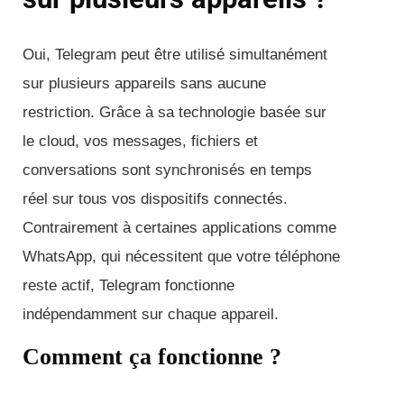
Oui, Telegram peut être utilisé simultanément
sur plusieurs appareils sans aucune
restriction. Grâce à sa technologie basée sur
le cloud, vos messages, fichiers et
conversations sont synchronisés en temps
réel sur tous vos dispositifs connectés.
Contrairement à certaines applications comme
WhatsApp, qui nécessitent que votre téléphone
reste actif, Telegram fonctionne
indépendamment sur chaque appareil.
Comment ça fonctionne ?