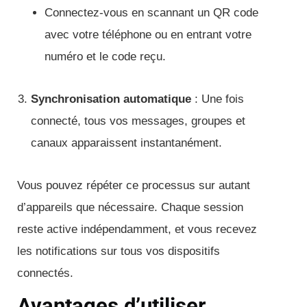
Connectez-vous en scannant un QR code
avec votre téléphone ou en entrant votre
numéro et le code reçu.
Synchronisation automatique
: Une fois
connecté, tous vos messages, groupes et
canaux apparaissent instantanément.
Vous pouvez répéter ce processus sur autant
d’appareils que nécessaire. Chaque session
reste active indépendamment, et vous recevez
les notifications sur tous vos dispositifs
connectés.
Avantages d’utiliser