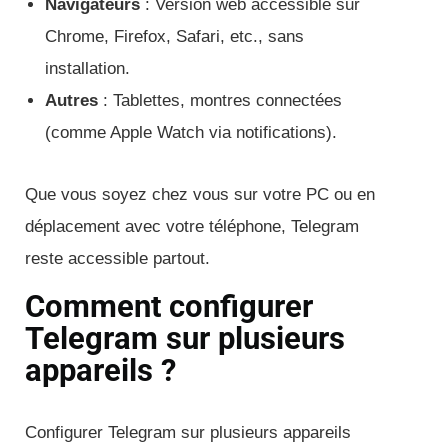
Navigateurs
: Version web accessible sur
Chrome, Firefox, Safari, etc., sans
installation.
Autres
: Tablettes, montres connectées
(comme Apple Watch via notifications).
Que vous soyez chez vous sur votre PC ou en
déplacement avec votre téléphone, Telegram
reste accessible partout.
Comment configurer
Telegram sur plusieurs
appareils ?
Configurer Telegram sur plusieurs appareils