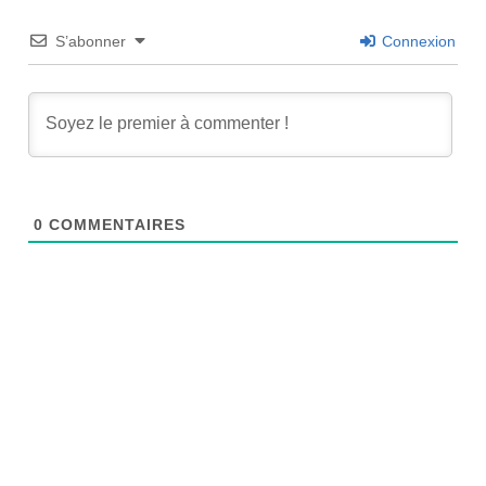
S’abonner
Connexion
0
COMMENTAIRES