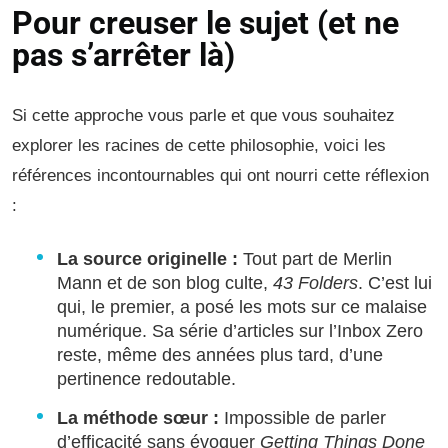
Pour creuser le sujet (et ne
pas s’arrêter là)
Si cette approche vous parle et que vous souhaitez
explorer les racines de cette philosophie, voici les
références incontournables qui ont nourri cette réflexion
:
La source originelle :
Tout part de Merlin
Mann et de son blog culte,
43 Folders
. C’est lui
qui, le premier, a posé les mots sur ce malaise
numérique. Sa série d’articles sur l’Inbox Zero
reste, même des années plus tard, d’une
pertinence redoutable.
La méthode sœur :
Impossible de parler
d’efficacité sans évoquer
Getting Things Done