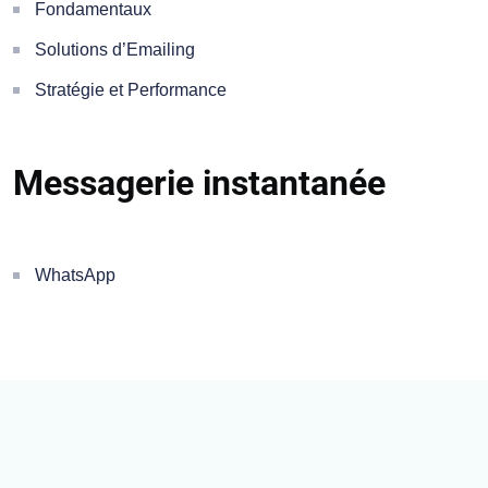
Fondamentaux
Solutions d’Emailing
Stratégie et Performance
Messagerie instantanée
WhatsApp