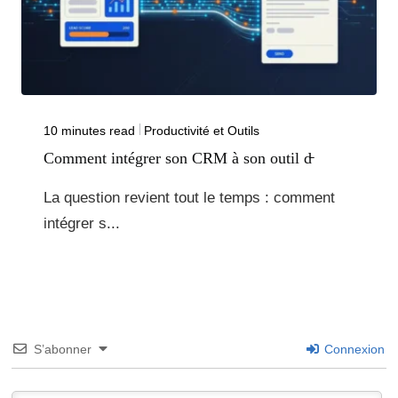
10 minutes read
Productivité et Outils
Comment intégrer son CRM à son outil d̵
La question revient tout le temps : comment
intégrer s...
S’abonner
Connexion