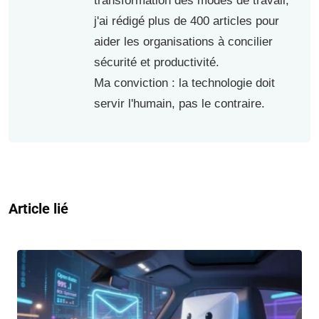
transformation des modes de travail,
j'ai rédigé plus de 400 articles pour
aider les organisations à concilier
sécurité et productivité.
Ma conviction : la technologie doit
servir l'humain, pas le contraire.
Article lié