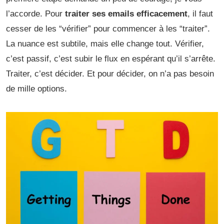
l’accorde. Pour
traiter ses emails efficacement
, il faut
cesser de les “vérifier” pour commencer à les “traiter”.
La nuance est subtile, mais elle change tout. Vérifier,
c’est passif, c’est subir le flux en espérant qu’il s’arrête.
Traiter, c’est décider. Et pour décider, on n’a pas besoin
de mille options.