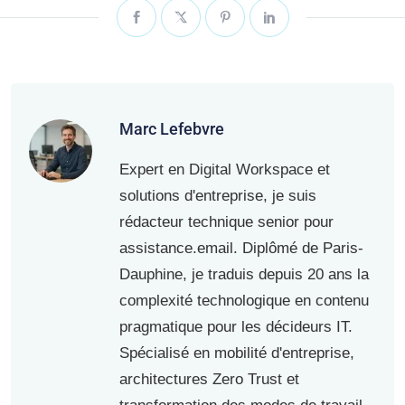
Marc Lefebvre
Expert en Digital Workspace et
solutions d'entreprise, je suis
rédacteur technique senior pour
assistance.email. Diplômé de Paris-
Dauphine, je traduis depuis 20 ans la
complexité technologique en contenu
pragmatique pour les décideurs IT.
Spécialisé en mobilité d'entreprise,
architectures Zero Trust et