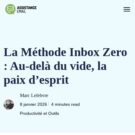
La Méthode Inbox Zero
: Au-delà du vide, la
paix d’esprit
Marc Lefebvre
8 janvier 2026
4 minutes read
Productivité et Outils