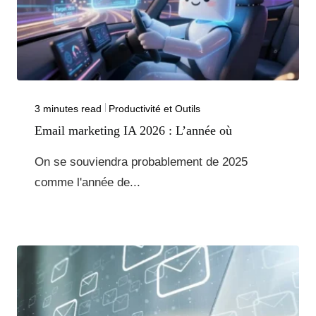
3 minutes read
Productivité et Outils
Email marketing IA 2026 : L’année où
On se souviendra probablement de 2025
comme l'année de...