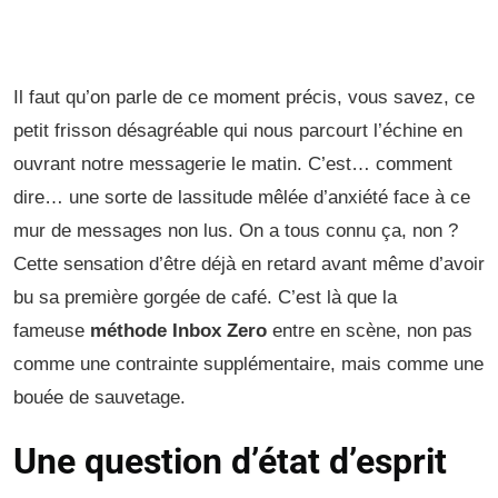
Il faut qu’on parle de ce moment précis, vous savez, ce
petit frisson désagréable qui nous parcourt l’échine en
ouvrant notre messagerie le matin. C’est… comment
dire… une sorte de lassitude mêlée d’anxiété face à ce
mur de messages non lus. On a tous connu ça, non ?
Cette sensation d’être déjà en retard avant même d’avoir
bu sa première gorgée de café. C’est là que la
fameuse
méthode Inbox Zero
entre en scène, non pas
comme une contrainte supplémentaire, mais comme une
bouée de sauvetage.
Une question d’état d’esprit