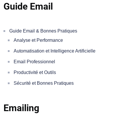
Guide Email
Guide Email & Bonnes Pratiques
Analyse et Performance
Automatisation et Intelligence Artificielle
Email Professionnel
Productivité et Outils
Sécurité et Bonnes Pratiques
Emailing