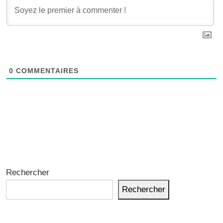
0
COMMENTAIRES
Rechercher
Rechercher