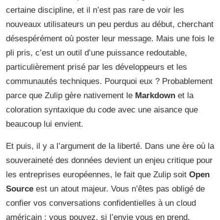
certaine discipline, et il n’est pas rare de voir les
nouveaux utilisateurs un peu perdus au début, cherchant
désespérément où poster leur message. Mais une fois le
pli pris, c’est un outil d’une puissance redoutable,
particulièrement prisé par les développeurs et les
communautés techniques. Pourquoi eux ? Probablement
parce que Zulip gère nativement le
Markdown
et la
coloration syntaxique du code avec une aisance que
beaucoup lui envient.
Et puis, il y a l’argument de la liberté. Dans une ère où la
souveraineté des données devient un enjeu critique pour
les entreprises européennes, le fait que Zulip soit
Open
Source
est un atout majeur. Vous n’êtes pas obligé de
confier vos conversations confidentielles à un cloud
américain ; vous pouvez, si l’envie vous en prend,