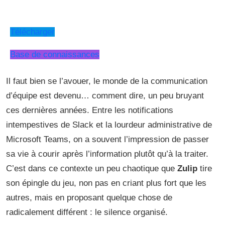
Télécharger
Base de connaissances
Il faut bien se l’avouer, le monde de la communication
d’équipe est devenu… comment dire, un peu bruyant
ces dernières années. Entre les notifications
intempestives de Slack et la lourdeur administrative de
Microsoft Teams, on a souvent l’impression de passer
sa vie à courir après l’information plutôt qu’à la traiter.
C’est dans ce contexte un peu chaotique que
Zulip
tire
son épingle du jeu, non pas en criant plus fort que les
autres, mais en proposant quelque chose de
radicalement différent : le silence organisé.