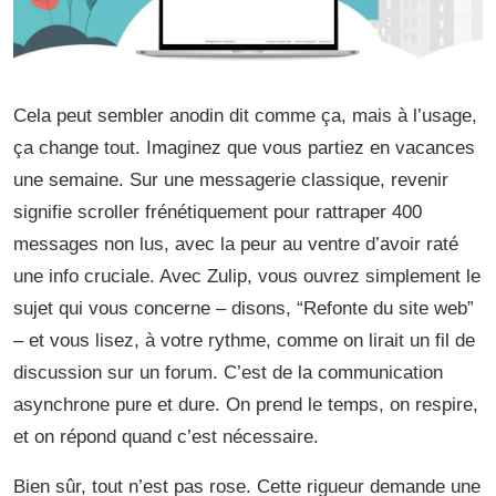
Cela peut sembler anodin dit comme ça, mais à l’usage,
ça change tout. Imaginez que vous partiez en vacances
une semaine. Sur une messagerie classique, revenir
signifie scroller frénétiquement pour rattraper 400
messages non lus, avec la peur au ventre d’avoir raté
une info cruciale. Avec Zulip, vous ouvrez simplement le
sujet qui vous concerne – disons, “Refonte du site web”
– et vous lisez, à votre rythme, comme on lirait un fil de
discussion sur un forum. C’est de la communication
asynchrone pure et dure. On prend le temps, on respire,
et on répond quand c’est nécessaire.
Bien sûr, tout n’est pas rose. Cette rigueur demande une