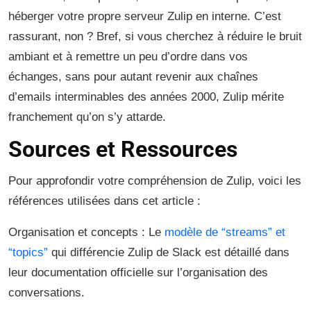
héberger votre propre serveur Zulip en interne. C’est
rassurant, non ? Bref, si vous cherchez à réduire le bruit
ambiant et à remettre un peu d’ordre dans vos
échanges, sans pour autant revenir aux chaînes
d’emails interminables des années 2000, Zulip mérite
franchement qu’on s’y attarde.
Sources et Ressources
Pour approfondir votre compréhension de Zulip, voici les
références utilisées dans cet article :
Organisation et concepts : Le
modèle de “streams” et
“topics”
qui différencie Zulip de Slack est détaillé dans
leur documentation officielle sur l’organisation des
conversations.