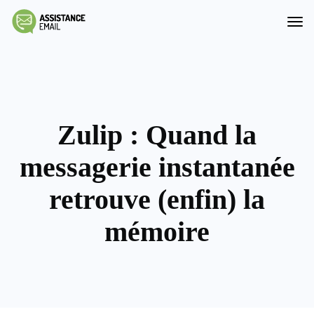
Zulip : Quand la
messagerie instantanée
retrouve (enfin) la
mémoire