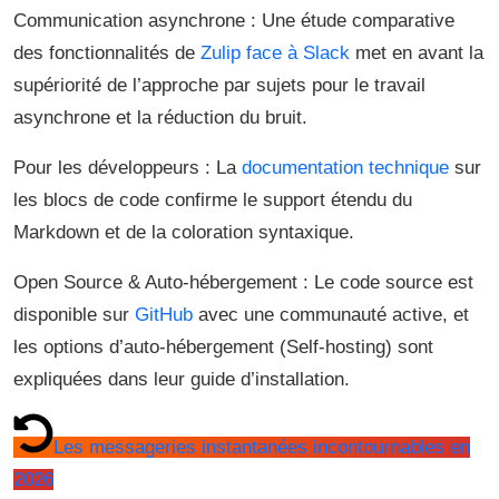
Communication asynchrone : Une étude comparative
des fonctionnalités de
Zulip face à Slack
met en avant la
supériorité de l’approche par sujets pour le travail
asynchrone et la réduction du bruit.
Pour les développeurs : La
documentation technique
sur
les blocs de code confirme le support étendu du
Markdown et de la coloration syntaxique.
Open Source & Auto-hébergement : Le code source est
disponible sur
GitHub
avec une communauté active, et
les options d’auto-hébergement (Self-hosting) sont
expliquées dans leur guide d’installation.
Les messageries instantanées incontournables en
2026