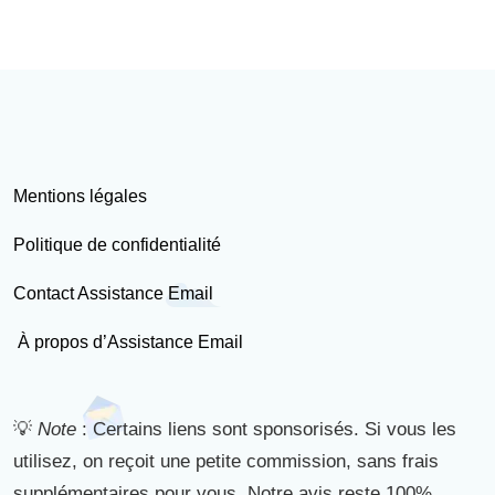
Mentions légales
Politique de confidentialité
Contact Assistance Email
À propos d’Assistance Email
💡
Note
: Certains liens sont sponsorisés. Si vous les
utilisez, on reçoit une petite commission, sans frais
supplémentaires pour vous. Notre avis reste 100%