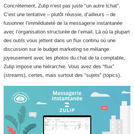
Concrètement, Zulip n’est pas juste “un autre tchat”.
C’est une tentative – plutôt réussie, d’ailleurs – de
fusionner l’immédiateté de la messagerie instantanée
avec l’organisation structurée de l’email. Là où la plupart
des outils vous jettent dans un flux continu où une
discussion sur le budget marketing se mélange
joyeusement avec les photos du chat de la comptable,
Zulip impose une hiérarchie. Vous avez des “flux”
(streams), certes, mais surtout des “sujets” (topics).