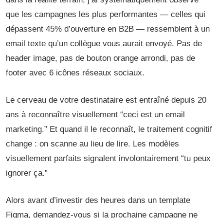
que les campagnes les plus performantes — celles qui
dépassent 45% d’ouverture en B2B — ressemblent à un
email texte qu’un collègue vous aurait envoyé. Pas de
header image, pas de bouton orange arrondi, pas de
footer avec 6 icônes réseaux sociaux.
Le cerveau de votre destinataire est entraîné depuis 20
ans à reconnaître visuellement “ceci est un email
marketing.” Et quand il le reconnaît, le traitement cognitif
change : on scanne au lieu de lire. Les modèles
visuellement parfaits signalent involontairement “tu peux
ignorer ça.”
Alors avant d’investir des heures dans un template
Figma, demandez-vous si la prochaine campagne ne