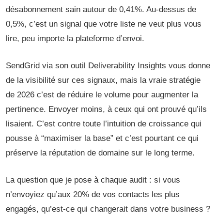
désabonnement sain autour de 0,41%. Au-dessus de
0,5%, c’est un signal que votre liste ne veut plus vous
lire, peu importe la plateforme d’envoi.
SendGrid via son outil Deliverability Insights vous donne
de la visibilité sur ces signaux, mais la vraie stratégie
de 2026 c’est de réduire le volume pour augmenter la
pertinence. Envoyer moins, à ceux qui ont prouvé qu’ils
lisaient. C’est contre toute l’intuition de croissance qui
pousse à “maximiser la base” et c’est pourtant ce qui
préserve la réputation de domaine sur le long terme.
La question que je pose à chaque audit : si vous
n’envoyiez qu’aux 20% de vos contacts les plus
engagés, qu’est-ce qui changerait dans votre business ?