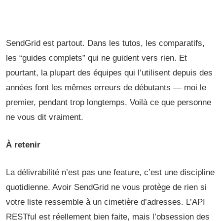
SendGrid est partout. Dans les tutos, les comparatifs,
les “guides complets” qui ne guident vers rien. Et
pourtant, la plupart des équipes qui l’utilisent depuis des
années font les mêmes erreurs de débutants — moi le
premier, pendant trop longtemps. Voilà ce que personne
ne vous dit vraiment.
À retenir
La délivrabilité n’est pas une feature, c’est une discipline
quotidienne. Avoir SendGrid ne vous protège de rien si
votre liste ressemble à un cimetière d’adresses. L’API
RESTful est réellement bien faite, mais l’obsession des