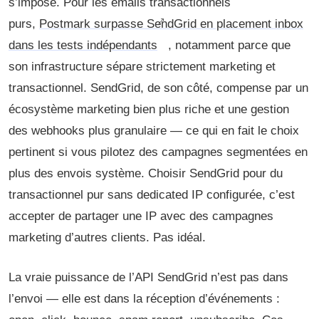
s’impose. Pour les emails transactionnels
purs,
Postmark surpasse SendGrid en placement inbox
dans les tests indépendants
, notamment parce que
son infrastructure sépare strictement marketing et
transactionnel. SendGrid, de son côté, compense par un
écosystème marketing bien plus riche et une gestion
des webhooks plus granulaire — ce qui en fait le choix
pertinent si vous pilotez des campagnes segmentées en
plus des envois système. Choisir SendGrid pour du
transactionnel pur sans dedicated IP configurée, c’est
accepter de partager une IP avec des campagnes
marketing d’autres clients. Pas idéal.
La vraie puissance de l’API SendGrid n’est pas dans
l’envoi — elle est dans la réception d’événements :