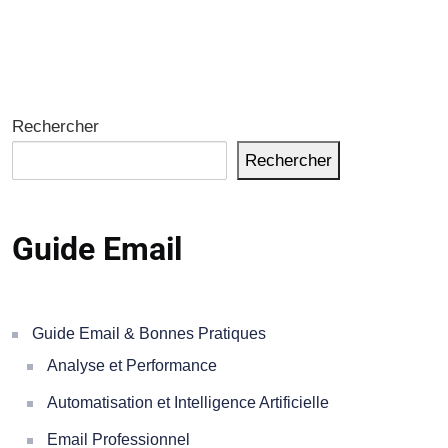
Rechercher
Rechercher
Guide Email
Guide Email & Bonnes Pratiques
Analyse et Performance
Automatisation et Intelligence Artificielle
Email Professionnel