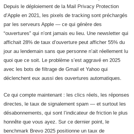
Depuis le déploiement de la Mail Privacy Protection
d’Apple en 2021, les pixels de tracking sont préchargés
par les serveurs Apple — ce qui génère des
“ouvertures” qui n’ont jamais eu lieu. Une newsletter qui
affichait 28% de taux d’ouverture peut afficher 55% du
jour au lendemain sans que personne n’ait réellement lu
quoi que ce soit. Le problème s’est aggravé en 2025
avec les bots de filtrage de Gmail et Yahoo qui
déclenchent eux aussi des ouvertures automatiques.
Ce qui compte maintenant : les clics réels, les réponses
directes, le taux de signalement spam — et surtout les
désabonnements, qui sont l’indicateur de friction le plus
honnête que vous ayez. Sur ce dernier point, le
benchmark Brevo 2025 positionne un taux de