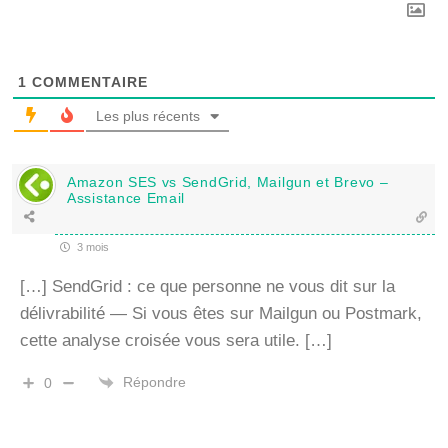
1
COMMENTAIRE
Les plus récents
Amazon SES vs SendGrid, Mailgun et Brevo –
Assistance Email
3 mois
[…] SendGrid : ce que personne ne vous dit sur la
délivrabilité — Si vous êtes sur Mailgun ou Postmark,
cette analyse croisée vous sera utile. […]
Répondre
0