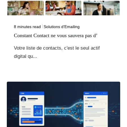
8 minutes read
Solutions d’Emailing
Constant Contact ne vous sauvera pas d’
Votre liste de contacts, c'est le seul actif
digital qu...