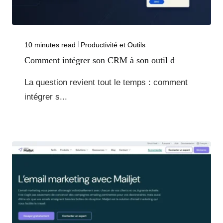
10 minutes read
Productivité et Outils
Comment intégrer son CRM à son outil d̵
La question revient tout le temps : comment
intégrer s...