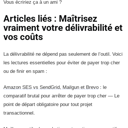
Vous écririez ça à un ami ?
Articles liés : Maîtrisez
vraiment votre délivrabilité et
vos coûts
La délivrabilité ne dépend pas seulement de l’outil. Voici
les lectures essentielles pour éviter de payer trop cher
ou de finir en spam :
Amazon SES vs SendGrid, Mailgun et Brevo
: le
comparatif brutal pour arrêter de payer trop cher — Le
point de départ obligatoire pour tout projet
transactionnel.