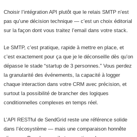
Choisir l’intégration API plutôt que le relais SMTP n’est
pas qu’une décision technique — c’est un choix éditorial
sur la façon dont vous traitez l’email dans votre stack.
Le SMTP, c’est pratique, rapide à mettre en place, et
c’est exactement pour ça que je le déconseille dès qu’on
dépasse le stade “startup de 3 personnes.” Vous perdez
la granularité des événements, la capacité à logger
chaque interaction dans votre CRM avec précision, et
surtout la possibilité de brancher des logiques
conditionnelles complexes en temps réel.
L’API RESTful de SendGrid reste une référence solide
dans l’écosystème — mais une comparaison honnête