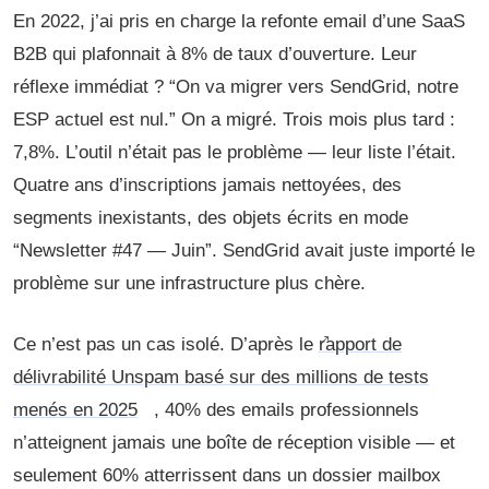
En 2022, j’ai pris en charge la refonte email d’une SaaS
B2B qui plafonnait à 8% de taux d’ouverture. Leur
réflexe immédiat ? “On va migrer vers SendGrid, notre
ESP actuel est nul.” On a migré. Trois mois plus tard :
7,8%. L’outil n’était pas le problème — leur liste l’était.
Quatre ans d’inscriptions jamais nettoyées, des
segments inexistants, des objets écrits en mode
“Newsletter #47 — Juin”. SendGrid avait juste importé le
problème sur une infrastructure plus chère.
Ce n’est pas un cas isolé. D’après le
rapport de
délivrabilité Unspam basé sur des millions de tests
menés en 2025
, 40% des emails professionnels
n’atteignent jamais une boîte de réception visible — et
seulement 60% atterrissent dans un dossier mailbox