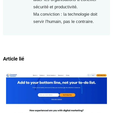
sécurité et productivité.
Ma conviction : la technologie doit
servir l'humain, pas le contraire.
Article lié