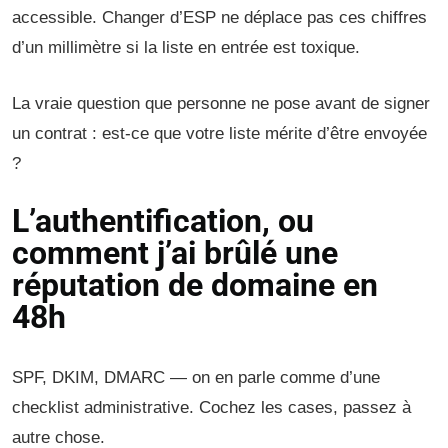
accessible. Changer d’ESP ne déplace pas ces chiffres
d’un millimètre si la liste en entrée est toxique.
La vraie question que personne ne pose avant de signer
un contrat : est-ce que votre liste mérite d’être envoyée
?
L’authentification, ou
comment j’ai brûlé une
réputation de domaine en
48h
SPF, DKIM, DMARC — on en parle comme d’une
checklist administrative. Cochez les cases, passez à
autre chose.