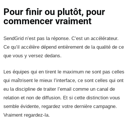
Pour finir ou plutôt, pour
commencer vraiment
SendGrid n’est pas la réponse. C’est un accélérateur.
Ce qu’il accélère dépend entièrement de la qualité de ce
que vous y versez dedans.
Les équipes qui en tirent le maximum ne sont pas celles
qui maîtrisent le mieux l’interface, ce sont celles qui ont
eu la discipline de traiter l’email comme un canal de
relation et non de diffusion. Et si cette distinction vous
semble évidente, regardez votre dernière campagne.
Vraiment regardez-la.