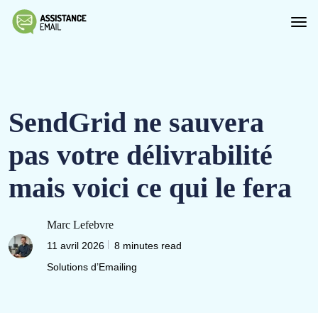
SendGrid ne sauvera
pas votre délivrabilité
mais voici ce qui le fera
Marc Lefebvre
11 avril 2026
8 minutes read
Solutions d’Emailing