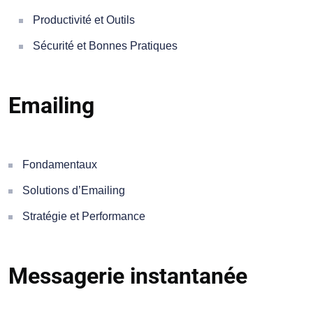
Productivité et Outils
Sécurité et Bonnes Pratiques
Emailing
Fondamentaux
Solutions d’Emailing
Stratégie et Performance
Messagerie instantanée