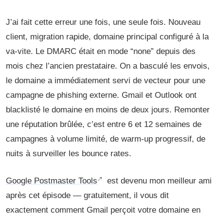
J’ai fait cette erreur une fois, une seule fois. Nouveau
client, migration rapide, domaine principal configuré à la
va-vite. Le DMARC était en mode “none” depuis des
mois chez l’ancien prestataire. On a basculé les envois,
le domaine a immédiatement servi de vecteur pour une
campagne de phishing externe. Gmail et Outlook ont
blacklisté le domaine en moins de deux jours. Remonter
une réputation brûlée, c’est entre 6 et 12 semaines de
campagnes à volume limité, de warm-up progressif, de
nuits à surveiller les bounce rates.
Google Postmaster Tools
est devenu mon meilleur ami
après cet épisode — gratuitement, il vous dit
exactement comment Gmail perçoit votre domaine en