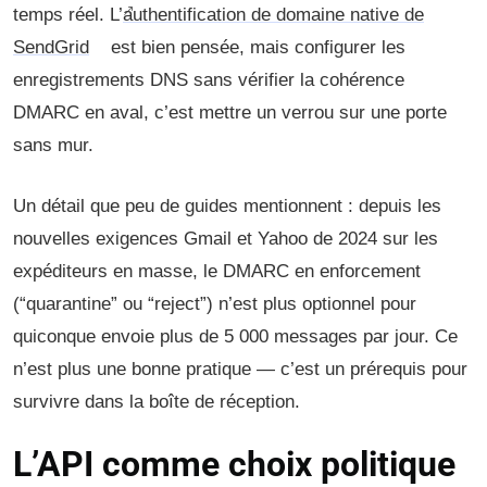
temps réel. L’
authentification de domaine native de
SendGrid
est bien pensée, mais configurer les
enregistrements DNS sans vérifier la cohérence
DMARC en aval, c’est mettre un verrou sur une porte
sans mur.
Un détail que peu de guides mentionnent : depuis les
nouvelles exigences Gmail et Yahoo de 2024 sur les
expéditeurs en masse, le DMARC en enforcement
(“quarantine” ou “reject”) n’est plus optionnel pour
quiconque envoie plus de 5 000 messages par jour. Ce
n’est plus une bonne pratique — c’est un prérequis pour
survivre dans la boîte de réception.
L’API comme choix politique