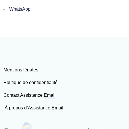
WhatsApp
Mentions légales
Politique de confidentialité
Contact Assistance Email
À propos d’Assistance Email