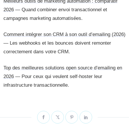
Meilleurs outils de marketing automation : comparatif
2026
— Quand combiner envoi transactionnel et
campagnes marketing automatisées.
Comment intégrer son CRM à son outil d’emailing (2026)
— Les webhooks et les bounces doivent remonter
correctement dans votre CRM.
Top des meilleures solutions open source d’emailing en
2026
— Pour ceux qui veulent self-hoster leur
infrastructure transactionnelle.