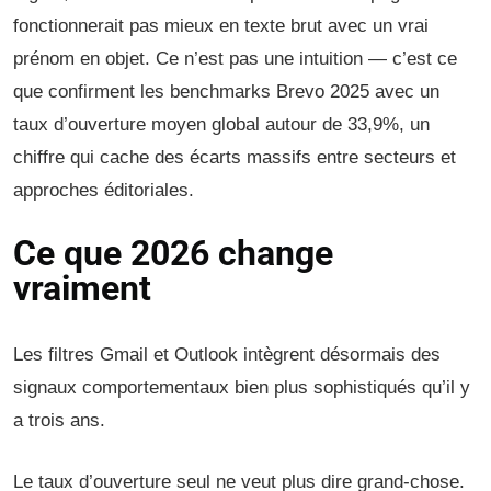
fonctionnerait pas mieux en texte brut avec un vrai
prénom en objet. Ce n’est pas une intuition — c’est ce
que confirment les benchmarks Brevo 2025 avec un
taux d’ouverture moyen global autour de 33,9%, un
chiffre qui cache des écarts massifs entre secteurs et
approches éditoriales.
Ce que 2026 change
vraiment
Les filtres Gmail et Outlook intègrent désormais des
signaux comportementaux bien plus sophistiqués qu’il y
a trois ans.
Le taux d’ouverture seul ne veut plus dire grand-chose.