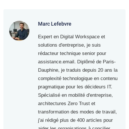
Marc Lefebvre
Expert en Digital Workspace et
solutions d'entreprise, je suis
rédacteur technique senior pour
assistance.email. Diplômé de Paris-
Dauphine, je traduis depuis 20 ans la
complexité technologique en contenu
pragmatique pour les décideurs IT.
Spécialisé en mobilité d'entreprise,
architectures Zero Trust et
transformation des modes de travail,
j'ai rédigé plus de 400 articles pour
aider les organisations à concilier