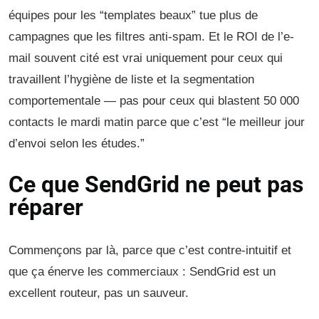
équipes pour les “templates beaux” tue plus de
campagnes que les filtres anti-spam. Et le ROI de l’e-
mail souvent cité est vrai uniquement pour ceux qui
travaillent l’hygiène de liste et la segmentation
comportementale — pas pour ceux qui blastent 50 000
contacts le mardi matin parce que c’est “le meilleur jour
d’envoi selon les études.”
Ce que SendGrid ne peut pas
réparer
Commençons par là, parce que c’est contre-intuitif et
que ça énerve les commerciaux : SendGrid est un
excellent routeur, pas un sauveur.