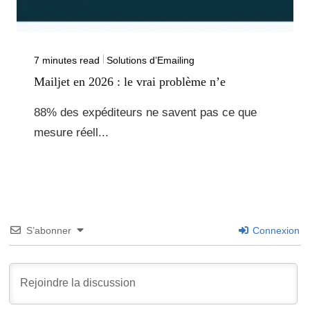
7 minutes read
Solutions d’Emailing
Mailjet en 2026 : le vrai problème n’e
88% des expéditeurs ne savent pas ce que
mesure réell...
S’abonner
Connexion