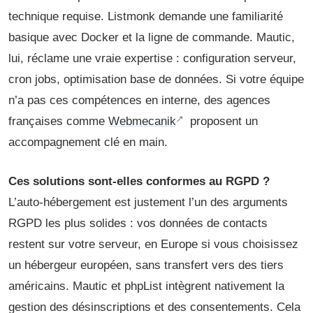
technique requise. Listmonk demande une familiarité
basique avec Docker et la ligne de commande. Mautic,
lui, réclame une vraie expertise : configuration serveur,
cron jobs, optimisation base de données. Si votre équipe
n’a pas ces compétences en interne, des agences
françaises comme
Webmecanik
proposent un
accompagnement clé en main.
Ces solutions sont-elles conformes au RGPD ?
L’auto-hébergement est justement l’un des arguments
RGPD les plus solides : vos données de contacts
restent sur votre serveur, en Europe si vous choisissez
un hébergeur européen, sans transfert vers des tiers
américains. Mautic et phpList intègrent nativement la
gestion des désinscriptions et des consentements. Cela