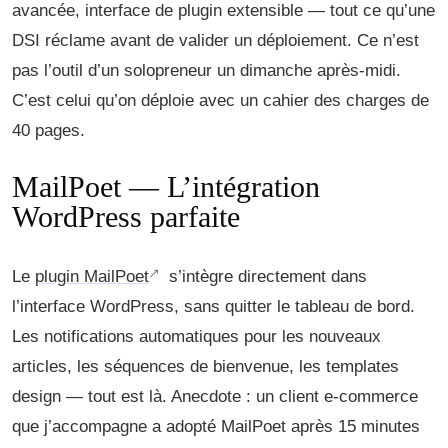
avancée, interface de plugin extensible — tout ce qu’une
DSI réclame avant de valider un déploiement. Ce n’est
pas l’outil d’un solopreneur un dimanche après-midi.
C’est celui qu’on déploie avec un cahier des charges de
40 pages.
MailPoet — L’intégration
WordPress parfaite
Le
plugin MailPoet
s’intègre directement dans
l’interface WordPress, sans quitter le tableau de bord.
Les notifications automatiques pour les nouveaux
articles, les séquences de bienvenue, les templates
design — tout est là. Anecdote : un client e-commerce
que j’accompagne a adopté MailPoet après 15 minutes