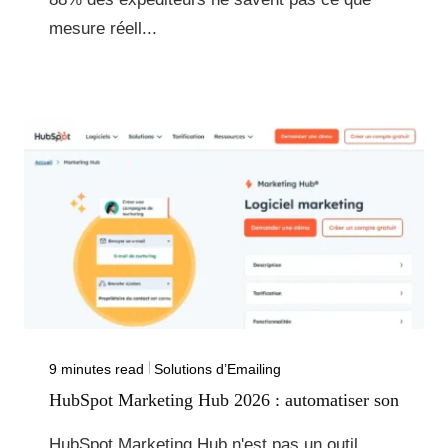
mesure réell...
9 minutes read
Solutions d’Emailing
HubSpot Marketing Hub 2026 : automatiser son
HubSpot Marketing Hub n'est pas un outil