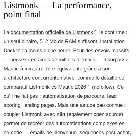
Listmonk — La performance,
point final
La
documentation officielle de Listmonk
le confirme :
un seul binaire, 512 Mo de RAM suffisent, installation
Docker en moins d’une heure. Pour des envois massifs
— pensez centaines de milliers d’emails — il surpasse
Mautic à infrastructure équivalente grâce à son
architecture concurrente native, comme le détaille ce
comparatif Listmonk vs Mautic 2026
(nofollow). Ce
qu’il ne fait pas : automatisation de parcours, lead
scoring, landing pages. Mais une astuce peu connue :
coupler Listmonk avec
n8n
(également open source)
permet de recréer des automatisations complexes en
no-code — emails de bienvenue, séquences post-achat,