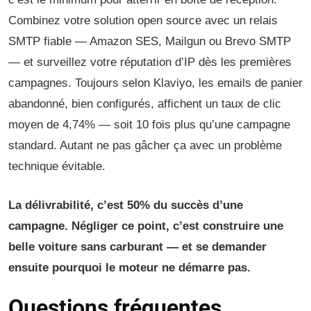
Combinez votre solution open source avec un relais
SMTP fiable — Amazon SES, Mailgun ou Brevo SMTP
— et surveillez votre réputation d’IP dès les premières
campagnes. Toujours selon Klaviyo, les emails de panier
abandonné, bien configurés, affichent un taux de clic
moyen de 4,74% — soit 10 fois plus qu’une campagne
standard. Autant ne pas gâcher ça avec un problème
technique évitable.
La délivrabilité, c’est 50% du succès d’une
campagne. Négliger ce point, c’est construire une
belle voiture sans carburant — et se demander
ensuite pourquoi le moteur ne démarre pas.
Questions fréquentes