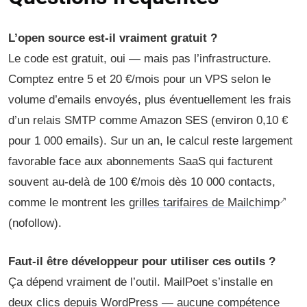
L’open source est-il vraiment gratuit ?
Le code est gratuit, oui — mais pas l’infrastructure.
Comptez entre 5 et 20 €/mois pour un VPS selon le
volume d’emails envoyés, plus éventuellement les frais
d’un relais SMTP comme Amazon SES (environ 0,10 €
pour 1 000 emails). Sur un an, le calcul reste largement
favorable face aux abonnements SaaS qui facturent
souvent au-delà de 100 €/mois dès 10 000 contacts,
comme le montrent les
grilles tarifaires de Mailchimp
(nofollow).
Faut-il être développeur pour utiliser ces outils ?
Ça dépend vraiment de l’outil. MailPoet s’installe en
deux clics depuis WordPress — aucune compétence