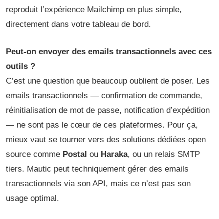
reproduit l’expérience Mailchimp en plus simple,
directement dans votre tableau de bord.
Peut-on envoyer des emails transactionnels avec ces
outils ?
C’est une question que beaucoup oublient de poser. Les
emails transactionnels — confirmation de commande,
réinitialisation de mot de passe, notification d’expédition
— ne sont pas le cœur de ces plateformes. Pour ça,
mieux vaut se tourner vers des solutions dédiées open
source comme
Postal
ou
Haraka
, ou un relais SMTP
tiers. Mautic peut techniquement gérer des emails
transactionnels via son API, mais ce n’est pas son
usage optimal.