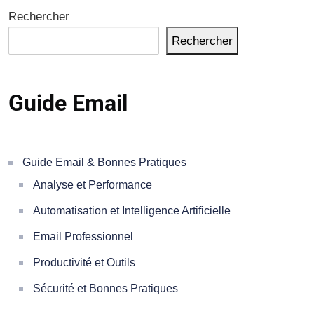
Rechercher
Rechercher
Guide Email
Guide Email & Bonnes Pratiques
Analyse et Performance
Automatisation et Intelligence Artificielle
Email Professionnel
Productivité et Outils
Sécurité et Bonnes Pratiques