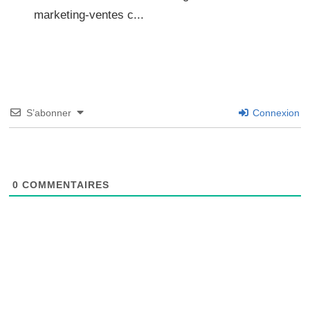
marketing-ventes c...
S’abonner
Connexion
0
COMMENTAIRES