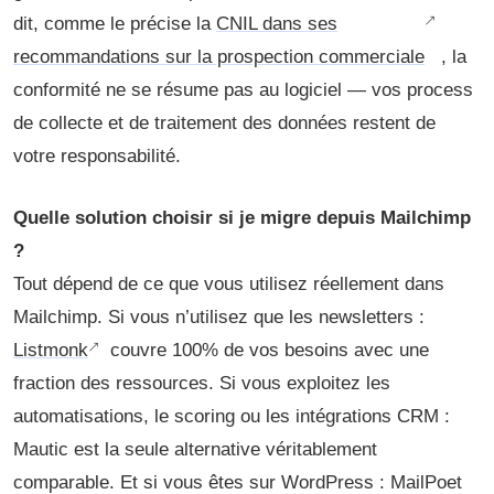
dit, comme le précise la
CNIL dans ses
recommandations sur la prospection commerciale
, la
conformité ne se résume pas au logiciel — vos process
de collecte et de traitement des données restent de
votre responsabilité.
Quelle solution choisir si je migre depuis Mailchimp
?
Tout dépend de ce que vous utilisez réellement dans
Mailchimp. Si vous n’utilisez que les newsletters :
Listmonk
couvre 100% de vos besoins avec une
fraction des ressources. Si vous exploitez les
automatisations, le scoring ou les intégrations CRM :
Mautic est la seule alternative véritablement
comparable. Et si vous êtes sur WordPress : MailPoet