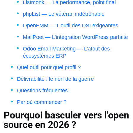
Listmonk — La performance, point final
phpList — Le vétéran indétrônable
OpenEMM — L’outil des DSI exigeantes
MailPoet — L’intégration WordPress parfaite
Odoo Email Marketing — L’atout des
écosystèmes ERP
Quel outil pour quel profil ?
Délivrabilité : le nerf de la guerre
Questions fréquentes
Par où commencer ?
Pourquoi basculer vers l’open
source en 2026 ?