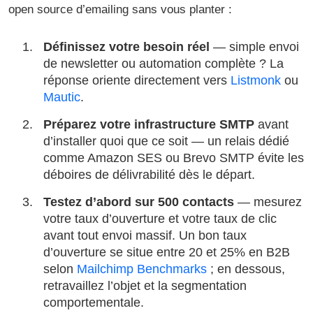
open source d’emailing sans vous planter :
Définissez votre besoin réel
— simple envoi
de newsletter ou automation complète ? La
réponse oriente directement vers
Listmonk
ou
Mautic
.
Préparez votre infrastructure SMTP
avant
d’installer quoi que ce soit — un relais dédié
comme Amazon SES ou Brevo SMTP évite les
déboires de délivrabilité dès le départ.
Testez d’abord sur 500 contacts
— mesurez
votre taux d’ouverture et votre taux de clic
avant tout envoi massif. Un bon taux
d’ouverture se situe entre 20 et 25% en B2B
selon
Mailchimp Benchmarks
; en dessous,
retravaillez l’objet et la segmentation
comportementale.