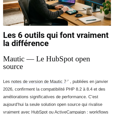
Les 6 outils qui font vraiment
la différence
Mautic — Le HubSpot open
source
Les
notes de version de Mautic 7
, publiées en janvier
2026, confirment la compatibilité PHP 8.2 à 8.4 et des
améliorations significatives de performance. C’est
aujourd’hui la seule solution open source qui rivalise
vraiment avec HubSpot ou ActiveCampaign : workflows