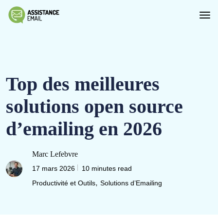
Top des meilleures
solutions open source
d’emailing en 2026
Marc Lefebvre
17 mars 2026
10 minutes read
,
Productivité et Outils
Solutions d’Emailing