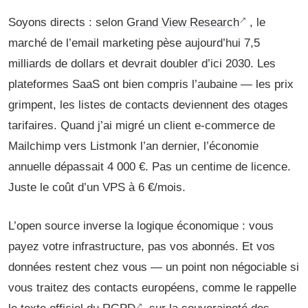
Soyons directs : selon
Grand View Research
, le
marché de l’email marketing pèse aujourd’hui 7,5
milliards de dollars et devrait doubler d’ici 2030. Les
plateformes SaaS ont bien compris l’aubaine — les prix
grimpent, les listes de contacts deviennent des otages
tarifaires. Quand j’ai migré un client e-commerce de
Mailchimp vers Listmonk l’an dernier, l’économie
annuelle dépassait 4 000 €. Pas un centime de licence.
Juste le coût d’un VPS à 6 €/mois.
L’open source inverse la logique économique : vous
payez votre infrastructure, pas vos abonnés. Et vos
données restent chez vous — un point non négociable si
vous traitez des contacts européens, comme le rappelle