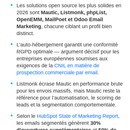
Les solutions open source les plus solides en
2026 sont
Mautic, Listmonk, phpList,
OpenEMM, MailPoet et Odoo Email
Marketing
, chacune ciblant un profil bien
distinct.
L’auto-hébergement garantit une conformité
RGPD optimale — argument décisif pour les
entreprises européennes soumises aux
exigences de la
CNIL en matière de
prospection commerciale par email
.
Listmonk écrase Mautic en performance brute
pour les envois massifs, mais Mautic reste la
référence pour l’automatisation, le scoring de
leads et la segmentation comportementale.
Selon le
HubSpot State of Marketing Report
,
les emails segmentés génèrent
30%