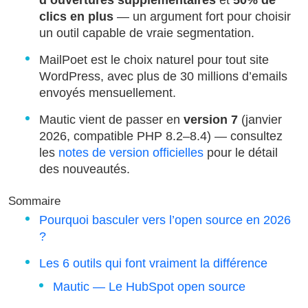
d’ouvertures supplémentaires
et
50% de
clics en plus
— un argument fort pour choisir
un outil capable de vraie segmentation.
MailPoet est le choix naturel pour tout site
WordPress, avec plus de 30 millions d’emails
envoyés mensuellement.
Mautic vient de passer en
version 7
(janvier
2026, compatible PHP 8.2–8.4) — consultez
les
notes de version officielles
pour le détail
des nouveautés.
Sommaire
Pourquoi basculer vers l’open source en 2026
?
Les 6 outils qui font vraiment la différence
Mautic — Le HubSpot open source