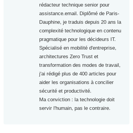
rédacteur technique senior pour
assistance.email. Diplômé de Paris-
Dauphine, je traduis depuis 20 ans la
complexité technologique en contenu
pragmatique pour les décideurs IT.
Spécialisé en mobilité d'entreprise,
architectures Zero Trust et
transformation des modes de travail,
j'ai rédigé plus de 400 articles pour
aider les organisations à concilier
sécurité et productivité.
Ma conviction : la technologie doit
servir l'humain, pas le contraire.