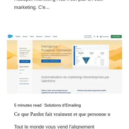
marketing. C'e...
5 minutes read
Solutions d’Emailing
Ce que Pardot fait vraiment et que personne n
Tout le monde vous vend l'alignement