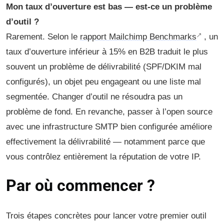
Mon taux d’ouverture est bas — est-ce un problème
d’outil ?
Rarement. Selon le
rapport Mailchimp Benchmarks
, un
taux d’ouverture inférieur à 15% en B2B traduit le plus
souvent un problème de délivrabilité (SPF/DKIM mal
configurés), un objet peu engageant ou une liste mal
segmentée. Changer d’outil ne résoudra pas un
problème de fond. En revanche, passer à l’open source
avec une infrastructure SMTP bien configurée améliore
effectivement la délivrabilité — notamment parce que
vous contrôlez entièrement la réputation de votre IP.
Par où commencer ?
Trois étapes concrètes pour lancer votre premier outil