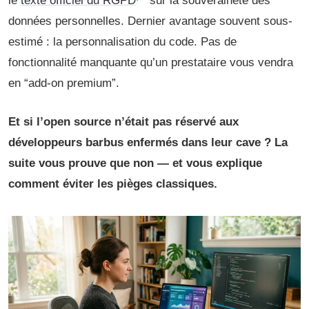
le
texte officiel du RGPD
sur la souveraineté des
données personnelles. Dernier avantage souvent sous-
estimé : la personnalisation du code. Pas de
fonctionnalité manquante qu’un prestataire vous vendra
en “add-on premium”.
Et si l’open source n’était pas réservé aux
développeurs barbus enfermés dans leur cave ? La
suite vous prouve que non — et vous explique
comment éviter les pièges classiques.