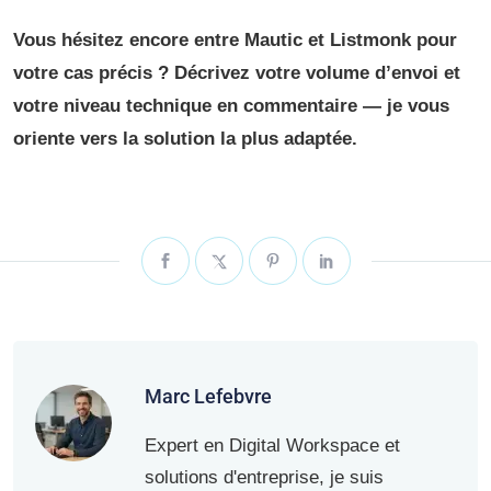
Vous hésitez encore entre Mautic et Listmonk pour
votre cas précis ? Décrivez votre volume d’envoi et
votre niveau technique en commentaire — je vous
oriente vers la solution la plus adaptée.
Marc Lefebvre
Expert en Digital Workspace et
solutions d'entreprise, je suis