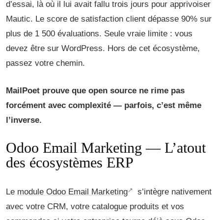
d’essai, là où il lui avait fallu trois jours pour apprivoiser
Mautic. Le score de satisfaction client dépasse 90% sur
plus de 1 500 évaluations. Seule vraie limite : vous
devez être sur WordPress. Hors de cet écosystème,
passez votre chemin.
MailPoet prouve que open source ne rime pas
forcément avec complexité — parfois, c’est même
l’inverse.
Odoo Email Marketing — L’atout
des écosystèmes ERP
Le
module Odoo Email Marketing
s’intègre nativement
avec votre CRM, votre catalogue produits et vos