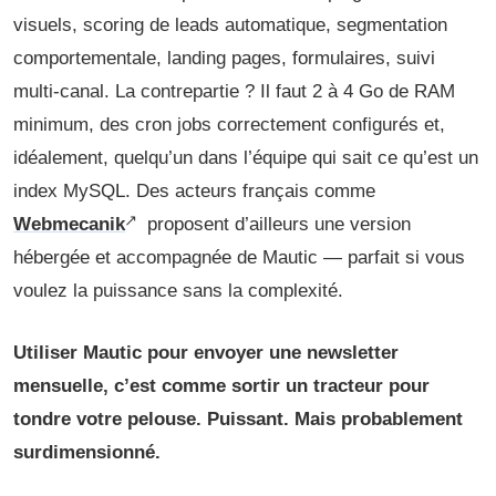
visuels, scoring de leads automatique, segmentation
comportementale, landing pages, formulaires, suivi
multi-canal. La contrepartie ? Il faut 2 à 4 Go de RAM
minimum, des cron jobs correctement configurés et,
idéalement, quelqu’un dans l’équipe qui sait ce qu’est un
index MySQL. Des acteurs français comme
Webmecanik
proposent d’ailleurs une version
hébergée et accompagnée de Mautic — parfait si vous
voulez la puissance sans la complexité.
Utiliser Mautic pour envoyer une newsletter
mensuelle, c’est comme sortir un tracteur pour
tondre votre pelouse. Puissant. Mais probablement
surdimensionné.