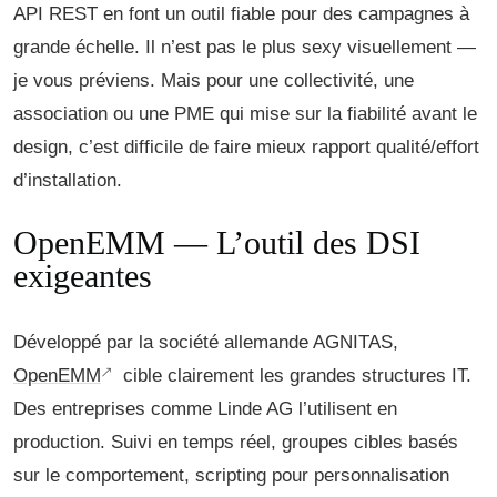
API REST en font un outil fiable pour des campagnes à
grande échelle. Il n’est pas le plus sexy visuellement —
je vous préviens. Mais pour une collectivité, une
association ou une PME qui mise sur la fiabilité avant le
design, c’est difficile de faire mieux rapport qualité/effort
d’installation.
OpenEMM — L’outil des DSI
exigeantes
Développé par la société allemande AGNITAS,
OpenEMM
cible clairement les grandes structures IT.
Des entreprises comme Linde AG l’utilisent en
production. Suivi en temps réel, groupes cibles basés
sur le comportement, scripting pour personnalisation