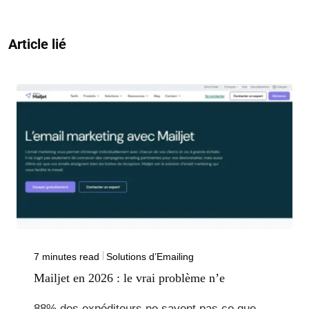
Article lié
7 minutes read
Solutions d’Emailing
Mailjet en 2026 : le vrai problème n’e
88% des expéditeurs ne savent pas ce que