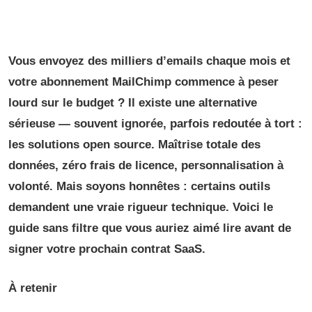
Vous envoyez des milliers d’emails chaque mois et
votre abonnement MailChimp commence à peser
lourd sur le budget ? Il existe une alternative
sérieuse — souvent ignorée, parfois redoutée à tort :
les solutions open source. Maîtrise totale des
données, zéro frais de licence, personnalisation à
volonté. Mais soyons honnêtes : certains outils
demandent une vraie rigueur technique. Voici le
guide sans filtre que vous auriez aimé lire avant de
signer votre prochain contrat SaaS.
À retenir