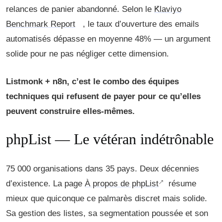
relances de panier abandonné. Selon le
Klaviyo
Benchmark Report
, le taux d’ouverture des emails
automatisés dépasse en moyenne 48% — un argument
solide pour ne pas négliger cette dimension.
Listmonk + n8n, c’est le combo des équipes
techniques qui refusent de payer pour ce qu’elles
peuvent construire elles-mêmes.
phpList — Le vétéran indétrônable
75 000 organisations dans 35 pays. Deux décennies
d’existence. La page
À propos de phpList
résume
mieux que quiconque ce palmarès discret mais solide.
Sa gestion des listes, sa segmentation poussée et son