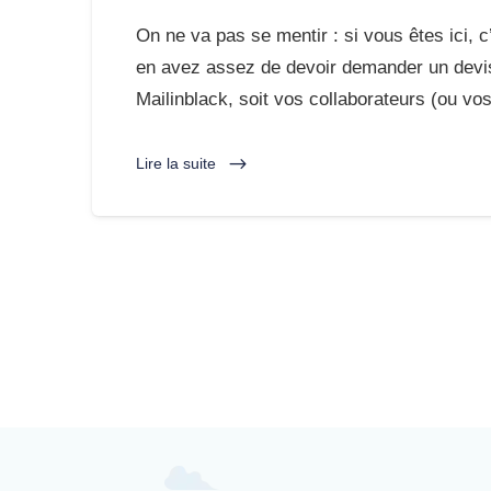
On ne va pas se mentir : si vous êtes ici, 
en avez assez de devoir demander un devis
Mailinblack, soit vos collaborateurs (ou vos
Lire la suite