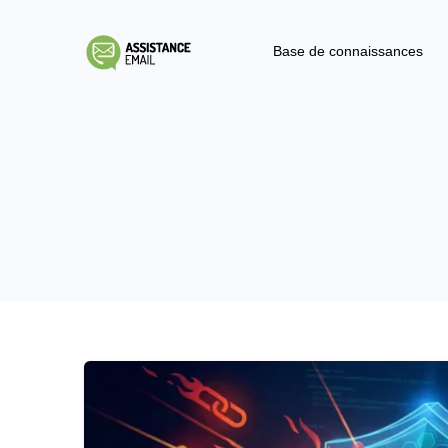
Base de connaissances