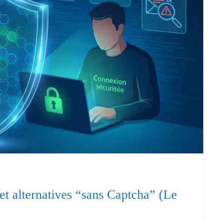
et alternatives “sans Captcha” (Le