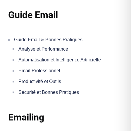
Guide Email
Guide Email & Bonnes Pratiques
Analyse et Performance
Automatisation et Intelligence Artificielle
Email Professionnel
Productivité et Outils
Sécurité et Bonnes Pratiques
Emailing