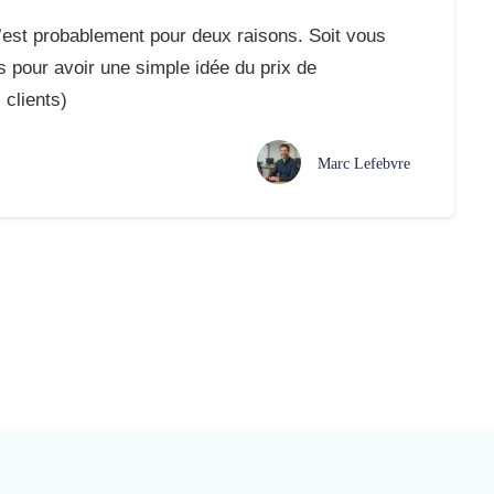
c’est probablement pour deux raisons. Soit vous
 pour avoir une simple idée du prix de
 clients)
Marc Lefebvre