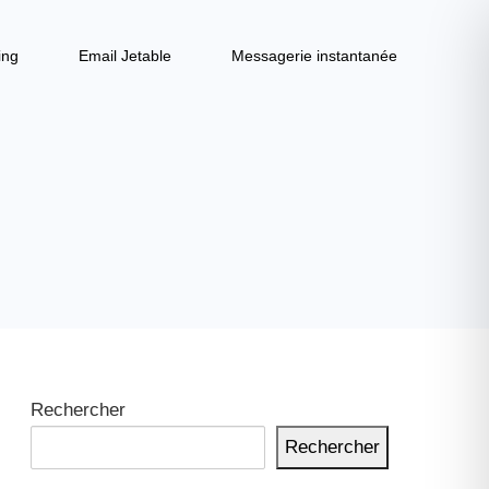
ing
Email Jetable
Messagerie instantanée
Rechercher
Rechercher