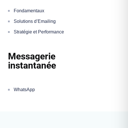
Fondamentaux
Solutions d’Emailing
Stratégie et Performance
Messagerie
instantanée
WhatsApp