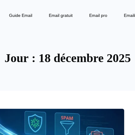
Guide Email
Email gratuit
Email pro
Email
Jour :
18 décembre 2025