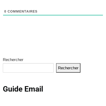
0
COMMENTAIRES
Rechercher
Rechercher
Guide Email