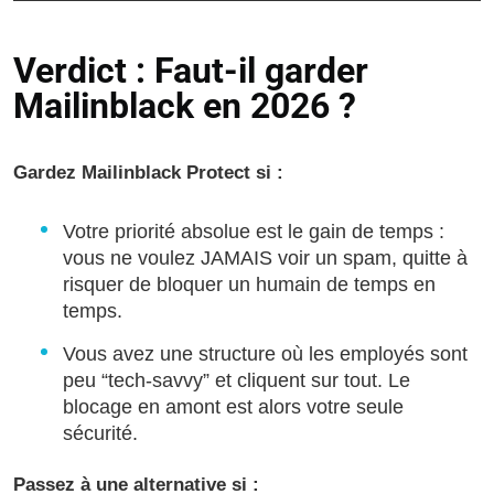
Verdict : Faut-il garder
Mailinblack en 2026 ?
Gardez Mailinblack Protect si :
Votre priorité absolue est le gain de temps :
vous ne voulez JAMAIS voir un spam, quitte à
risquer de bloquer un humain de temps en
temps.
Vous avez une structure où les employés sont
peu “tech-savvy” et cliquent sur tout. Le
blocage en amont est alors votre seule
sécurité.
Passez à une alternative si :