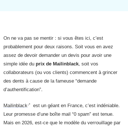
On ne va pas se mentir : si vous êtes ici, c’est
probablement pour deux raisons. Soit vous en avez
assez de devoir demander un devis pour avoir une
simple idée du
prix de Mailinblack
, soit vos
collaborateurs (ou vos clients) commencent à grincer
des dents à cause de la fameuse “demande
d’authentification”.
Mailinblack
est un géant en France, c’est indéniable.
Leur promesse d’une boîte mail “0 spam” est tenue.
Mais en 2026, est-ce que le modèle du verrouillage par