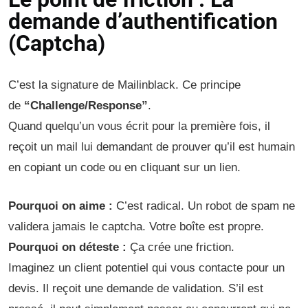
demande d’authentification
(Captcha)
C’est la signature de Mailinblack. Ce principe
de
“Challenge/Response”
.
Quand quelqu’un vous écrit pour la première fois, il
reçoit un mail lui demandant de prouver qu’il est humain
en copiant un code ou en cliquant sur un lien.
Pourquoi on aime :
C’est radical. Un robot de spam ne
validera jamais le captcha. Votre boîte est propre.
Pourquoi on déteste :
Ça crée une friction.
Imaginez un client potentiel qui vous contacte pour un
devis. Il reçoit une demande de validation. S’il est