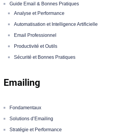
Guide Email & Bonnes Pratiques
Analyse et Performance
Automatisation et Intelligence Artificielle
Email Professionnel
Productivité et Outils
Sécurité et Bonnes Pratiques
Emailing
Fondamentaux
Solutions d’Emailing
Stratégie et Performance