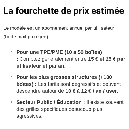
La fourchette de prix estimée
Le modèle est un abonnement annuel par utilisateur
(boîte mail protégée).
Pour une TPE/PME (10 à 50 boîtes)
:
Comptez généralement entre
15 € et 25 € par
utilisateur et par an
.
Pour les plus grosses structures (+100
boîtes) :
Les tarifs sont dégressifs et peuvent
descendre autour de
10 € à 12 € / an / user
.
Secteur Public / Éducation :
Il existe souvent
des grilles spécifiques beaucoup plus
agressives.