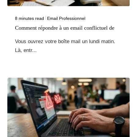
8 minutes read
Email Professionnel
Comment répondre à un email conflictuel de
Vous ouvrez votre boîte mail un lundi matin.
Là, entr...