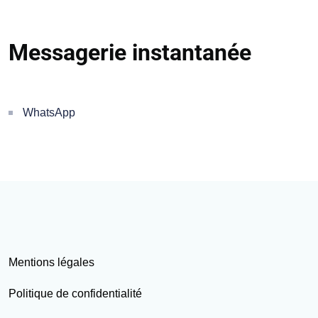
Messagerie instantanée
WhatsApp
Mentions légales
Politique de confidentialité