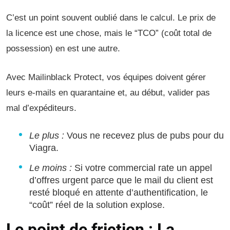
C’est un point souvent oublié dans le calcul. Le prix de
la licence est une chose, mais le “TCO” (coût total de
possession) en est une autre.
Avec Mailinblack Protect, vos équipes doivent gérer
leurs e-mails en quarantaine et, au début, valider pas
mal d’expéditeurs.
Le plus :
Vous ne recevez plus de pubs pour du
Viagra.
Le moins :
Si votre commercial rate un appel
d’offres urgent parce que le mail du client est
resté bloqué en attente d’authentification, le
“coût” réel de la solution explose.
Le point de friction : La