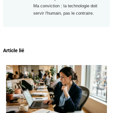
Ma conviction : la technologie doit
servir l'humain, pas le contraire.
Article lié