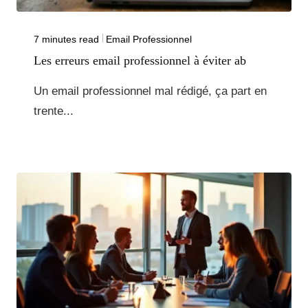
7 minutes read
Email Professionnel
Les erreurs email professionnel à éviter ab
Un email professionnel mal rédigé, ça part en
trente...