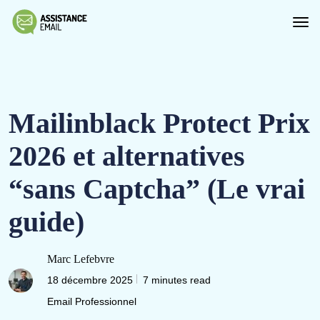
Mailinblack Protect Prix
2026 et alternatives
“sans Captcha” (Le vrai
guide)
Marc Lefebvre
18 décembre 2025
7 minutes read
Email Professionnel