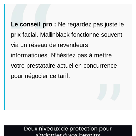
Le conseil pro :
Ne regardez pas juste le
prix facial. Mailinblack fonctionne souvent
via un réseau de revendeurs
informatiques. N’hésitez pas à mettre
votre prestataire actuel en concurrence
pour négocier ce tarif.