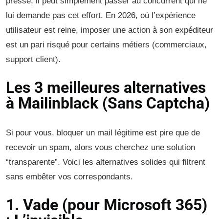
pressé, il peut simplement passer au concurrent qui ne
lui demande pas cet effort. En 2026, où l’expérience
utilisateur est reine, imposer une action à son expéditeur
est un pari risqué pour certains métiers (commerciaux,
support client).
Les 3 meilleures alternatives
à Mailinblack (Sans Captcha)
Si pour vous, bloquer un mail légitime est pire que de
recevoir un spam, alors vous cherchez une solution
“transparente”. Voici les alternatives solides qui filtrent
sans embêter vos correspondants.
1. Vade (pour Microsoft 365)