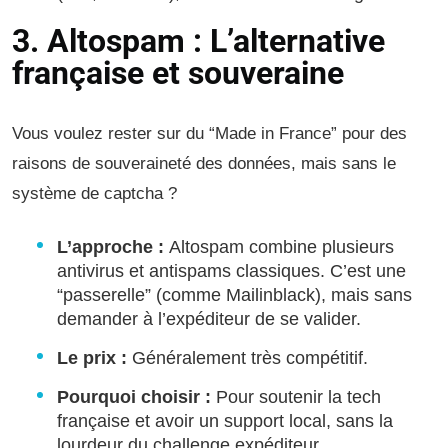
3. Altospam : L’alternative
française et souveraine
Vous voulez rester sur du “Made in France” pour des
raisons de souveraineté des données, mais sans le
système de captcha ?
L’approche :
Altospam combine plusieurs
antivirus et antispams classiques. C’est une
“passerelle” (comme Mailinblack), mais sans
demander à l’expéditeur de se valider.
Le prix :
Généralement très compétitif.
Pourquoi choisir :
Pour soutenir la tech
française et avoir un support local, sans la
lourdeur du challenge expéditeur.