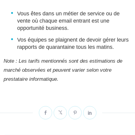
Vous êtes dans un métier de service ou de
vente où chaque email entrant est une
opportunité business.
Vos équipes se plaignent de devoir gérer leurs
rapports de quarantaine tous les matins.
Note : Les tarifs mentionnés sont des estimations de
marché observées et peuvent varier selon votre
prestataire informatique.