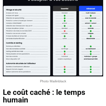
Photo Mailinblack
Le coût caché : le temps
humain