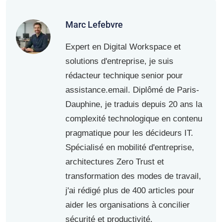
Marc Lefebvre
Expert en Digital Workspace et
solutions d'entreprise, je suis
rédacteur technique senior pour
assistance.email. Diplômé de Paris-
Dauphine, je traduis depuis 20 ans la
complexité technologique en contenu
pragmatique pour les décideurs IT.
Spécialisé en mobilité d'entreprise,
architectures Zero Trust et
transformation des modes de travail,
j'ai rédigé plus de 400 articles pour
aider les organisations à concilier
sécurité et productivité.