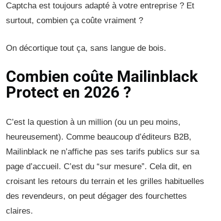
Captcha est toujours adapté à votre entreprise ? Et
surtout, combien ça coûte vraiment ?
On décortique tout ça, sans langue de bois.
Combien coûte Mailinblack
Protect en 2026 ?
C’est la question à un million (ou un peu moins,
heureusement). Comme beaucoup d’éditeurs B2B,
Mailinblack ne n’affiche pas ses tarifs publics sur sa
page d’accueil. C’est du “sur mesure”. Cela dit, en
croisant les retours du terrain et les grilles habituelles
des revendeurs, on peut dégager des fourchettes
claires.