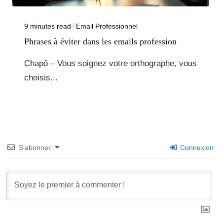
9 minutes read
Email Professionnel
Phrases à éviter dans les emails profession
Chapô – Vous soignez votre orthographe, vous
choisis...
S’abonner
Connexion