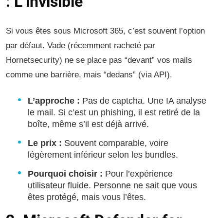
: L’invisible
Si vous êtes sous Microsoft 365, c’est souvent l’option
par défaut. Vade (récemment racheté par
Hornetsecurity) ne se place pas “devant” vos mails
comme une barrière, mais “dedans” (via API).
L’approche :
Pas de captcha. Une IA analyse
le mail. Si c’est un phishing, il est retiré de la
boîte, même s’il est déjà arrivé.
Le prix :
Souvent comparable, voire
légèrement inférieur selon les bundles.
Pourquoi choisir :
Pour l’expérience
utilisateur fluide. Personne ne sait que vous
êtes protégé, mais vous l’êtes.