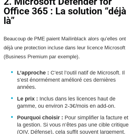
2. Microsoft Defender for
Office 365 : La solution “déjà
là”
Beaucoup de PME paient Mailinblack alors qu’elles ont
déjà une protection incluse dans leur licence Microsoft
(Business Premium par exemple).
L’approche :
C’est l’outil natif de Microsoft. Il
s’est énormément amélioré ces dernières
années.
Le prix :
Inclus dans les licences haut de
gamme, ou environ 2-3€/mois en add-on.
Pourquoi choisir :
Pour simplifier la facture et
la gestion. Si vous n’êtes pas une cible critique
(OIV, Défense), cela suffit souvent largement.