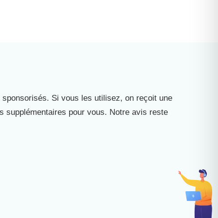
 sponsorisés. Si vous les utilisez, on reçoit une
is supplémentaires pour vous. Notre avis reste