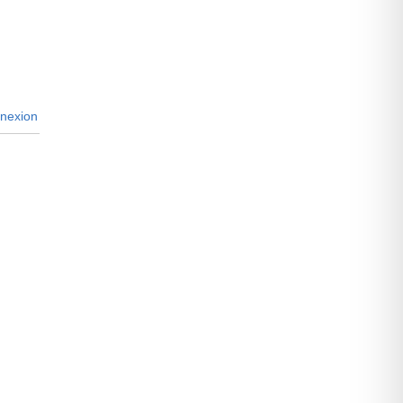
nexion