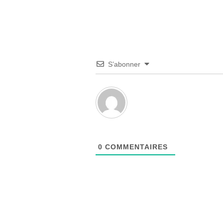
S’abonner
0
COMMENTAIRES