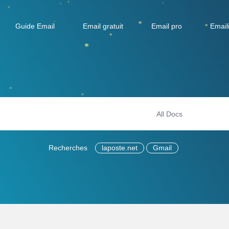
Guide Email
Email gratuit
Email pro
Email
Recherches
laposte.net
Gmail