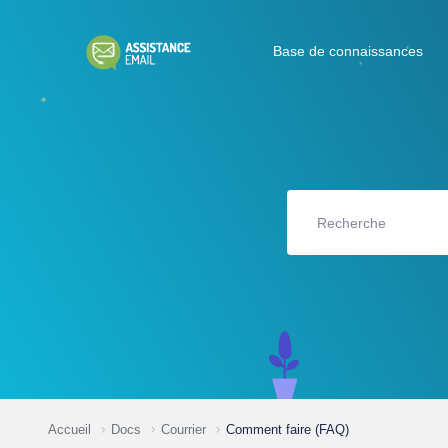
Base de connaissances
Accueil
Docs
Courrier
Comment faire (FAQ)