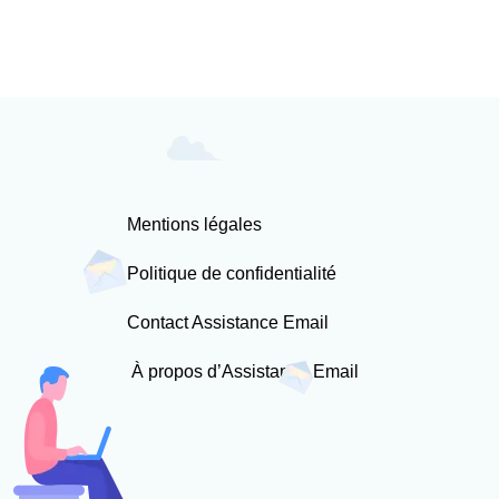
Mentions légales
Politique de confidentialité
Contact Assistance Email
À propos d’Assistance Email