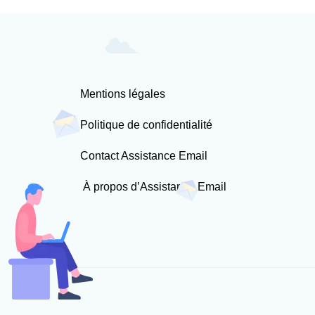
Mentions légales
Politique de confidentialité
Contact Assistance Email
À propos d’Assistance Email