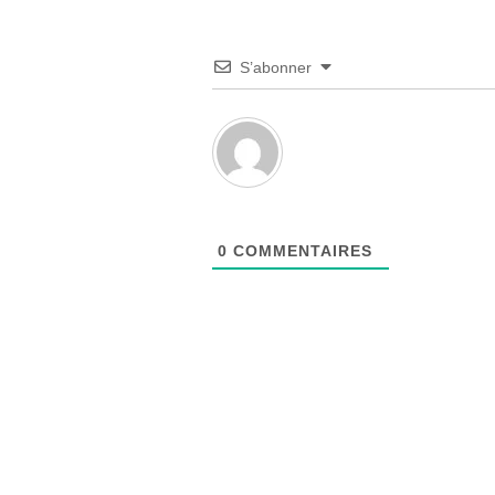
S’abonner
0
COMMENTAIRES