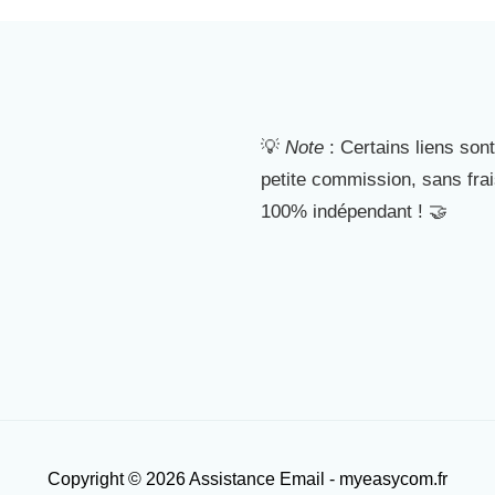
💡
Note
: Certains liens sont
petite commission, sans fra
100% indépendant ! 🤝
Copyright © 2026 Assistance Email - myeasycom.fr