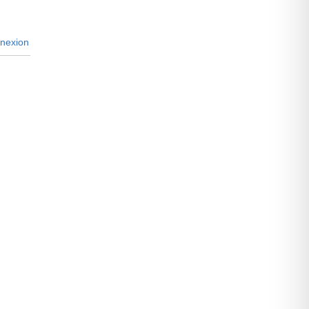
nexion