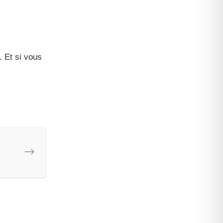
. Et si vous