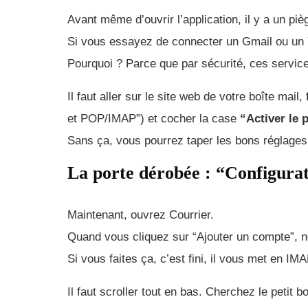
Avant même d’ouvrir l’application, il y a un pièg
Si vous essayez de connecter un Gmail ou un 
Pourquoi ? Parce que par sécurité, ces servic
Il faut aller sur le site web de votre boîte mai
et POP/IMAP”) et cocher la case
“Activer le
Sans ça, vous pourrez taper les bons réglages 
La porte dérobée : “Configura
Maintenant, ouvrez Courrier.
Quand vous cliquez sur “Ajouter un compte”, n
Si vous faites ça, c’est fini, il vous met en IMA
Il faut scroller tout en bas. Cherchez le petit 