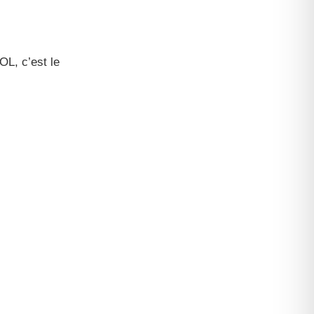
OL, c’est le