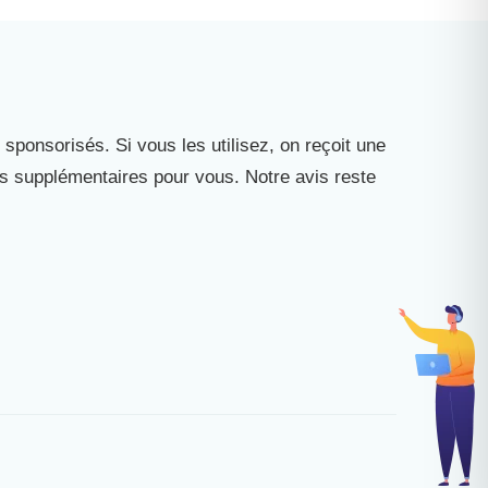
 sponsorisés. Si vous les utilisez, on reçoit une
is supplémentaires pour vous. Notre avis reste