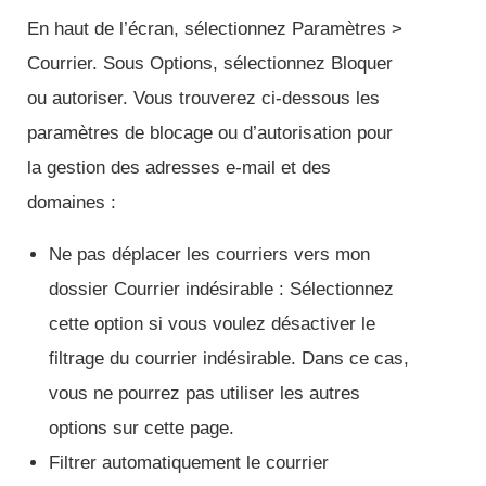
En haut de l’écran, sélectionnez Paramètres >
Courrier. Sous Options, sélectionnez Bloquer
ou autoriser. Vous trouverez ci-dessous les
paramètres de blocage ou d’autorisation pour
la gestion des adresses e-mail et des
domaines :
Ne pas déplacer les courriers vers mon
dossier Courrier indésirable : Sélectionnez
cette option si vous voulez désactiver le
filtrage du courrier indésirable. Dans ce cas,
vous ne pourrez pas utiliser les autres
options sur cette page.
Filtrer automatiquement le courrier