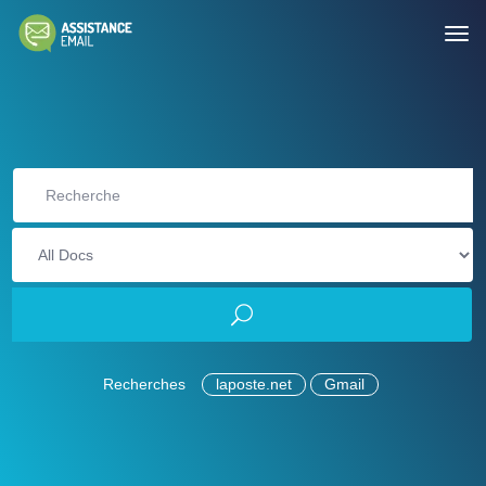
Recherches
laposte.net
Gmail