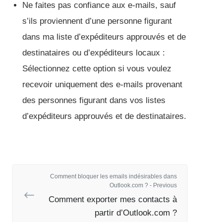
Ne faites pas confiance aux e-mails, sauf
s’ils proviennent d’une personne figurant
dans ma liste d’expéditeurs approuvés et de
destinataires ou d’expéditeurs locaux :
Sélectionnez cette option si vous voulez
recevoir uniquement des e-mails provenant
des personnes figurant dans vos listes
d’expéditeurs approuvés et de destinataires.
Comment bloquer les emails indésirables dans
Outlook.com ? - Previous
Comment exporter mes contacts à
partir d’Outlook.com ?