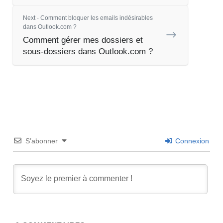
Next - Comment bloquer les emails indésirables
dans Outlook.com ?
Comment gérer mes dossiers et
sous-dossiers dans Outlook.com ?
S’abonner
Connexion