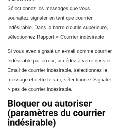
Sélectionnez les messages que vous
souhaitez signaler en tant que courrier
indésirable. Dans la barre d’outils supérieure,
sélectionnez Rapport > Courrier indésirable .
Si vous avez signalé un e-mail comme courrier
indésirable par erreur, accédez à votre dossier
Email de courrier indésirable, sélectionnez le
message et cette fois-ci, sélectionnez Signaler
> pas de courrier indésirable.
Bloquer ou autoriser
(paramètres du courrier
indésirable)