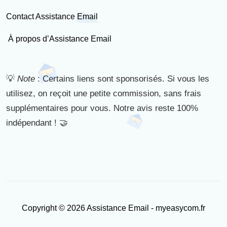
Contact Assistance Email
À propos d’Assistance Email
💡
Note
: Certains liens sont sponsorisés. Si vous les
utilisez, on reçoit une petite commission, sans frais
supplémentaires pour vous. Notre avis reste 100%
indépendant ! 🤝
Copyright © 2026 Assistance Email - myeasycom.fr