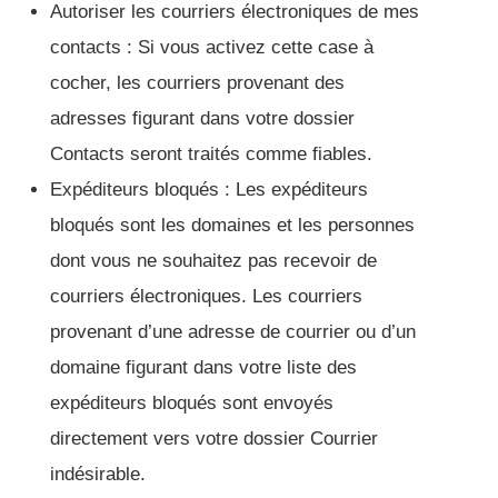
Autoriser les courriers électroniques de mes
contacts : Si vous activez cette case à
cocher, les courriers provenant des
adresses figurant dans votre dossier
Contacts seront traités comme fiables.
Expéditeurs bloqués : Les expéditeurs
bloqués sont les domaines et les personnes
dont vous ne souhaitez pas recevoir de
courriers électroniques. Les courriers
provenant d’une adresse de courrier ou d’un
domaine figurant dans votre liste des
expéditeurs bloqués sont envoyés
directement vers votre dossier Courrier
indésirable.