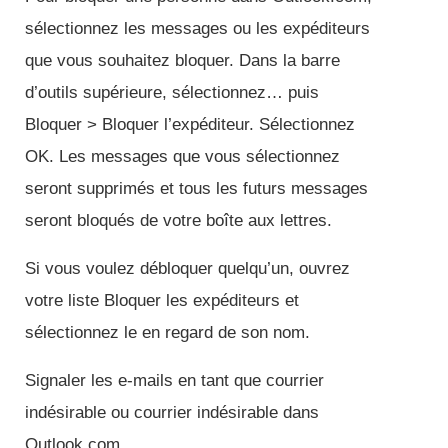
sélectionnez les messages ou les expéditeurs
que vous souhaitez bloquer. Dans la barre
d’outils supérieure, sélectionnez… puis
Bloquer > Bloquer l’expéditeur. Sélectionnez
OK. Les messages que vous sélectionnez
seront supprimés et tous les futurs messages
seront bloqués de votre boîte aux lettres.
Si vous voulez débloquer quelqu’un, ouvrez
votre liste Bloquer les expéditeurs et
sélectionnez le en regard de son nom.
Signaler les e-mails en tant que courrier
indésirable ou courrier indésirable dans
Outlook.com