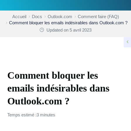
Accueil
Docs
Outlook.com
Comment faire (FAQ)
Comment bloquer les emails indésirables dans Outlook.com ?
Updated on 5 avril 2023
COMMENT FAIRE (FAQ)
Comment bloquer les
emails indésirables dans
Outlook.com ?
Temps estimé :3 minutes