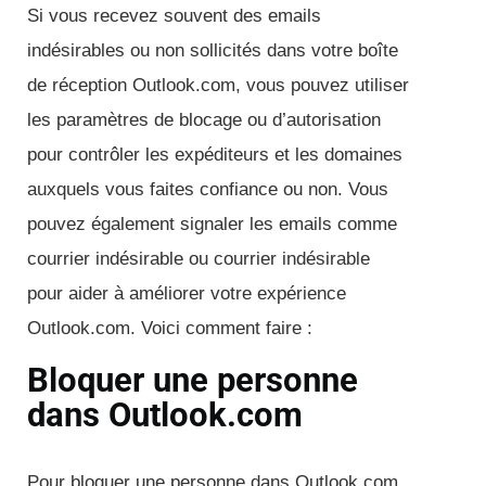
Si vous recevez souvent des emails
indésirables ou non sollicités dans votre boîte
de réception Outlook.com, vous pouvez utiliser
les paramètres de blocage ou d’autorisation
pour contrôler les expéditeurs et les domaines
auxquels vous faites confiance ou non. Vous
pouvez également signaler les emails comme
courrier indésirable ou courrier indésirable
pour aider à améliorer votre expérience
Outlook.com. Voici comment faire :
Bloquer une personne
dans Outlook.com
Pour bloquer une personne dans Outlook.com,