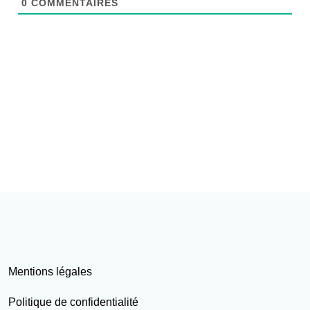
0
COMMENTAIRES
Mentions légales
Politique de confidentialité