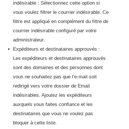
indésirable : Sélectionnez cette option si
vous voulez filtrer le courrier indésirable. Ce
filtre est appliqué en complément du filtre de
courrier indésirable configuré par votre
administrateur.
Expéditeurs et destinataires approuvés :
Les expéditeurs et destinataires approuvés
sont des domaines et des personnes dont
vous ne souhaitez pas que l’e-mail soit
redirigé vers votre dossier de Email
indésirables. Ajoutez les expéditeurs
auxquels vous faites confiance et les
destinataires que vous ne voulez pas
bloquer à cette liste.