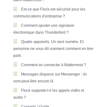
Est-ce que Flock est sécurisé pour les
communications d'entreprise ?
Comment ajouter une signature
électronique dans Thunderbird ?
Quatre appareils. Un seul numéro. Et
personne ne vous dit vraiment comment en tirer
parti.
Comment se connecter à Mattermost ?
Messages disparus sur Messenger : ils
sont peut-être encore là
Flock supporte-t-il les appels vidéo et
audio ?
Conseils / Guide