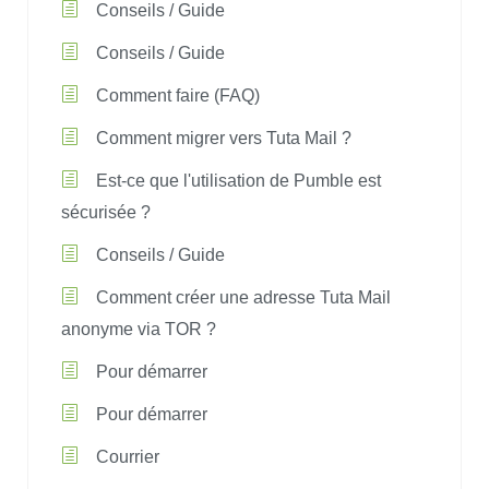
Conseils / Guide
Conseils / Guide
Comment faire (FAQ)
Comment migrer vers Tuta Mail ?
Est-ce que l'utilisation de Pumble est
sécurisée ?
Conseils / Guide
Comment créer une adresse Tuta Mail
anonyme via TOR ?
Pour démarrer
Pour démarrer
Courrier