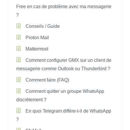
Free en cas de problème avec ma messagerie
?
Conseils / Guide
Proton Mail
Mattermost
Comment configurer GMX sur un client de
messagerie comme Outlook ou Thunderbird ?
Comment faire (FAQ)
Comment quitter un groupe WhatsApp
discrètement ?
En quoi Telegram diffère-t-il de WhatsApp
?