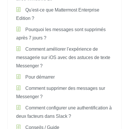
Qu'est-ce que Mattermost Enterprise
Edition ?
Pourquoi les messages sont supprimés
après 7 jours ?
Comment améliorer l'expérience de
messagerie sur iOS avec des astuces de texte
Messenger ?
Pour démarrer
Comment supprimer des messages sur
Messenger ?
Comment configurer une authentification à
deux facteurs dans Slack ?
Conseils / Guide