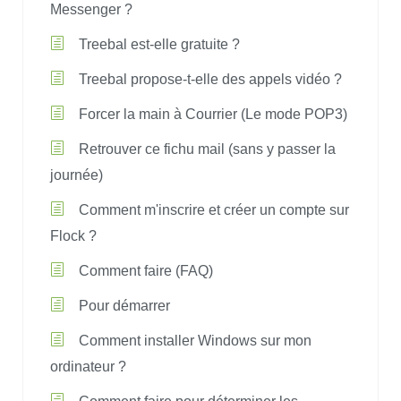
Messenger ?
Treebal est-elle gratuite ?
Treebal propose-t-elle des appels vidéo ?
Forcer la main à Courrier (Le mode POP3)
Retrouver ce fichu mail (sans y passer la
journée)
Comment m'inscrire et créer un compte sur
Flock ?
Comment faire (FAQ)
Pour démarrer
Comment installer Windows sur mon
ordinateur ?