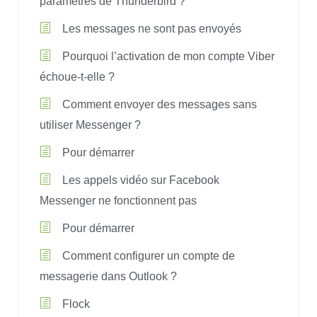
paramètres de Thunderbird ?
Les messages ne sont pas envoyés
Pourquoi l’activation de mon compte Viber
échoue-t-elle ?
Comment envoyer des messages sans
utiliser Messenger ?
Pour démarrer
Les appels vidéo sur Facebook
Messenger ne fonctionnent pas
Pour démarrer
Comment configurer un compte de
messagerie dans Outlook ?
Flock