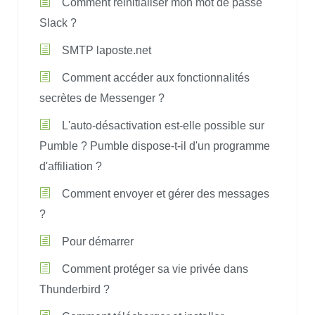
Comment réinitialiser mon mot de passe
Slack ?
SMTP laposte.net
Comment accéder aux fonctionnalités
secrètes de Messenger ?
L'auto-désactivation est-elle possible sur
Pumble ? Pumble dispose-t-il d'un programme
d'affiliation ?
Comment envoyer et gérer des messages
?
Pour démarrer
Comment protéger sa vie privée dans
Thunderbird ?