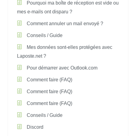
Pourquoi ma boîte de réception est vide ou
mes e-mails ont disparu ?
Comment annuler un mail envoyé ?
Conseils / Guide
Mes données sont-elles protégées avec
Laposte.net ?
Pour démarrer avec Outlook.com
Comment faire (FAQ)
Comment faire (FAQ)
Comment faire (FAQ)
Conseils / Guide
Discord