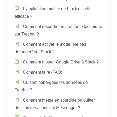
L'application mobile de Flock est-elle
efficace ?
Comment résoudre un problème technique
sur Treebal ?
Comment activer le mode "Ne pas
déranger" sur Slack ?
Comment ajouter Google Drive à Slack ?
Comment faire (FAQ)
Où sont hébergées les données de
Treebal ?
Comment mettre en sourdine ou quitter
des conversations sur Messenger ?