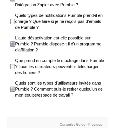
l'intégration Zapier avec Pumble ?
Quels types de notifications Pumble prend-il en
charge ? Que faire si je ne reçois pas d'emails
de Pumble ?
L'auto-désactivation est-elle possible sur
Pumble ? Pumble dispose-t-il d'un programme
d'affiliation ?
Que prend en compte le stockage dans Pumble
? Tous les utilisateurs peuvent-ils télécharger
des fichiers ?
Quels sont les types d'utilisateurs invités dans
Pumble ? Comment puis-je retirer quelqu'un de
mon équipe/espace de travail ?
Conseils / Guide - Previous