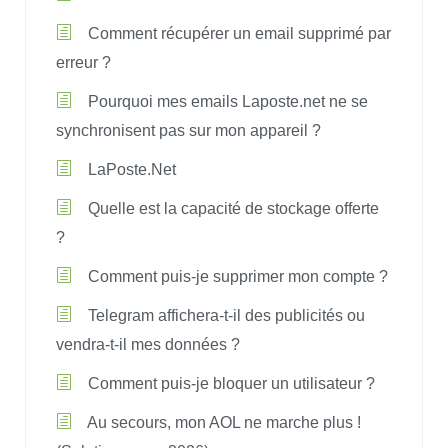
Comment récupérer un email supprimé par
erreur ?
Pourquoi mes emails Laposte.net ne se
synchronisent pas sur mon appareil ?
LaPoste.Net
Quelle est la capacité de stockage offerte
?
Comment puis-je supprimer mon compte ?
Telegram affichera-t-il des publicités ou
vendra-t-il mes données ?
Comment puis-je bloquer un utilisateur ?
Au secours, mon AOL ne marche plus !