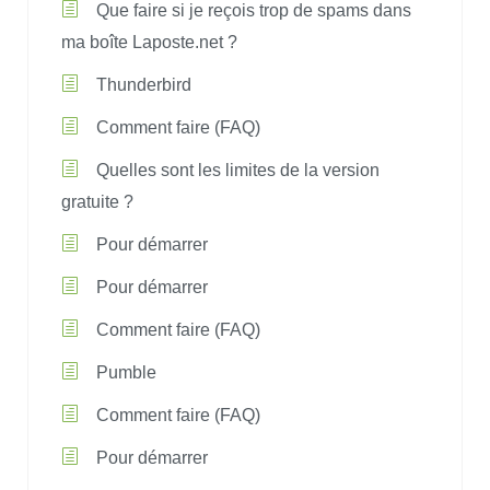
Que faire si je reçois trop de spams dans
ma boîte Laposte.net ?
Thunderbird
Comment faire (FAQ)
Quelles sont les limites de la version
gratuite ?
Pour démarrer
Pour démarrer
Comment faire (FAQ)
Pumble
Comment faire (FAQ)
Pour démarrer