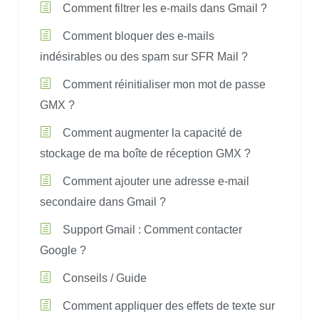
Comment filtrer les e-mails dans Gmail ?
Comment bloquer des e-mails
indésirables ou des spam sur SFR Mail ?
Comment réinitialiser mon mot de passe
GMX ?
Comment augmenter la capacité de
stockage de ma boîte de réception GMX ?
Comment ajouter une adresse e-mail
secondaire dans Gmail ?
Support Gmail : Comment contacter
Google ?
Conseils / Guide
Comment appliquer des effets de texte sur