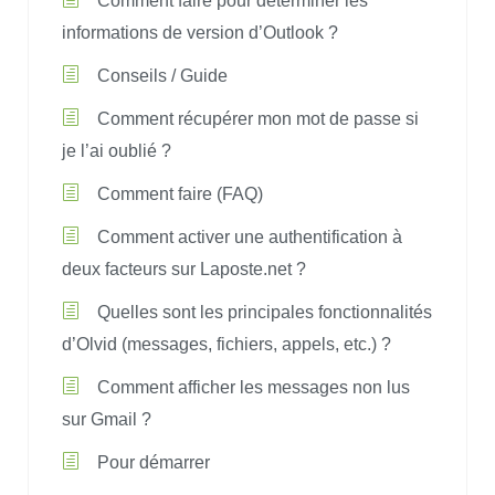
Comment faire pour déterminer les
informations de version d’Outlook ?
Conseils / Guide
Comment récupérer mon mot de passe si
je l’ai oublié ?
Comment faire (FAQ)
Comment activer une authentification à
deux facteurs sur Laposte.net ?
Quelles sont les principales fonctionnalités
d’Olvid (messages, fichiers, appels, etc.) ?
Comment afficher les messages non lus
sur Gmail ?
Pour démarrer