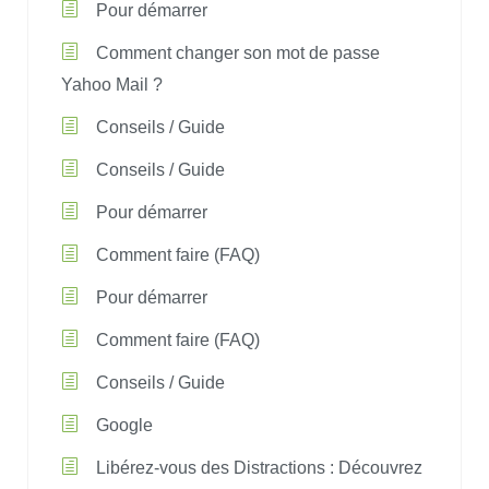
Pour démarrer
Comment changer son mot de passe
Yahoo Mail ?
Conseils / Guide
Conseils / Guide
Pour démarrer
Comment faire (FAQ)
Pour démarrer
Comment faire (FAQ)
Conseils / Guide
Google
Libérez-vous des Distractions : Découvrez