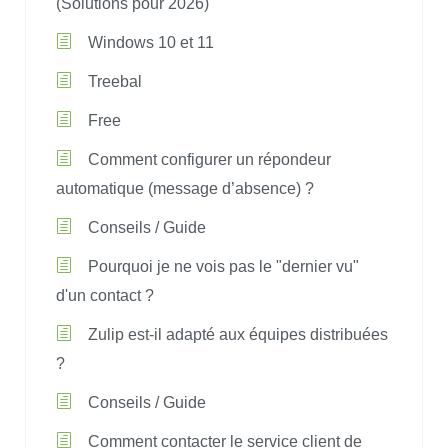
(Solutions pour 2026)
Windows 10 et 11
Treebal
Free
Comment configurer un répondeur
automatique (message d’absence) ?
Conseils / Guide
Pourquoi je ne vois pas le "dernier vu"
d'un contact ?
Zulip est-il adapté aux équipes distribuées
?
Conseils / Guide
Comment contacter le service client de