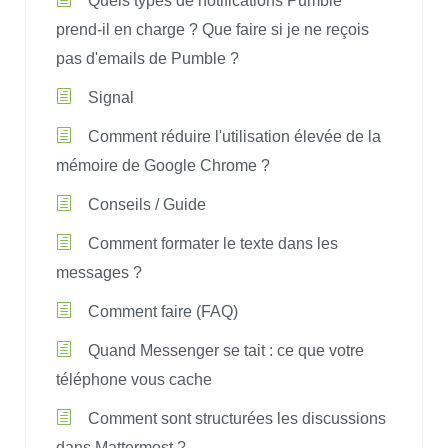
Quels types de notifications Pumble
prend-il en charge ? Que faire si je ne reçois
pas d'emails de Pumble ?
Signal
Comment réduire l'utilisation élevée de la
mémoire de Google Chrome ?
Conseils / Guide
Comment formater le texte dans les
messages ?
Comment faire (FAQ)
Quand Messenger se tait : ce que votre
téléphone vous cache
Comment sont structurées les discussions
dans Mattermost ?