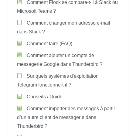
Comment Flock se compare-t-il à Slack ou
Microsoft Teams ?
Comment changer mon adresse e-mail
dans Slack ?
Comment faire (FAQ)
Comment ajouter un compte de
messagerie Google dans Thunderbird ?
Sur quels systèmes d'exploitation
Telegram fonctionne-t-il ?
Conseils / Guide
Comment importer des messages à partir
d’un autre client de messagerie dans
Thunderbird ?