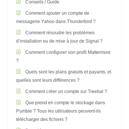
Conseils / Guide
Comment ajouter un compte de
messagerie Yahoo dans Thunderbird ?
Comment résoudre les problèmes
d'installation ou de mise à jour de Signal ?
Comment configurer son profil Mattermost
?
Quels sont les plans gratuits et payants, et
quelles sont leurs différences ?
Comment créer un compte sur Treebal ?
Que prend en compte le stockage dans
Pumble ? Tous les utilisateurs peuvent-ils
télécharger des fichiers ?