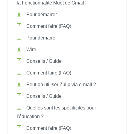
la Fonctionnalité Muet de Gmail !
Pour démarrer
Comment faire (FAQ)
Pour démarrer
Wire
Conseils / Guide
Comment faire (FAQ)
Peut-on utiliser Zulip via e-mail ?
Conseils / Guide
Quelles sont les spécificités pour
l'éducation ?
Comment faire (FAQ)