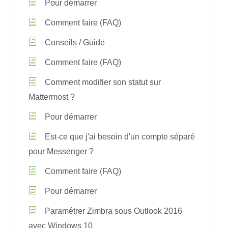
Pour démarrer
Comment faire (FAQ)
Conseils / Guide
Comment faire (FAQ)
Comment modifier son statut sur
Mattermost ?
Pour démarrer
Est-ce que j'ai besoin d'un compte séparé
pour Messenger ?
Comment faire (FAQ)
Pour démarrer
Paramétrer Zimbra sous Outlook 2016
avec Windows 10