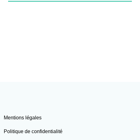
Mentions légales
Politique de confidentialité