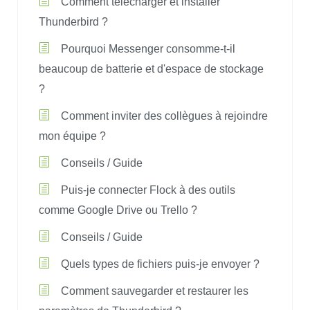
Comment télécharger et installer
Thunderbird ?
Pourquoi Messenger consomme-t-il
beaucoup de batterie et d'espace de stockage
?
Comment inviter des collègues à rejoindre
mon équipe ?
Conseils / Guide
Puis-je connecter Flock à des outils
comme Google Drive ou Trello ?
Conseils / Guide
Quels types de fichiers puis-je envoyer ?
Comment sauvegarder et restaurer les