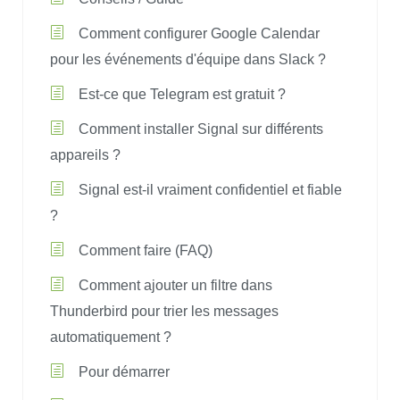
Comment configurer Google Calendar
pour les événements d'équipe dans Slack ?
Est-ce que Telegram est gratuit ?
Comment installer Signal sur différents
appareils ?
Signal est-il vraiment confidentiel et fiable
?
Comment faire (FAQ)
Comment ajouter un filtre dans
Thunderbird pour trier les messages
automatiquement ?
Pour démarrer