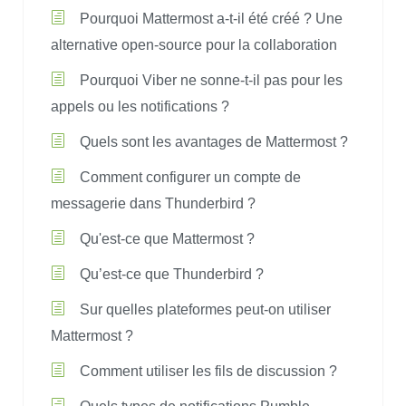
Pourquoi Mattermost a-t-il été créé ? Une
alternative open-source pour la collaboration
Pourquoi Viber ne sonne-t-il pas pour les
appels ou les notifications ?
Quels sont les avantages de Mattermost ?
Comment configurer un compte de
messagerie dans Thunderbird ?
Qu'est-ce que Mattermost ?
Qu’est-ce que Thunderbird ?
Sur quelles plateformes peut-on utiliser
Mattermost ?
Comment utiliser les fils de discussion ?