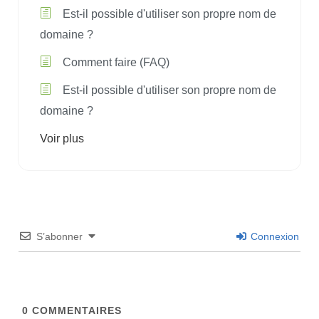
Est-il possible d'utiliser son propre nom de
domaine ?
Comment faire (FAQ)
Est-il possible d'utiliser son propre nom de
domaine ?
Voir plus
S’abonner
Connexion
0
COMMENTAIRES