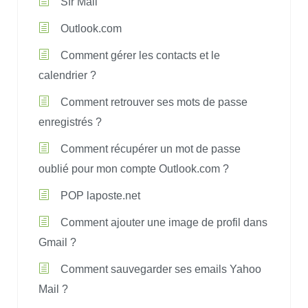
Sfr Mail
Outlook.com
Comment gérer les contacts et le
calendrier ?
Comment retrouver ses mots de passe
enregistrés ?
Comment récupérer un mot de passe
oublié pour mon compte Outlook.com ?
POP laposte.net
Comment ajouter une image de profil dans
Gmail ?
Comment sauvegarder ses emails Yahoo
Mail ?