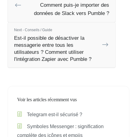
Comment puis-je importer des
données de Slack vers Pumble ?
Next - Conseils / Guide
Est-il possible de désactiver la
messagerie entre tous les
utilisateurs ? Comment utiliser
l'intégration Zapier avec Pumble ?
Voir les articles récemment vus
Telegram est-il sécurisé ?
Symboles Messenger : signification
complète des icônes et emojis