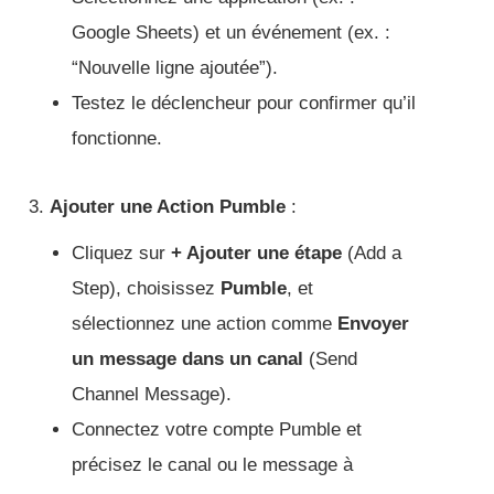
Google Sheets) et un événement (ex. :
“Nouvelle ligne ajoutée”).
Testez le déclencheur pour confirmer qu’il
fonctionne.
Ajouter une Action Pumble
:
Cliquez sur
+ Ajouter une étape
(Add a
Step), choisissez
Pumble
, et
sélectionnez une action comme
Envoyer
un message dans un canal
(Send
Channel Message).
Connectez votre compte Pumble et
précisez le canal ou le message à