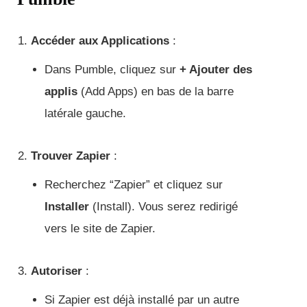
Accéder aux Applications
:
Dans Pumble, cliquez sur
+ Ajouter des
applis
(Add Apps) en bas de la barre
latérale gauche.
Trouver Zapier
:
Recherchez “Zapier” et cliquez sur
Installer
(Install). Vous serez redirigé
vers le site de Zapier.
Autoriser
:
Si Zapier est déjà installé par un autre