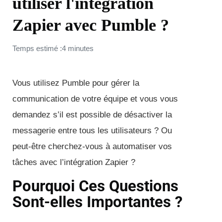
utiliser l'intégration
Zapier avec Pumble ?
Temps estimé :4 minutes
Vous utilisez Pumble pour gérer la
communication de votre équipe et vous vous
demandez s’il est possible de désactiver la
messagerie entre tous les utilisateurs ? Ou
peut-être cherchez-vous à automatiser vos
tâches avec l’intégration Zapier ?
Pourquoi Ces Questions
Sont-elles Importantes ?