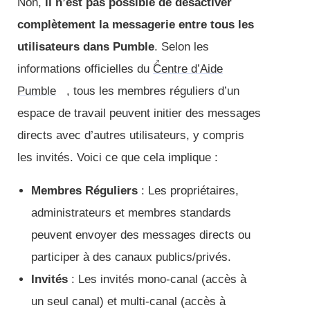
Non,
il n’est pas possible de désactiver
complètement la messagerie entre tous les
utilisateurs dans Pumble
. Selon les
informations officielles du
Centre d’Aide
Pumble
, tous les membres réguliers d’un
espace de travail peuvent initier des messages
directs avec d’autres utilisateurs, y compris
les invités. Voici ce que cela implique :
Membres Réguliers
: Les propriétaires,
administrateurs et membres standards
peuvent envoyer des messages directs ou
participer à des canaux publics/privés.
Invités
: Les invités mono-canal (accès à
un seul canal) et multi-canal (accès à