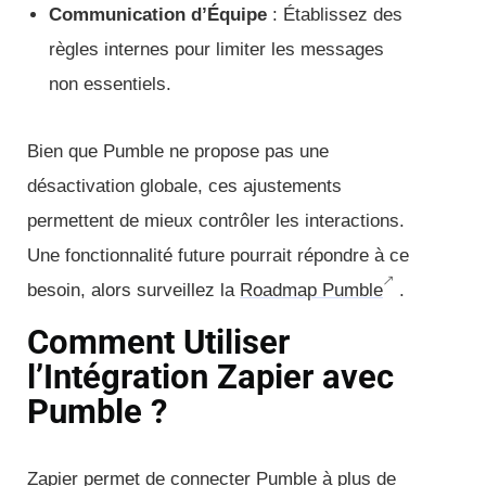
Communication d’Équipe
: Établissez des
règles internes pour limiter les messages
non essentiels.
Bien que Pumble ne propose pas une
désactivation globale, ces ajustements
permettent de mieux contrôler les interactions.
Une fonctionnalité future pourrait répondre à ce
besoin, alors surveillez la
Roadmap Pumble
.
Comment Utiliser
l’Intégration Zapier avec
Pumble ?
Zapier permet de connecter Pumble à plus de