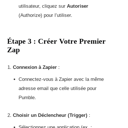
utilisateur, cliquez sur
Autoriser
(Authorize) pour l’utiliser.
Étape 3 : Créer Votre Premier
Zap
Connexion à Zapier
:
Connectez-vous à Zapier avec la même
adresse email que celle utilisée pour
Pumble.
Choisir un Déclencheur (Trigger)
:
Sélectionnez une application (ex. :