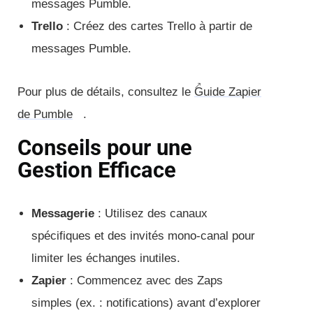
messages Pumble.
Trello
: Créez des cartes Trello à partir de
messages Pumble.
Pour plus de détails, consultez le
Guide Zapier
de Pumble
.
Conseils pour une
Gestion Efficace
Messagerie
: Utilisez des canaux
spécifiques et des invités mono-canal pour
limiter les échanges inutiles.
Zapier
: Commencez avec des Zaps
simples (ex. : notifications) avant d’explorer