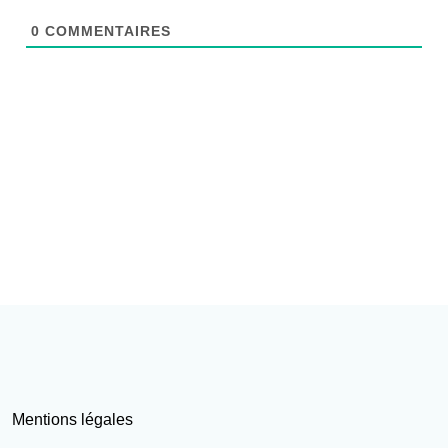
0
COMMENTAIRES
Mentions légales