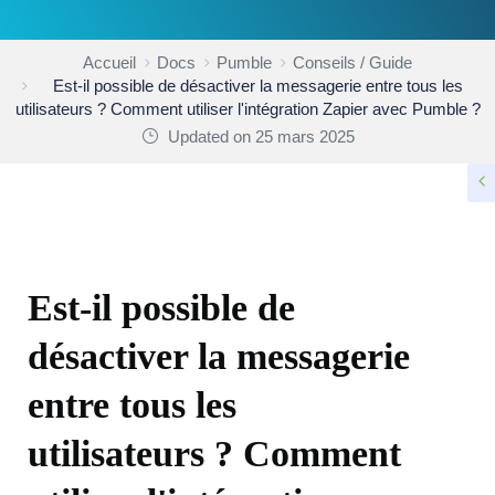
Accueil
Docs
Pumble
Conseils / Guide
Est-il possible de désactiver la messagerie entre tous les
utilisateurs ? Comment utiliser l'intégration Zapier avec Pumble ?
Updated on 25 mars 2025
CONSEILS / GUIDE
Est-il possible de
désactiver la messagerie
entre tous les
utilisateurs ? Comment