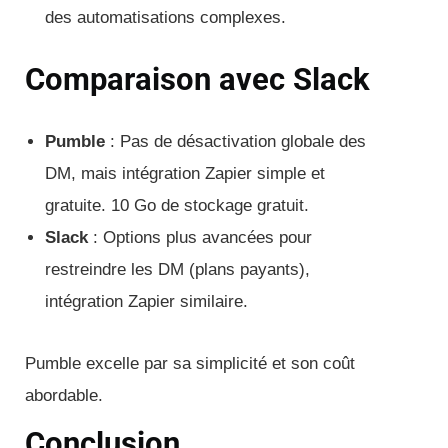
des automatisations complexes.
Comparaison avec Slack
Pumble
: Pas de désactivation globale des
DM, mais intégration Zapier simple et
gratuite. 10 Go de stockage gratuit.
Slack
: Options plus avancées pour
restreindre les DM (plans payants),
intégration Zapier similaire.
Pumble excelle par sa simplicité et son coût
abordable.
Conclusion