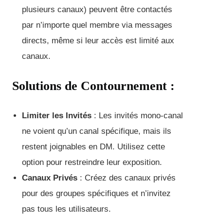
plusieurs canaux) peuvent être contactés
par n’importe quel membre via messages
directs, même si leur accès est limité aux
canaux.
Solutions de Contournement :
Limiter les Invités
: Les invités mono-canal
ne voient qu’un canal spécifique, mais ils
restent joignables en DM. Utilisez cette
option pour restreindre leur exposition.
Canaux Privés
: Créez des canaux privés
pour des groupes spécifiques et n’invitez
pas tous les utilisateurs.