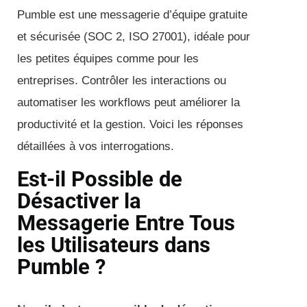
Pumble est une messagerie d’équipe gratuite
et sécurisée (SOC 2, ISO 27001), idéale pour
les petites équipes comme pour les
entreprises. Contrôler les interactions ou
automatiser les workflows peut améliorer la
productivité et la gestion. Voici les réponses
détaillées à vos interrogations.
Est-il Possible de
Désactiver la
Messagerie Entre Tous
les Utilisateurs dans
Pumble ?