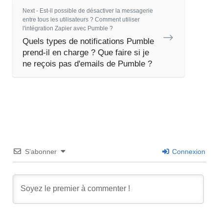
Next - Est-il possible de désactiver la messagerie
entre tous les utilisateurs ? Comment utiliser
l'intégration Zapier avec Pumble ?
Quels types de notifications Pumble
prend-il en charge ? Que faire si je
ne reçois pas d'emails de Pumble ?
S’abonner
Connexion