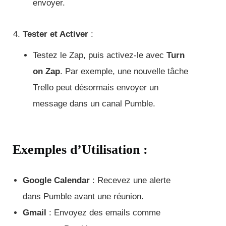
envoyer.
Tester et Activer
:
Testez le Zap, puis activez-le avec
Turn
on Zap
. Par exemple, une nouvelle tâche
Trello peut désormais envoyer un
message dans un canal Pumble.
Exemples d’Utilisation :
Google Calendar
: Recevez une alerte
dans Pumble avant une réunion.
Gmail
: Envoyez des emails comme