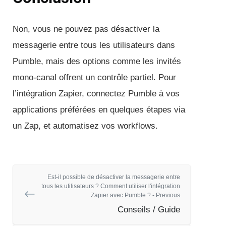
Non, vous ne pouvez pas désactiver la
messagerie entre tous les utilisateurs dans
Pumble, mais des options comme les invités
mono-canal offrent un contrôle partiel. Pour
l’intégration Zapier, connectez Pumble à vos
applications préférées en quelques étapes via
un Zap, et automatisez vos workflows.
Est-il possible de désactiver la messagerie entre
tous les utilisateurs ? Comment utiliser l'intégration
Zapier avec Pumble ? - Previous
Conseils / Guide