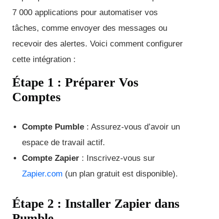
7 000 applications pour automatiser vos
tâches, comme envoyer des messages ou
recevoir des alertes. Voici comment configurer
cette intégration :
Étape 1 : Préparer Vos
Comptes
Compte Pumble
: Assurez-vous d’avoir un
espace de travail actif.
Compte Zapier
: Inscrivez-vous sur
Zapier.com
(un plan gratuit est disponible).
Étape 2 : Installer Zapier dans
Pumble