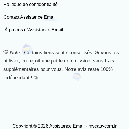
Politique de confidentialité
Contact Assistance Email
À propos d’Assistance Email
💡
Note
: Certains liens sont sponsorisés. Si vous les
utilisez, on reçoit une petite commission, sans frais
supplémentaires pour vous. Notre avis reste 100%
indépendant ! 🤝
Copyright © 2026 Assistance Email - myeasycom.fr