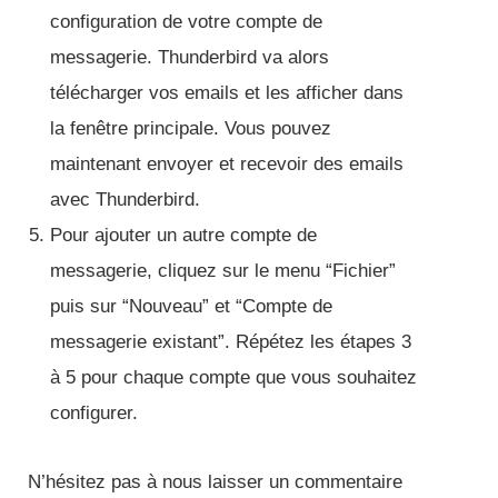
configuration de votre compte de
messagerie. Thunderbird va alors
télécharger vos emails et les afficher dans
la fenêtre principale. Vous pouvez
maintenant envoyer et recevoir des emails
avec Thunderbird.
Pour ajouter un autre compte de
messagerie, cliquez sur le menu “Fichier”
puis sur “Nouveau” et “Compte de
messagerie existant”. Répétez les étapes 3
à 5 pour chaque compte que vous souhaitez
configurer.
N’hésitez pas à nous laisser un commentaire