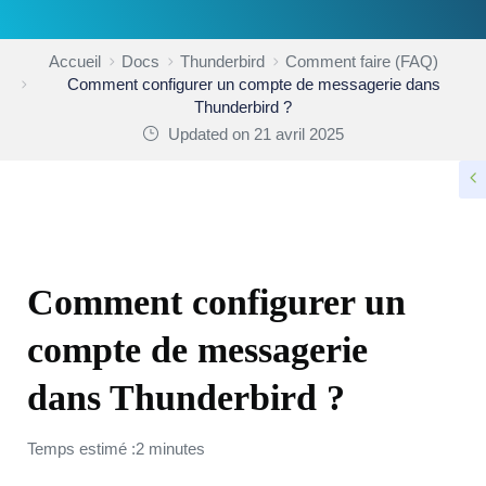
Accueil
Docs
Thunderbird
Comment faire (FAQ)
Comment configurer un compte de messagerie dans
Thunderbird ?
Updated on 21 avril 2025
COMMENT FAIRE (FAQ)
Comment configurer un
compte de messagerie
dans Thunderbird ?
Temps estimé :2 minutes