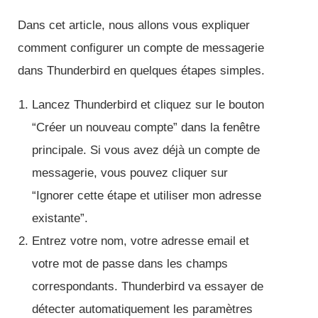
Dans cet article, nous allons vous expliquer
comment configurer un compte de messagerie
dans Thunderbird en quelques étapes simples.
Lancez Thunderbird et cliquez sur le bouton
“Créer un nouveau compte” dans la fenêtre
principale. Si vous avez déjà un compte de
messagerie, vous pouvez cliquer sur
“Ignorer cette étape et utiliser mon adresse
existante”.
Entrez votre nom, votre adresse email et
votre mot de passe dans les champs
correspondants. Thunderbird va essayer de
détecter automatiquement les paramètres