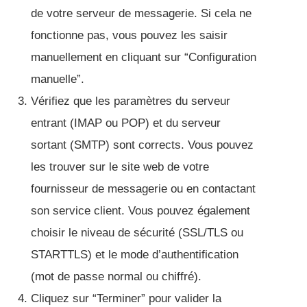
de votre serveur de messagerie. Si cela ne
fonctionne pas, vous pouvez les saisir
manuellement en cliquant sur “Configuration
manuelle”.
Vérifiez que les paramètres du serveur
entrant (IMAP ou POP) et du serveur
sortant (SMTP) sont corrects. Vous pouvez
les trouver sur le site web de votre
fournisseur de messagerie ou en contactant
son service client. Vous pouvez également
choisir le niveau de sécurité (SSL/TLS ou
STARTTLS) et le mode d’authentification
(mot de passe normal ou chiffré).
Cliquez sur “Terminer” pour valider la