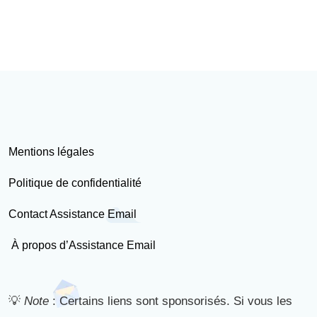
Mentions légales
Politique de confidentialité
Contact Assistance Email
À propos d’Assistance Email
💡
Note
: Certains liens sont sponsorisés. Si vous les