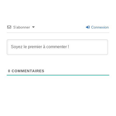
S’abonner
Connexion
0
COMMENTAIRES