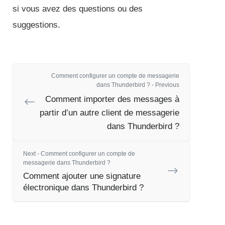
si vous avez des questions ou des
suggestions.
Comment configurer un compte de messagerie
dans Thunderbird ? - Previous
Comment importer des messages à
partir d’un autre client de messagerie
dans Thunderbird ?
Next - Comment configurer un compte de
messagerie dans Thunderbird ?
Comment ajouter une signature
électronique dans Thunderbird ?