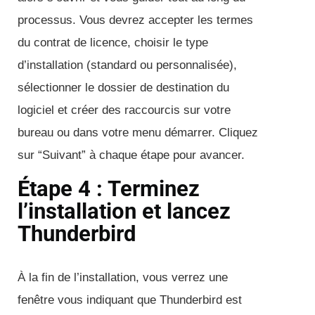
processus. Vous devrez accepter les termes
du contrat de licence, choisir le type
d’installation (standard ou personnalisée),
sélectionner le dossier de destination du
logiciel et créer des raccourcis sur votre
bureau ou dans votre menu démarrer. Cliquez
sur “Suivant” à chaque étape pour avancer.
Étape 4 : Terminez
l’installation et lancez
Thunderbird
À la fin de l’installation, vous verrez une
fenêtre vous indiquant que Thunderbird est