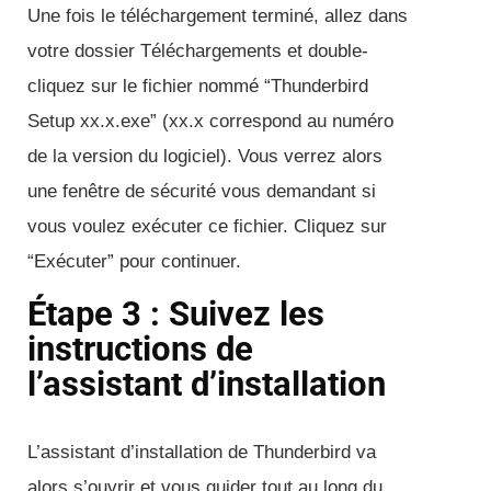
Une fois le téléchargement terminé, allez dans
votre dossier Téléchargements et double-
cliquez sur le fichier nommé “Thunderbird
Setup xx.x.exe” (xx.x correspond au numéro
de la version du logiciel). Vous verrez alors
une fenêtre de sécurité vous demandant si
vous voulez exécuter ce fichier. Cliquez sur
“Exécuter” pour continuer.
Étape 3 : Suivez les
instructions de
l’assistant d’installation
L’assistant d’installation de Thunderbird va
alors s’ouvrir et vous guider tout au long du