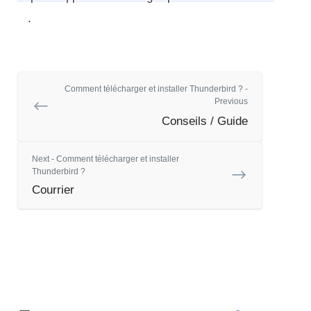
.
Comment télécharger et installer Thunderbird ? -
Previous
Conseils / Guide
Next - Comment télécharger et installer
Thunderbird ?
Courrier