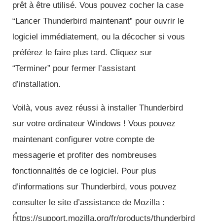
prêt à être utilisé. Vous pouvez cocher la case
“Lancer Thunderbird maintenant” pour ouvrir le
logiciel immédiatement, ou la décocher si vous
préférez le faire plus tard. Cliquez sur
“Terminer” pour fermer l’assistant
d’installation.
Voilà, vous avez réussi à installer Thunderbird
sur votre ordinateur Windows ! Vous pouvez
maintenant configurer votre compte de
messagerie et profiter des nombreuses
fonctionnalités de ce logiciel. Pour plus
d’informations sur Thunderbird, vous pouvez
consulter le site d’assistance de Mozilla :
https://support.mozilla.org/fr/products/thunderbird