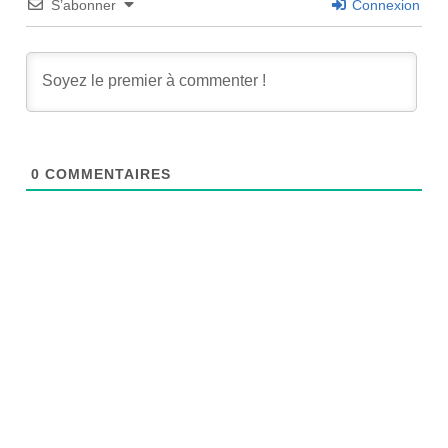
S’abonner
Connexion
0
COMMENTAIRES