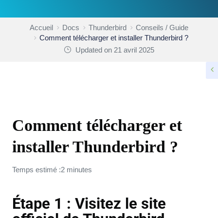
Accueil
Docs
Thunderbird
Conseils / Guide
Comment télécharger et installer Thunderbird ?
Updated on 21 avril 2025
CONSEILS / GUIDE
Comment télécharger et
installer Thunderbird ?
Temps estimé :2 minutes
Étape 1 : Visitez le site