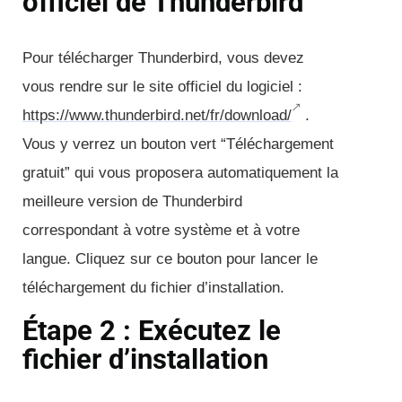
officiel de Thunderbird
Pour télécharger Thunderbird, vous devez
vous rendre sur le site officiel du logiciel :
https://www.thunderbird.net/fr/download/
.
Vous y verrez un bouton vert “Téléchargement
gratuit” qui vous proposera automatiquement la
meilleure version de Thunderbird
correspondant à votre système et à votre
langue. Cliquez sur ce bouton pour lancer le
téléchargement du fichier d’installation.
Étape 2 : Exécutez le
fichier d’installation