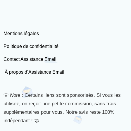
Mentions légales
Politique de confidentialité
Contact Assistance Email
À propos d’Assistance Email
💡
Note
: Certains liens sont sponsorisés. Si vous les
utilisez, on reçoit une petite commission, sans frais
supplémentaires pour vous. Notre avis reste 100%
indépendant ! 🤝