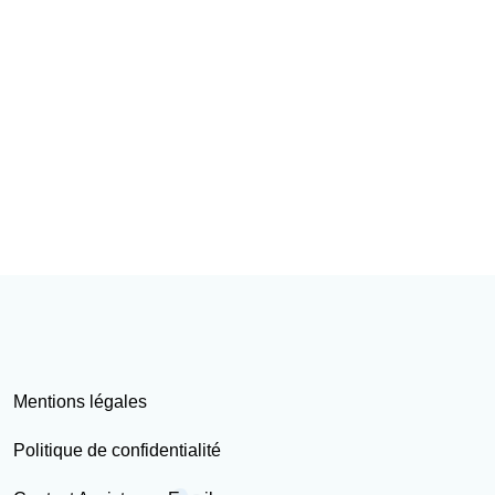
Mentions légales
Politique de confidentialité