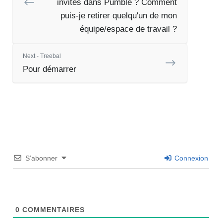
invités dans Pumble ? Comment
puis-je retirer quelqu'un de mon
équipe/espace de travail ?
Next - Treebal
Pour démarrer
S’abonner
Connexion
0
COMMENTAIRES