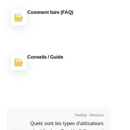
Comment faire (FAQ)
Conseils / Guide
Treebal - Previous
Quels sont les types d'utilisateurs