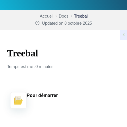
Accueil
Docs
Treebal
Updated on 8 octobre 2025
Treebal
Temps estimé :0 minutes
Pour démarrer