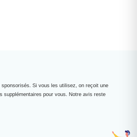
 sponsorisés. Si vous les utilisez, on reçoit une
is supplémentaires pour vous. Notre avis reste