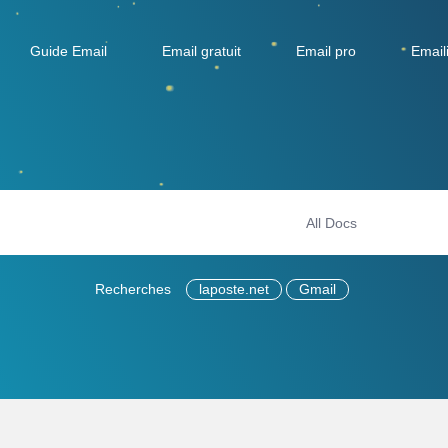
Guide Email
Email gratuit
Email pro
Email
Recherches
laposte.net
Gmail