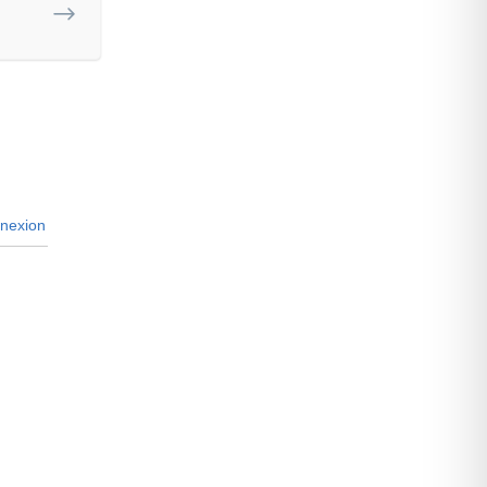
nexion