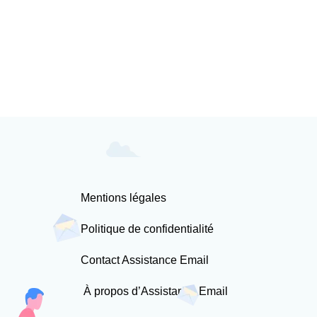
Mentions légales
Politique de confidentialité
Contact Assistance Email
À propos d’Assistance Email