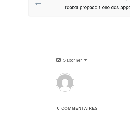
Treebal propose-t-elle des appe
S’abonner
0
COMMENTAIRES