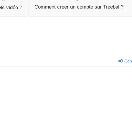
Comment créer un compte sur Treebal ?
ls vidéo ?
Con