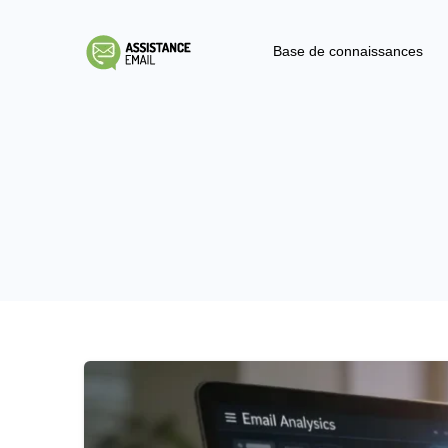
Base de connaissances