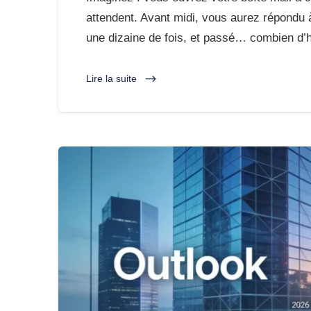
attendent. Avant midi, vous aurez répondu à 
une dizaine de fois, et passé… combien d
Lire la suite