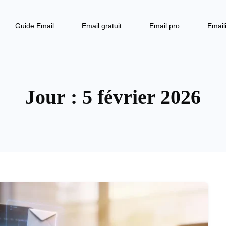
Guide Email
Email gratuit
Email pro
Email
Jour :
5 février 2026