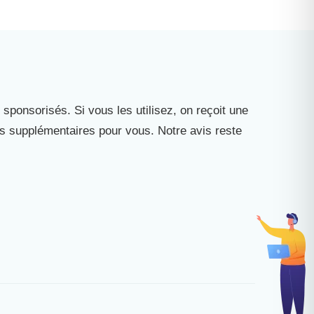
 sponsorisés. Si vous les utilisez, on reçoit une
is supplémentaires pour vous. Notre avis reste