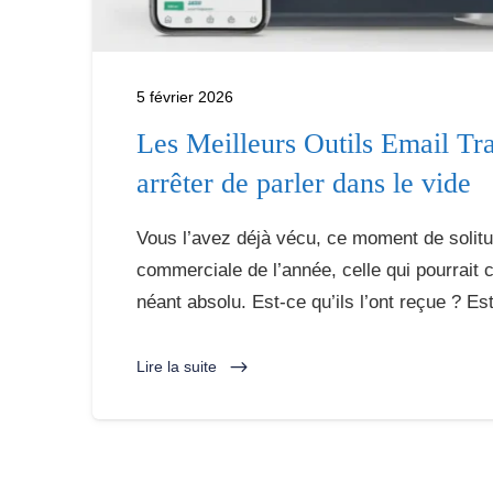
5 février 2026
Les Meilleurs Outils Email Tr
arrêter de parler dans le vide
Vous l’avez déjà vécu, ce moment de solitu
commerciale de l’année, celle qui pourrait 
néant absolu. Est-ce qu’ils l’ont reçue ? Est
Lire la suite