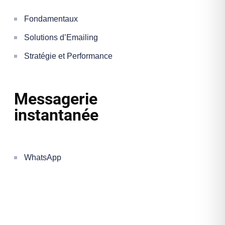
Fondamentaux
Solutions d’Emailing
Stratégie et Performance
Messagerie
instantanée
WhatsApp