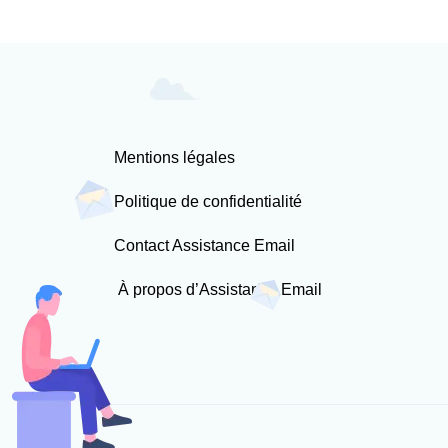
Mentions légales
Politique de confidentialité
Contact Assistance Email
À propos d’Assistance Email