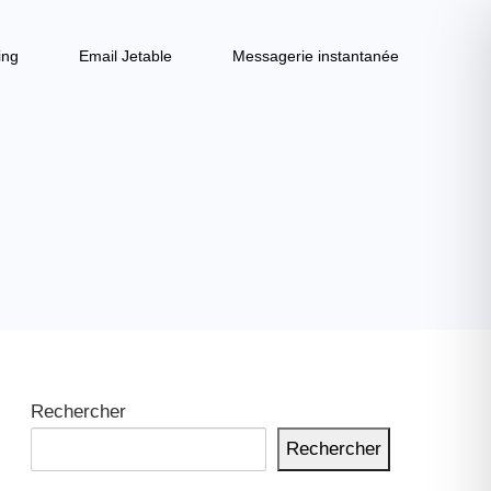
ing
Email Jetable
Messagerie instantanée
Rechercher
Rechercher