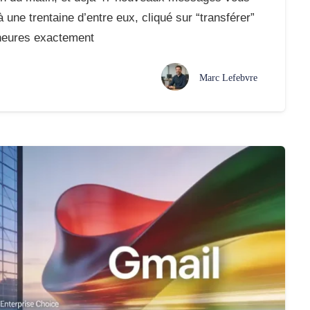
une trentaine d’entre eux, cliqué sur “transférer”
’heures exactement
Marc Lefebvre