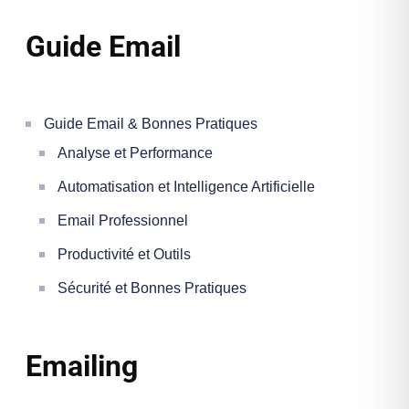
Guide Email
Guide Email & Bonnes Pratiques
Analyse et Performance
Automatisation et Intelligence Artificielle
Email Professionnel
Productivité et Outils
Sécurité et Bonnes Pratiques
Emailing