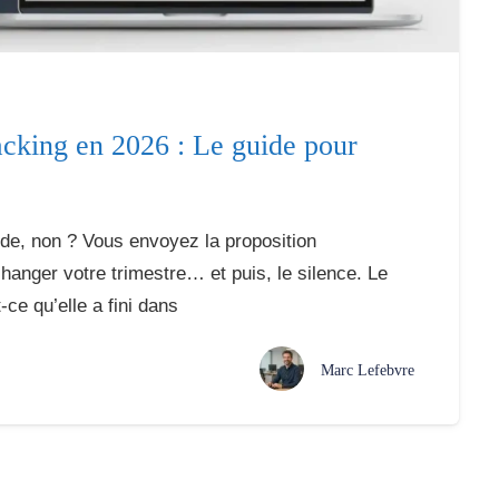
acking en 2026 : Le guide pour
de, non ? Vous envoyez la proposition
changer votre trimestre… et puis, le silence. Le
-ce qu’elle a fini dans
Marc Lefebvre