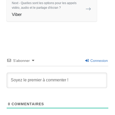
Next - Quelles sont les options pour les appels
vidéo, audio et le partage d'écran ?
Viber
S’abonner
Connexion
0
COMMENTAIRES