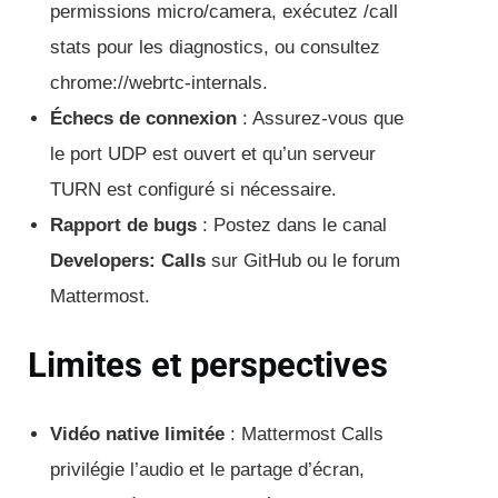
permissions micro/camera, exécutez /call
stats pour les diagnostics, ou consultez
chrome://webrtc-internals.
Échecs de connexion
: Assurez-vous que
le port UDP est ouvert et qu’un serveur
TURN est configuré si nécessaire.
Rapport de bugs
: Postez dans le canal
Developers: Calls
sur GitHub ou le forum
Mattermost.
Limites et perspectives
Vidéo native limitée
: Mattermost Calls
privilégie l’audio et le partage d’écran,