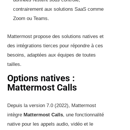
contrairement aux solutions SaaS comme
Zoom ou Teams.
Mattermost propose des solutions natives et
des intégrations tierces pour répondre à ces
besoins, adaptées aux équipes de toutes
tailles.
Options natives :
Mattermost Calls
Depuis la version 7.0 (2022), Mattermost
intègre
Mattermost Calls
, une fonctionnalité
native pour les appels audio, vidéo et le