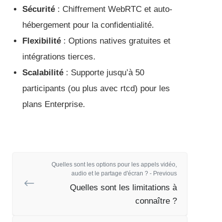
Sécurité
: Chiffrement WebRTC et auto-
hébergement pour la confidentialité.
Flexibilité
: Options natives gratuites et
intégrations tierces.
Scalabilité
: Supporte jusqu’à 50
participants (ou plus avec rtcd) pour les
plans Enterprise.
Quelles sont les options pour les appels vidéo,
audio et le partage d'écran ? - Previous
Quelles sont les limitations à
connaître ?