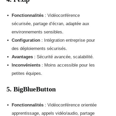
Fonctionnalités
: Vidéoconférence
sécurisée, partage d’écran, adaptée aux
environnements sensibles.
Configuration
: Intégration entreprise pour
des déploiements sécurisés.
Avantages
: Sécurité avancée, scalabilité.
Inconvénients
: Moins accessible pour les
petites équipes.
5. BigBlueButton
Fonctionnalités
: Vidéoconférence orientée
apprentissage, appels vidéo/audio, partage