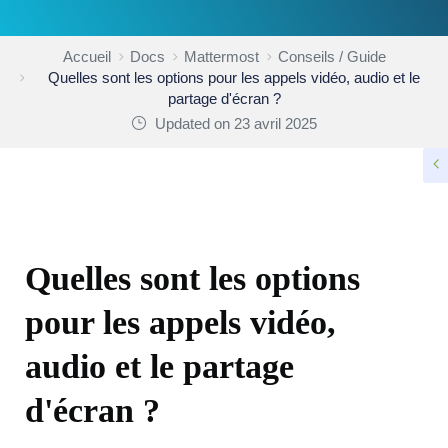
Accueil
Docs
Mattermost
Conseils / Guide
Quelles sont les options pour les appels vidéo, audio et le
partage d'écran ?
Updated on 23 avril 2025
CONSEILS / GUIDE
Quelles sont les options
pour les appels vidéo,
audio et le partage
d'écran ?