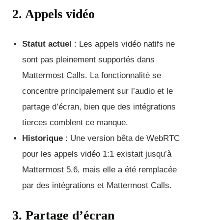
2. Appels vidéo
Statut actuel
: Les appels vidéo natifs ne
sont pas pleinement supportés dans
Mattermost Calls. La fonctionnalité se
concentre principalement sur l’audio et le
partage d’écran, bien que des intégrations
tierces comblent ce manque.
Historique
: Une version bêta de WebRTC
pour les appels vidéo 1:1 existait jusqu’à
Mattermost 5.6, mais elle a été remplacée
par des intégrations et Mattermost Calls.
3. Partage d’écran