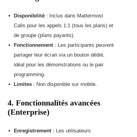
Disponibilité
: Inclus dans Mattermost
Calls pour les appels 1:1 (tous les plans) et
de groupe (plans payants).
Fonctionnement
: Les participants peuvent
partager leur écran via un bouton dédié,
idéal pour les démonstrations ou le pair
programming.
Limites
: Non disponible sur mobile.
4. Fonctionnalités avancées
(Enterprise)
Enregistrement
: Les utilisateurs