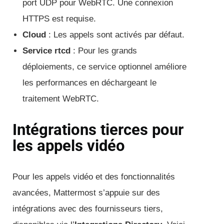
port UDP pour WebRTC. Une connexion
HTTPS est requise.
Cloud
: Les appels sont activés par défaut.
Service rtcd
: Pour les grands
déploiements, ce service optionnel améliore
les performances en déchargeant le
traitement WebRTC.
Intégrations tierces pour
les appels vidéo
Pour les appels vidéo et des fonctionnalités
avancées, Mattermost s’appuie sur des
intégrations avec des fournisseurs tiers,