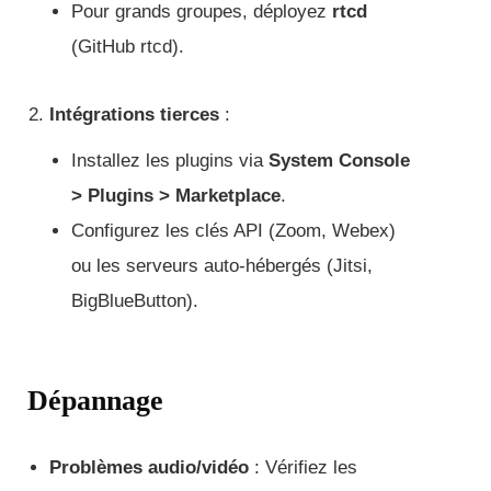
Pour grands groupes, déployez
rtcd
(GitHub rtcd).
Intégrations tierces
:
Installez les plugins via
System Console
> Plugins > Marketplace
.
Configurez les clés API (Zoom, Webex)
ou les serveurs auto-hébergés (Jitsi,
BigBlueButton).
Dépannage
Problèmes audio/vidéo
: Vérifiez les