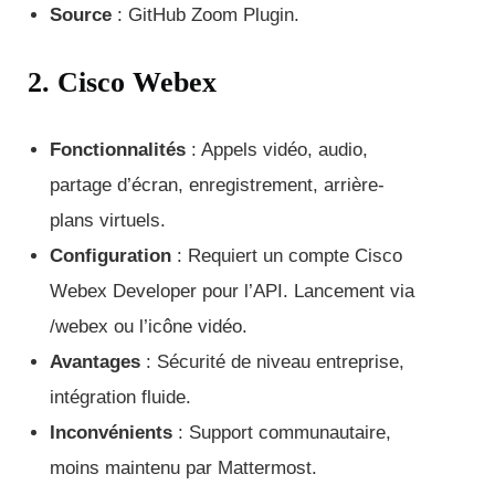
Source
: GitHub Zoom Plugin.
2. Cisco Webex
Fonctionnalités
: Appels vidéo, audio,
partage d’écran, enregistrement, arrière-
plans virtuels.
Configuration
: Requiert un compte Cisco
Webex Developer pour l’API. Lancement via
/webex ou l’icône vidéo.
Avantages
: Sécurité de niveau entreprise,
intégration fluide.
Inconvénients
: Support communautaire,
moins maintenu par Mattermost.