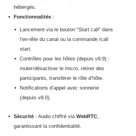
hébergés.
Fonctionnalités
:
Lancement via le bouton “Start call” dans
l’en-tête du canal ou la commande /call
start.
Contrôles pour les hôtes (depuis v9.9) :
muter/désactiver le micro, retirer des
participants, transférer le rôle d’hôte.
Notifications d’appel avec sonnerie
(depuis v8.0).
Sécurité
: Audio chiffré via
WebRTC
,
garantissant la confidentialité.