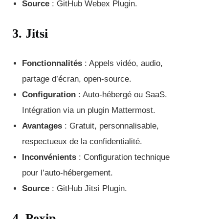
Source
: GitHub Webex Plugin.
3. Jitsi
Fonctionnalités
: Appels vidéo, audio,
partage d’écran, open-source.
Configuration
: Auto-hébergé ou SaaS.
Intégration via un plugin Mattermost.
Avantages
: Gratuit, personnalisable,
respectueux de la confidentialité.
Inconvénients
: Configuration technique
pour l’auto-hébergement.
Source
: GitHub Jitsi Plugin.
4. Pexip