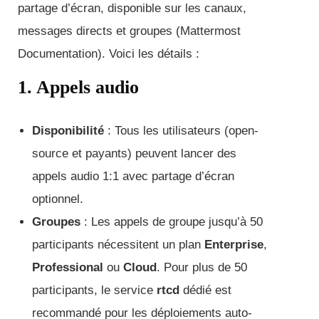
partage d’écran, disponible sur les canaux,
messages directs et groupes (Mattermost
Documentation). Voici les détails :
1. Appels audio
Disponibilité
: Tous les utilisateurs (open-
source et payants) peuvent lancer des
appels audio 1:1 avec partage d’écran
optionnel.
Groupes
: Les appels de groupe jusqu’à 50
participants nécessitent un plan
Enterprise
,
Professional
ou
Cloud
. Pour plus de 50
participants, le service
rtcd
dédié est
recommandé pour les déploiements auto-