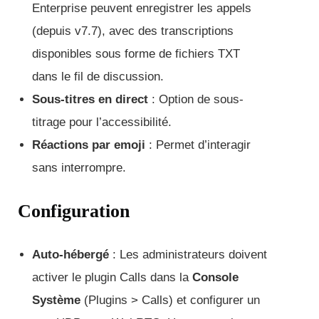
Enterprise peuvent enregistrer les appels
(depuis v7.7), avec des transcriptions
disponibles sous forme de fichiers TXT
dans le fil de discussion.
Sous-titres en direct
: Option de sous-
titrage pour l’accessibilité.
Réactions par emoji
: Permet d’interagir
sans interrompre.
Configuration
Auto-hébergé
: Les administrateurs doivent
activer le plugin Calls dans la
Console
Système
(Plugins > Calls) et configurer un