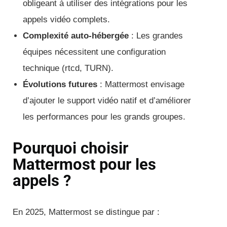
obligeant à utiliser des intégrations pour les
appels vidéo complets.
Complexité auto-hébergée
: Les grandes
équipes nécessitent une configuration
technique (rtcd, TURN).
Évolutions futures
: Mattermost envisage
d’ajouter le support vidéo natif et d’améliorer
les performances pour les grands groupes.
Pourquoi choisir
Mattermost pour les
appels ?
En 2025, Mattermost se distingue par :