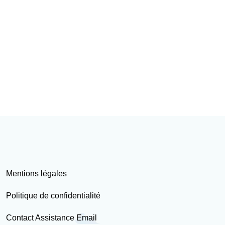
Mentions légales
Politique de confidentialité
Contact Assistance Email