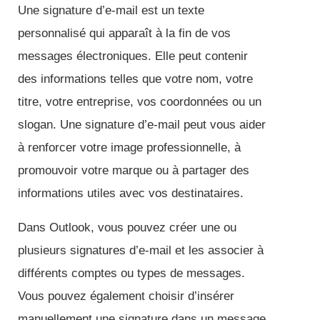
Une signature d’e-mail est un texte
personnalisé qui apparaît à la fin de vos
messages électroniques. Elle peut contenir
des informations telles que votre nom, votre
titre, votre entreprise, vos coordonnées ou un
slogan. Une signature d’e-mail peut vous aider
à renforcer votre image professionnelle, à
promouvoir votre marque ou à partager des
informations utiles avec vos destinataires.
Dans Outlook, vous pouvez créer une ou
plusieurs signatures d’e-mail et les associer à
différents comptes ou types de messages.
Vous pouvez également choisir d’insérer
manuellement une signature dans un message