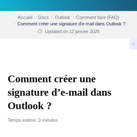
Accueil
Docs
Outlook
Comment faire (FAQ)
Comment créer une signature d’e-mail dans Outlook ?
Updated on 12 janvier 2026
COMMENT FAIRE (FAQ)
Comment créer une
signature d’e-mail dans
Outlook ?
Temps estimé :3 minutes