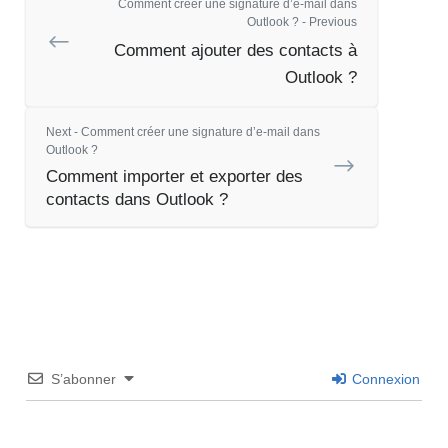
Comment créer une signature d’e-mail dans
Outlook ? - Previous
Comment ajouter des contacts à
Outlook ?
Next - Comment créer une signature d’e-mail dans
Outlook ?
Comment importer et exporter des
contacts dans Outlook ?
S’abonner
Connexion