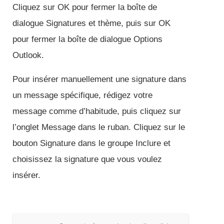
Cliquez sur OK pour fermer la boîte de
dialogue Signatures et thème, puis sur OK
pour fermer la boîte de dialogue Options
Outlook.
Pour insérer manuellement une signature dans
un message spécifique, rédigez votre
message comme d’habitude, puis cliquez sur
l’onglet Message dans le ruban. Cliquez sur le
bouton Signature dans le groupe Inclure et
choisissez la signature que vous voulez
insérer.