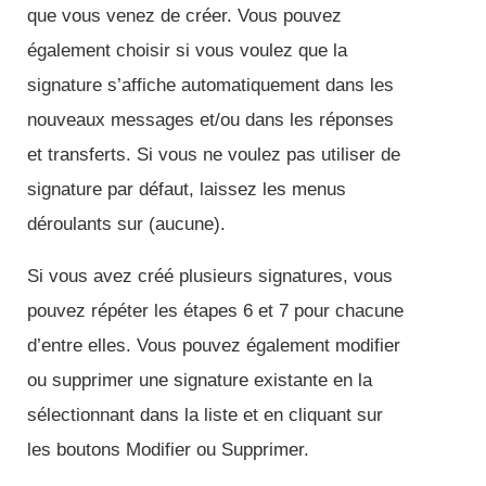
que vous venez de créer. Vous pouvez
également choisir si vous voulez que la
signature s’affiche automatiquement dans les
nouveaux messages et/ou dans les réponses
et transferts. Si vous ne voulez pas utiliser de
signature par défaut, laissez les menus
déroulants sur (aucune).
Si vous avez créé plusieurs signatures, vous
pouvez répéter les étapes 6 et 7 pour chacune
d’entre elles. Vous pouvez également modifier
ou supprimer une signature existante en la
sélectionnant dans la liste et en cliquant sur
les boutons Modifier ou Supprimer.