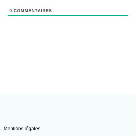
0
COMMENTAIRES
Mentions légales