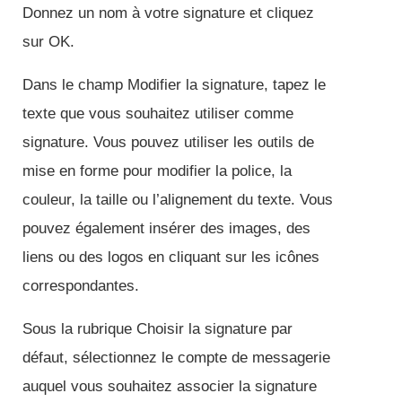
Donnez un nom à votre signature et cliquez
sur OK.
Dans le champ Modifier la signature, tapez le
texte que vous souhaitez utiliser comme
signature. Vous pouvez utiliser les outils de
mise en forme pour modifier la police, la
couleur, la taille ou l’alignement du texte. Vous
pouvez également insérer des images, des
liens ou des logos en cliquant sur les icônes
correspondantes.
Sous la rubrique Choisir la signature par
défaut, sélectionnez le compte de messagerie
auquel vous souhaitez associer la signature