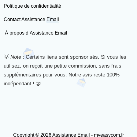
Politique de confidentialité
Contact Assistance Email
À propos d’Assistance Email
💡
Note
: Certains liens sont sponsorisés. Si vous les
utilisez, on reçoit une petite commission, sans frais
supplémentaires pour vous. Notre avis reste 100%
indépendant ! 🤝
Copyright © 2026 Assistance Email - myeasycom.fr