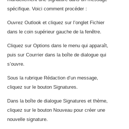
spécifique. Voici comment procéder :
Ouvrez Outlook et cliquez sur l’onglet Fichier
dans le coin supérieur gauche de la fenêtre.
Cliquez sur Options dans le menu qui apparaît,
puis sur Courrier dans la boîte de dialogue qui
s’ouvre.
Sous la rubrique Rédaction d’un message,
cliquez sur le bouton Signatures.
Dans la boîte de dialogue Signatures et thème,
cliquez sur le bouton Nouveau pour créer une
nouvelle signature.