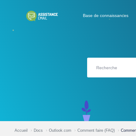
Base de connaissances
Accueil
Docs
Outlook.com
Comment faire (FAQ)
Comment