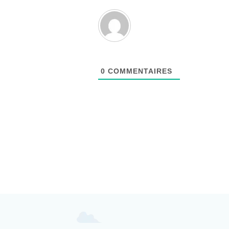
0
COMMENTAIRES